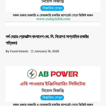
নর্থ হেয়ার প্রোডাক্টস বাংলাদেশ কো. লি. নিয়োগ। সাপ্তাহিক চাকরির
পত্রিকা।
By
Fuad Hasan
January 16, 2025