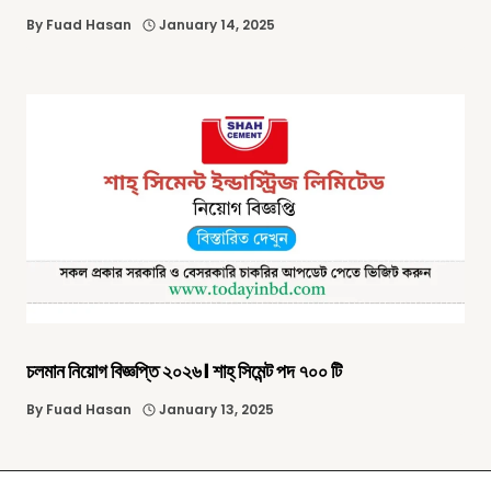
By
Fuad Hasan
January 14, 2025
চলমান নিয়োগ বিজ্ঞপ্তি ২০২৬। শাহ্ সিমেন্ট পদ ৭০০ টি
By
Fuad Hasan
January 13, 2025