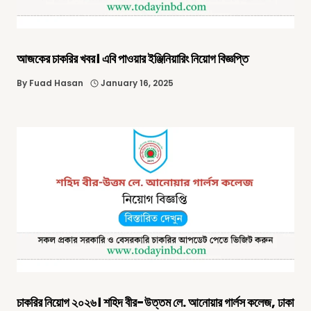
আজকের চাকরির খবর। এবি পাওয়ার ইঞ্জিনিয়ারিং নিয়োগ বিজ্ঞপ্তি
By
Fuad Hasan
January 16, 2025
চাকরির নিয়োগ ২০২৬। শহিদ বীর-উত্তম লে. আনোয়ার গার্লস কলেজ, ঢাকা