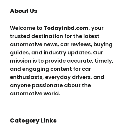
About Us
Welcome to
Todayinbd.com
, your
trusted destination for the latest
automotive news, car reviews, buying
guides, and industry updates. Our
mission is to provide accurate, timely,
and engaging content for car
enthusiasts, everyday drivers, and
anyone passionate about the
automotive world.
Category Links