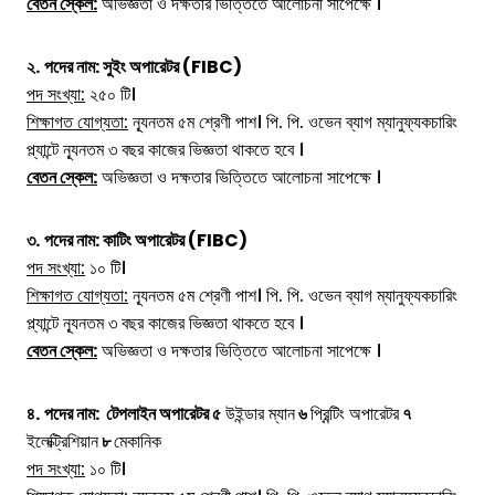
বেতন স্কেল:
অভিজ্ঞতা ও দক্ষতার ভিত্তিতে আলোচনা সাপেক্ষে ।
২.
পদের নাম: সুইং অপারেটর (FIBC)
পদ সংখ্যা:
২৫০ টি।
শিক্ষাগত যোগ্যতা:
ন্যূনতম ৫ম শ্রেণী পাশ। পি. পি. ওভেন ব্যাগ ম্যানুফ্যকচারিং
প্ল্যান্টে ন্যূনতম ৩ বছর কাজের ভিজ্ঞতা থাকতে হবে ।
বেতন স্কেল:
অভিজ্ঞতা ও দক্ষতার ভিত্তিতে আলোচনা সাপেক্ষে ।
৩.
পদের নাম: কাটিং অপারেটর (FIBC)
পদ সংখ্যা:
১০ টি।
শিক্ষাগত যোগ্যতা:
ন্যূনতম ৫ম শ্রেণী পাশ। পি. পি. ওভেন ব্যাগ ম্যানুফ্যকচারিং
প্ল্যান্টে ন্যূনতম ৩ বছর কাজের ভিজ্ঞতা থাকতে হবে ।
বেতন স্কেল:
অভিজ্ঞতা ও দক্ষতার ভিত্তিতে আলোচনা সাপেক্ষে ।
৪.
পদের নাম: টেপলাইন অপারেটর ৫
উইন্ডার ম্যান
৬
প্রিন্টিং অপারেটর
৭
ইলেক্ট্রিশিয়ান
৮
মেকানিক
পদ সংখ্যা:
১০ টি।