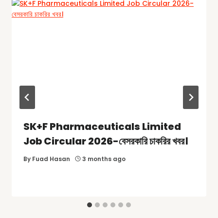
SK+F Pharmaceuticals Limited
Job Circular 2026-বেসরকারি চাকরির খবর।
By
Fuad Hasan
3 months ago