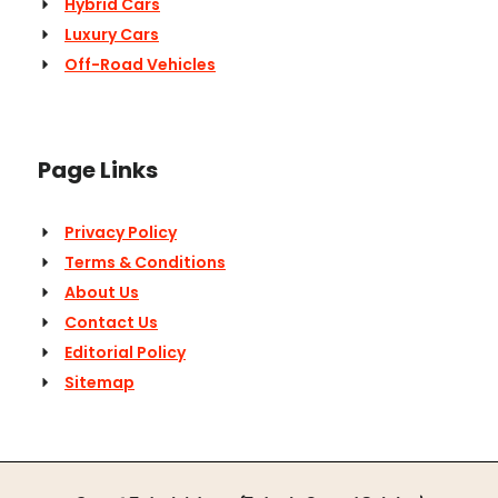
Hybrid Cars
Luxury Cars
Off-Road Vehicles
Page Links
Privacy Policy
Terms & Conditions
About Us
Contact Us
Editorial Policy
Sitemap