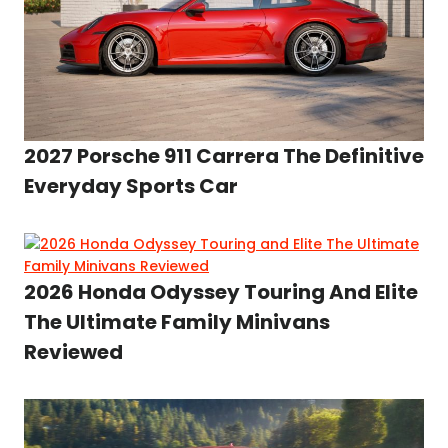
2027 Porsche 911 Carrera The Definitive
Everyday Sports Car
2026 Honda Odyssey Touring And Elite
The Ultimate Family Minivans
Reviewed