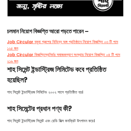
চলমান নিয়োগ বিজ্ঞপ্তি আরো পড়তে পারেন –
Job Circular যমুনা গ্রুপের বিভিন্ন অঙ্গ প্রতিষ্ঠানে নিয়োগ বিজ্ঞপ্তি ০৩ টি পদে
১২৫ জন
Job Circular বিজ্ঞপ্তিস্বনির্ভর সমাজকল্যাণ সংস্থায় নিয়োগ বিজ্ঞপ্তি ০৪ টি পদে
২১৬ জন
শাহ সিমেন্ট ইন্ডাস্ট্রিজ লিমিটেড কবে প্রতিষ্ঠিত
হয়েছিল?
শাহ সিমেন্ট ইন্ডাস্ট্রিজ লিমিটেড ২০০২ সালে প্রতিষ্ঠিত হয়।
শাহ সিমেন্টের প্রধান পণ্য কী?
শাহ সিমেন্ট ইন্ডাস্ট্রিজ সিমেন্ট এবং রেডি মিক্স কনক্রিট উৎপাদন করে।