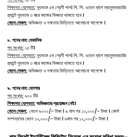
শিক্ষাগত যোগ্যতা:
ন্যূনতম ৫ম শ্রেণী পাশ। পি. পি. ওভেন ব্যাগ ম্যানুফ্যকচারিং
প্ল্যান্টে ন্যূনতম ৩ বছর কাজের ভিজ্ঞতা থাকতে হবে ।
বেতন স্কেল:
অভিজ্ঞতা ও দক্ষতার ভিত্তিতে আলোচনা সাপেক্ষে ।
৮.
পদের নাম:
মেকানিক
পদ সংখ্যা:
১৫ টি।
শিক্ষাগত যোগ্যতা:
ন্যূনতম ৫ম শ্রেণী পাশ। পি. পি. ওভেন ব্যাগ ম্যানুফ্যকচারিং
প্ল্যান্টে ন্যূনতম ৩ বছর কাজের ভিজ্ঞতা থাকতে হবে ।
বেতন স্কেল:
অভিজ্ঞতা ও দক্ষতার ভিত্তিতে আলোচনা সাপেক্ষে ।
৯.
পদের নাম:
হেলপার
পদ সংখ্যা:
৯০০ টি।
শিক্ষাগত যোগ্যতা:
অভিজ্ঞতার প্রয়োজন নেই।
বেতন স্কেল:
বেতন ৯০০০/- টাকা । ৬ মাস পর ১০,০০০/- টাকা । কোর্স
সম্পন্নদের বেতন ১০,০০০/- টাকা । ৬মাস পর ১২,০০০/- টাকা ।