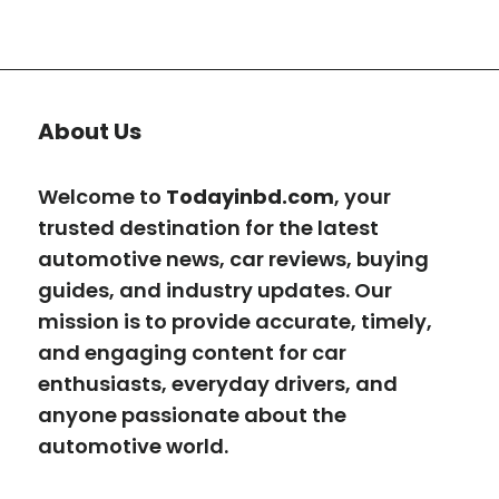
About Us
Welcome to
Todayinbd.com
, your
trusted destination for the latest
automotive news, car reviews, buying
guides, and industry updates. Our
mission is to provide accurate, timely,
and engaging content for car
enthusiasts, everyday drivers, and
anyone passionate about the
automotive world.