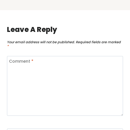
Leave A Reply
Your email address will not be published.
Required fields are marked
*
Comment
*