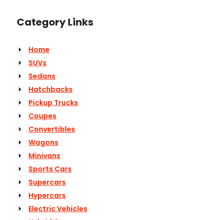
Category Links
Home
SUVs
Sedans
Hatchbacks
Pickup Trucks
Coupes
Convertibles
Wagons
Minivans
Sports Cars
Supercars
Hypercars
Electric Vehicles