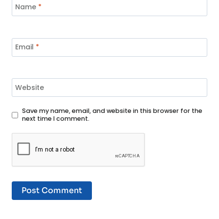
Name
*
Email
*
Website
Save my name, email, and website in this browser for the
next time I comment.