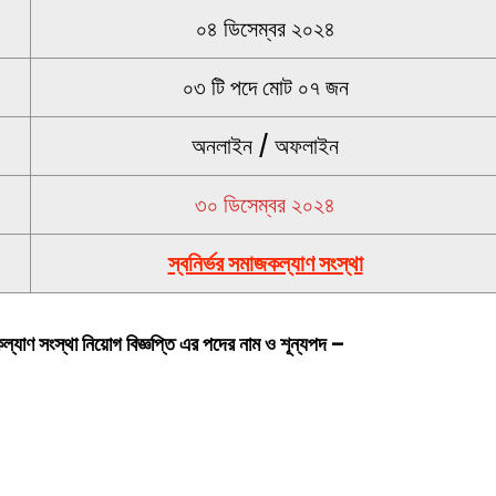
০৪ ডিসেম্বর ২০২৪
০৩ টি পদে মোট ০৭ জন
অনলাইন / অফলাইন
৩০ ডিসেম্বর ২০২৪
স্বনির্ভর সমাজকল্যাণ সংস্থা
কল্যাণ সংস্থা
নিয়োগ বিজ্ঞপ্তি এর পদের নাম ও শূন্যপ
দ –