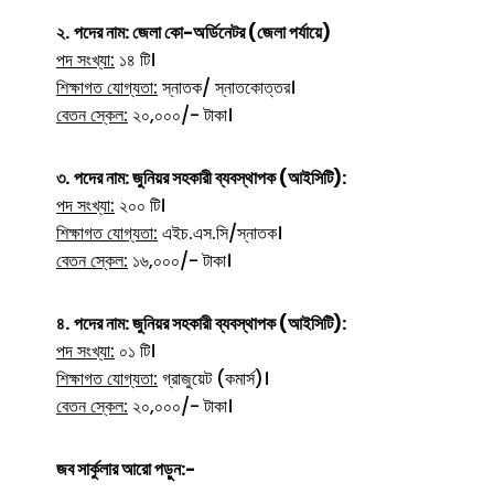
২.
পদের নাম:
জেলা কো-অর্ডিনেটর (জেলা পর্যায়ে)
পদ সংখ্যা:
১৪ টি।
শিক্ষাগত যোগ্যতা:
স্নাতক/ স্নাতকোত্তর।
বেতন স্কেল:
২০,০০০/- টাকা।
৩.
পদের নাম:
জুনিয়র সহকারী ব্যবস্থাপক (আইসিটি):
পদ সংখ্যা:
২০০ টি।
শিক্ষাগত যোগ্যতা:
এইচ.এস.সি/স্নাতক।
বেতন স্কেল:
১৬,০০০/- টাকা।
৪.
পদের নাম:
জুনিয়র সহকারী ব্যবস্থাপক (আইসিটি):
পদ সংখ্যা:
০১ টি।
শিক্ষাগত যোগ্যতা:
গ্রাজুয়েট (কমার্স)।
বেতন স্কেল:
২০,০০০/- টাকা।
জব সার্কুলার আরো পড়ুন:-