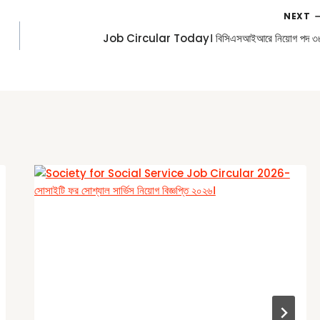
NEXT
Job Circular Today। বিসিএসআইআরে নিয়োগ পদ ৩