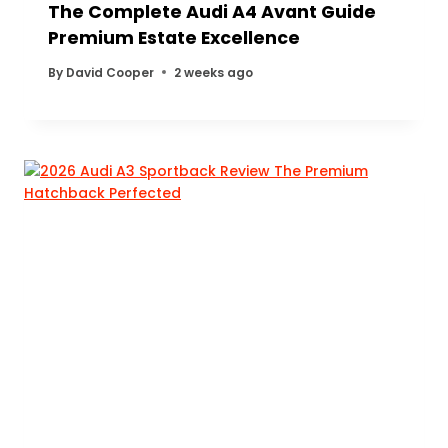
The Complete Audi A4 Avant Guide
Premium Estate Excellence
By
David Cooper
2 weeks ago