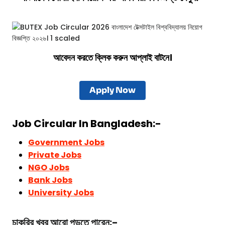
আবেদন করতে ক্লিক করুন আপ্লাই বাটনে।
Apply Now
Job Circular In Bangladesh:-
Government Jobs
Private Jobs
NGO Jobs
Bank Jobs
University Jobs
চাকরির খবর আরো পড়তে পারেন:-