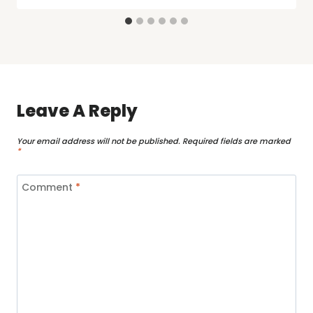
Leave A Reply
Your email address will not be published.
Required fields are marked
*
Comment
*