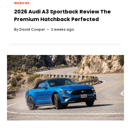
WAGONS
2026 Audi A3 Sportback Review The
Premium Hatchback Perfected
By
David Cooper
2 weeks ago