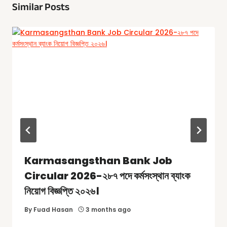
Similar Posts
Karmasangsthan Bank Job
Circular 2026-২৮৭ পদে কর্মসংস্থান ব্যাংক
নিয়োগ বিজ্ঞপ্তি ২০২৬।
By
Fuad Hasan
3 months ago