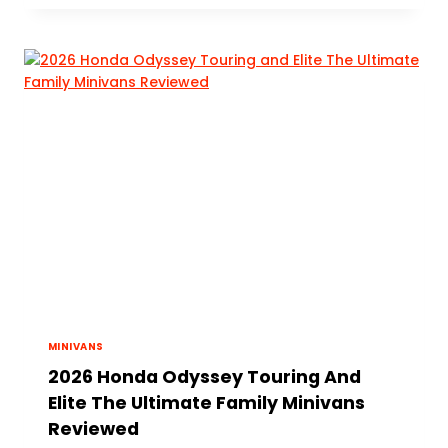
MINIVANS
2026 Honda Odyssey Touring And
Elite The Ultimate Family Minivans
Reviewed