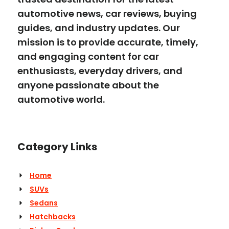
automotive news, car reviews, buying
guides, and industry updates. Our
mission is to provide accurate, timely,
and engaging content for car
enthusiasts, everyday drivers, and
anyone passionate about the
automotive world.
Category Links
Home
SUVs
Sedans
Hatchbacks