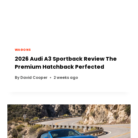
WAGONS
2026 Audi A3 Sportback Review The
Premium Hatchback Perfected
By
David Cooper
2 weeks ago