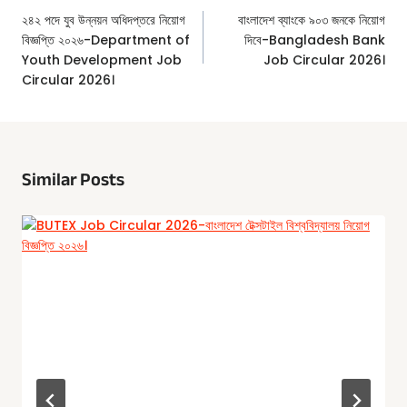
Navigation
২৪২ পদে যুব উন্নয়ন অধিদপ্তরে নিয়োগ
বাংলাদেশ ব্যাংকে ৯০৩ জনকে নিয়োগ
বিজ্ঞপ্তি ২০২৬-Department of
দিবে-Bangladesh Bank
Youth Development Job
Job Circular 2026।
Circular 2026।
Similar Posts