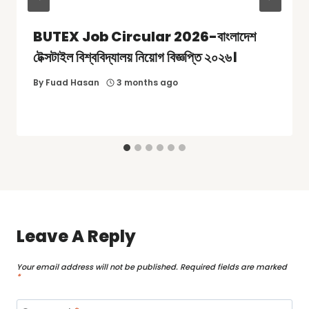
BUTEX Job Circular 2026-বাংলাদেশ
টেক্সটাইল বিশ্ববিদ্যালয় নিয়োগ বিজ্ঞপ্তি ২০২৬।
By
Fuad Hasan
3 months ago
Leave A Reply
Your email address will not be published.
Required fields are marked
*