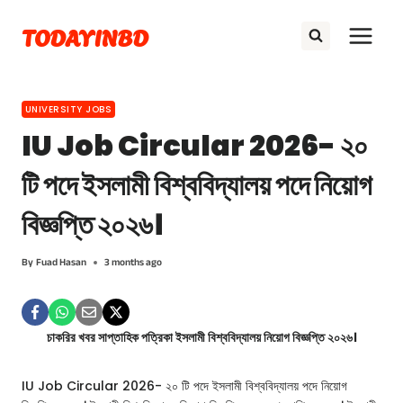
Skip
TODAYINBD
to
content
UNIVERSITY JOBS
IU Job Circular 2026- ২০
টি পদে ইসলামী বিশ্ববিদ্যালয় পদে নিয়োগ
বিজ্ঞপ্তি ২০২৬।
By
Fuad Hasan
3 months ago
চাকরির খবর সাপ্তাহিক পত্রিকা ইসলামী বিশ্ববিদ্যালয় নিয়োগ বিজ্ঞপ্তি ২০২৬।
IU Job Circular 2026- ২০ টি পদে ইসলামী বিশ্ববিদ্যালয় পদে নিয়োগ