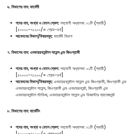
৬. বিভাগের নাম: ফার্মেসী
পদের নাম, সংখ্যা ও বেতন স্কেল:
সহযোগী অধ্যাপক: ০১টি (স্থায়ী)
[৫০০০০-৭১২০০/= গ্রেড-৪র্থ]
আবেদনের বিভাগ/বিষয়সমূহ:
ফার্মেসী বিভাগ
৭. বিভাগের নাম: এনভায়রনমেন্টাল সায়েন্স এন্ড জিওগ্রাফী
পদের নাম, সংখ্যা ও বেতন স্কেল:
সহযোগী অধ্যাপক: ০১টি (স্থায়ী)
[৫০০০০-৭১২০০/= গ্রেড-৪র্থ]
আবেদনের বিভাগ/বিষয়সমূহ:
এনভায়রনমেন্টাল সায়েন্স এন্ড জিওগ্রাফী, জিওগ্রাফী এন্ড
এনভায়রনমেন্টাল সায়েন্স, জিওগ্রাফী এন্ড এনভায়রনমেন্ট, জিওগ্রাফী এন্ড
এনভায়রনমেন্টাল স্টাডিজ, এনভায়রনমেন্টাল সায়েন্স এন্ড ডিজাস্টার ম্যানেজমেন্ট
৮. বিভাগের নাম: মার্কেটিং
পদের নাম, সংখ্যা ও বেতন স্কেল:
সহযোগী অধ্যাপক: ০১টি (স্থায়ী)
[৫০০০০-৭১২০০/= গ্রেড-৪র্থ]