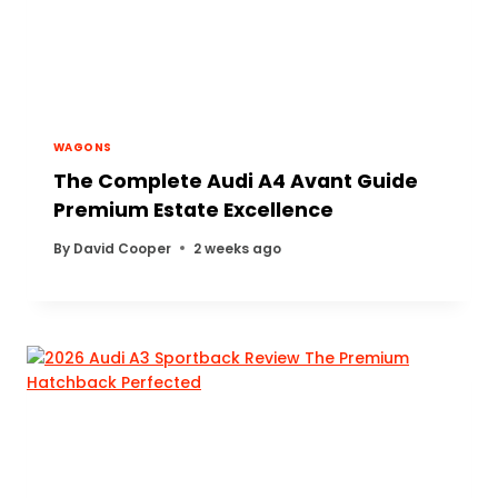
WAGONS
The Complete Audi A4 Avant Guide
Premium Estate Excellence
By
David Cooper
2 weeks ago