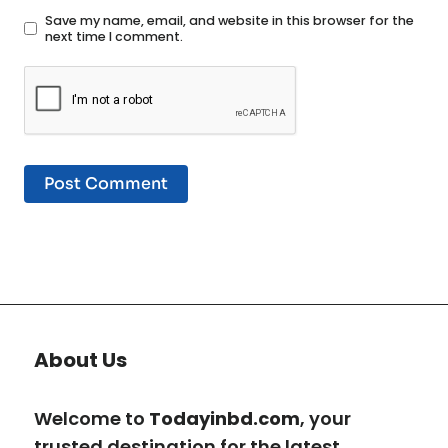
Save my name, email, and website in this browser for the
next time I comment.
About Us
Welcome to
Todayinbd.com
, your
trusted destination for the latest