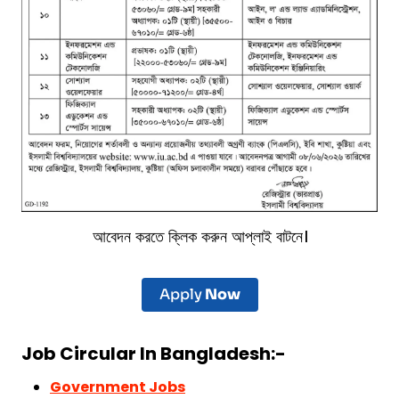
আবেদন করতে ক্লিক করুন আপ্লাই বাটনে।
Apply
Now
Job Circular In Bangladesh:-
Government Jobs