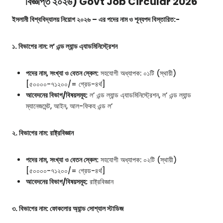
বিজ্ঞপ্তি ২০২৬) Govt Job Circular 2026
ইসলামী বিশ্ববিদ্যালয় নিয়োগ ২০২৬ – এর পদের নাম ও শূন্যপদ বিস্তারিত:-
১. বিভাগের নাম: ল’ এন্ড ল্যান্ড এ্যাডমিনিস্ট্রেশন
পদের নাম, সংখ্যা ও বেতন স্কেল:
সহযোগী অধ্যাপক: ০১টি (স্থায়ী)
[৫০০০০-৭১২০০/= গ্রেড-৪র্থ]
আবেদনের বিভাগ/বিষয়সমূহ:
ল’ এন্ড ল্যান্ড এ্যাডমিনিস্ট্রেশন, ল’ এন্ড ল্যান্ড
ম্যানেজমেন্ট, আইন, আল-ফিকহ এন্ড ল’
২. বিভাগের নাম: রাষ্ট্রবিজ্ঞান
পদের নাম, সংখ্যা ও বেতন স্কেল:
সহযোগী অধ্যাপক: ০২টি (স্থায়ী)
[৫০০০০-৭১২০০/= গ্রেড-৪র্থ]
আবেদনের বিভাগ/বিষয়সমূহ:
রাষ্ট্রবিজ্ঞান
৩. বিভাগের নাম: ফোকলোর অ্যান্ড সোশ্যাল স্টাডিজ