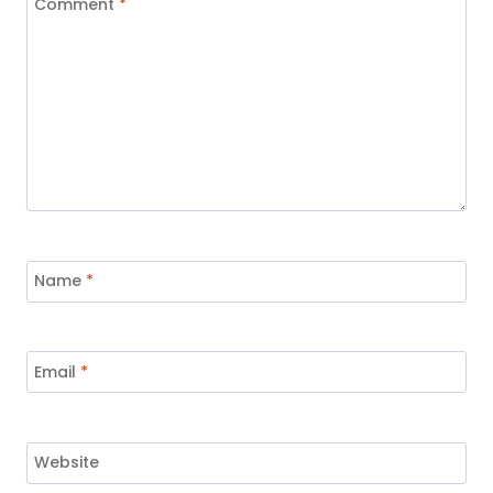
Comment
*
Name
*
Email
*
Website