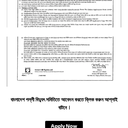
বাংলাদেশ পল্লী বিদ্যুৎ সমিতিতে
আবেদন করতে ক্লিক করুন আপ্লাই
বাটনে
।
Apply Now