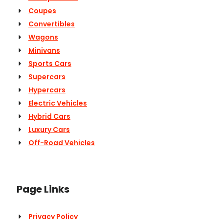
Coupes
Convertibles
Wagons
Minivans
Sports Cars
Supercars
Hypercars
Electric Vehicles
Hybrid Cars
Luxury Cars
Off-Road Vehicles
Page Links
Privacy Policy