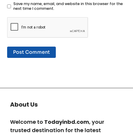
Save my name, email, and website in this browser for the
next time I comment.
About Us
Welcome to
Todayinbd.com
, your
trusted destination for the latest