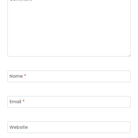
Name
*
Email
*
Website