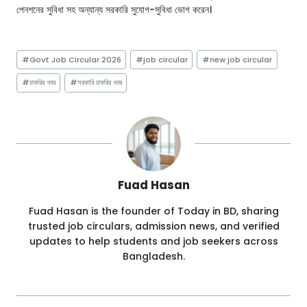
পেনশনের সুবিধা সহ অন্যান্য সরকারি সুযোগ-সুবিধা ভোগ করেন।
Post
#
Govt Job Circular 2026
#
job circular
#
new job circular
Tags:
#
চাকরির খবর
#
সরকারি চাকরির খবর
Fuad Hasan
Fuad Hasan is the founder of Today in BD, sharing
trusted job circulars, admission news, and verified
updates to help students and job seekers across
Bangladesh.