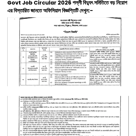
Govt Job Circular 2026 পল্লী বিদ্যুৎ সমিতিতে বড় নিয়োগ
এর বিস্তারিত জানতে অফিসিয়াল বিজ্ঞপ্তিটি দেখুন:-