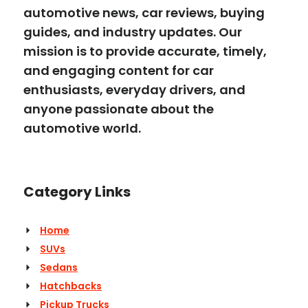
automotive news, car reviews, buying
guides, and industry updates. Our
mission is to provide accurate, timely,
and engaging content for car
enthusiasts, everyday drivers, and
anyone passionate about the
automotive world.
Category Links
Home
SUVs
Sedans
Hatchbacks
Pickup Trucks