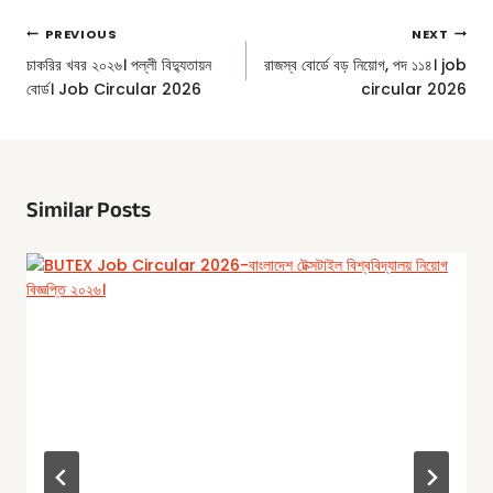
Post
PREVIOUS
NEXT
Navigation
চাকরির খবর ২০২৬। পল্লী বিদ্যুতায়ন
রাজস্ব বোর্ডে বড় নিয়োগ, পদ ১১৪। job
বোর্ড। Job Circular 2026
circular 2026
Similar Posts