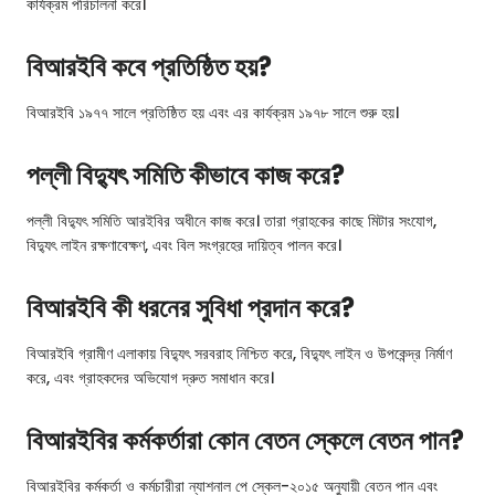
কার্যক্রম পরিচালনা করে।
বিআরইবি কবে প্রতিষ্ঠিত হয়?
বিআরইবি ১৯৭৭ সালে প্রতিষ্ঠিত হয় এবং এর কার্যক্রম ১৯৭৮ সালে শুরু হয়।
পল্লী বিদ্যুৎ সমিতি কীভাবে কাজ করে?
পল্লী বিদ্যুৎ সমিতি আরইবির অধীনে কাজ করে। তারা গ্রাহকের কাছে মিটার সংযোগ,
বিদ্যুৎ লাইন রক্ষণাবেক্ষণ, এবং বিল সংগ্রহের দায়িত্ব পালন করে।
বিআরইবি কী ধরনের সুবিধা প্রদান করে?
বিআরইবি গ্রামীণ এলাকায় বিদ্যুৎ সরবরাহ নিশ্চিত করে, বিদ্যুৎ লাইন ও উপকেন্দ্র নির্মাণ
করে, এবং গ্রাহকদের অভিযোগ দ্রুত সমাধান করে।
বিআরইবির কর্মকর্তারা কোন বেতন স্কেলে বেতন পান?
বিআরইবির কর্মকর্তা ও কর্মচারীরা ন্যাশনাল পে স্কেল-২০১৫ অনুযায়ী বেতন পান এবং