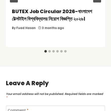
BUTEX Job Circular 2026-বাংলাদেশ
টেক্সটাইল বিশ্ববিদ্যালয় নিয়োগ বিজ্ঞপ্তি ২০২৬।
By
Fuad Hasan
3 months ago
Leave A Reply
Your email address will not be published.
Required fields are marked
*
Comment
*