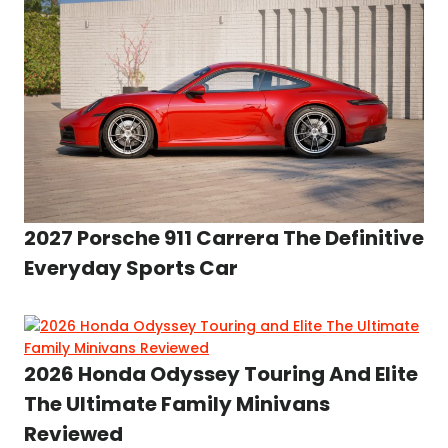
2027 Porsche 911 Carrera The Definitive
Everyday Sports Car
2026 Honda Odyssey Touring And Elite
The Ultimate Family Minivans
Reviewed