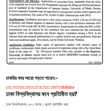
চাকরির খবর
আরো পড়তে পারেন:-
জেলা প্রশাসকের কার্যালয় হবিগঞ্জ নিয়োগ বিজ্ঞপ্তি। Bdjobs
ঢাকা বিশ্ববিদ্যালয় কবে প্রতিষ্ঠিত হয়?
ঢাকা বিশ্ববিদ্যালয় ১৯২১ সালের ১ জুলাই প্রতিষ্ঠিত হয়।