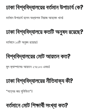
ঢাকা বিশ্ববিদ্যালয়ের বর্তমান উপাচার্য কে?
বর্তমান উপাচার্য হলেন অধ্যাপক নিয়াজ আহমেদ খান।
ঢাকা বিশ্ববিদ্যালয়ে কতটি অনুষদ রয়েছে?
বর্তমানে ১৩টি অনুষদ রয়েছে।
বিশ্ববিদ্যালয়ের মোট আয়তন কত?
মূল ক্যাম্পাসের আয়তন ২৭৫.৮৩ একর।
ঢাকা বিশ্ববিদ্যালয়ের নীতিবাক্য কী?
“সত্যের জয় সুনিশ্চিত”।
বর্তমানে মোট শিক্ষার্থী সংখ্যা কত?