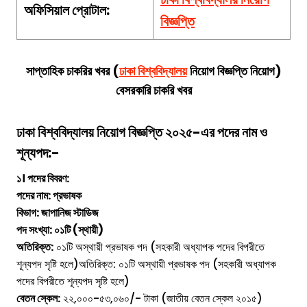
অফিসিয়াল প্রোটাল:
বিজ্ঞপ্তি
সাপ্তাহিক চাকরির খবর (
ঢাকা বিশ্ববিদ্যালয়
নিয়োগ বিজ্ঞপ্তি
নিয়োগ
)
বেসরকারি চাকরি খবর
ঢাকা বিশ্ববিদ্যালয় নিয়োগ বিজ্ঞপ্তি
২০২৫-এর পদের নাম ও
শূন্যপদ:-
১। পদের বিবরণ:
পদের নাম: প্রভাষক
বিভাগ: জাপানিজ স্টাডিজ
পদ সংখ্যা: ০১টি (স্থায়ী)
অতিরিক্ত:
০১টি অস্থায়ী প্রভাষক পদ (সহকারী অধ্যাপক পদের বিপরীতে
শূন্যপদ সৃষ্টি হলে)অতিরিক্ত: ০১টি অস্থায়ী প্রভাষক পদ (সহকারী অধ্যাপক
পদের বিপরীতে শূন্যপদ সৃষ্টি হলে)
বেতন স্কেল:
২২,০০০-৫৩,০৬০/- টাকা (জাতীয় বেতন স্কেল ২০১৫)