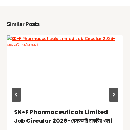
Similar Posts
SK+F Pharmaceuticals Limited
Job Circular 2026-বেসরকারি চাকরির খবর।