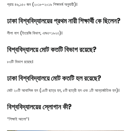
প্রায় ৪৬,১৫০ জন (২০১৮-২০১৯ শিক্ষাবর্ষ অনুযায়ী)।
ঢাকা বিশ্ববিদ্যালয়ের প্রথম নারী শিক্ষার্থী কে ছিলেন?
লীলা নাগ (ইংরেজি বিভাগ, এমএ-১৯২৩)।
বিশ্ববিদ্যালয়ে মোট কতটি বিভাগ রয়েছে?
৮৩টি বিভাগ রয়েছে।
ঢাকা বিশ্ববিদ্যালয়ে মোট কতটি হল রয়েছে?
মোট ২০টি আবাসিক হল (১৪টি ছাত্র হল, ৫টি ছাত্রী হল এবং ১টি আন্তর্জাতিক হল)।
বিশ্ববিদ্যালয়ের স্লোগান কী?
“শিক্ষাই আলো”।