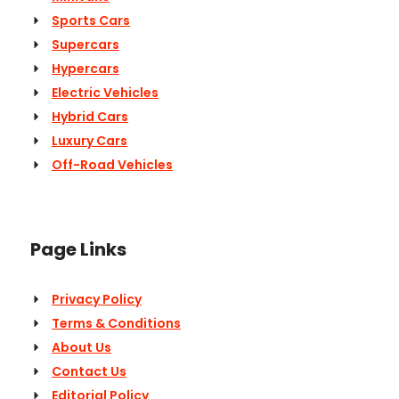
Sports Cars
Supercars
Hypercars
Electric Vehicles
Hybrid Cars
Luxury Cars
Off-Road Vehicles
Page Links
Privacy Policy
Terms & Conditions
About Us
Contact Us
Editorial Policy