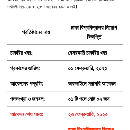
শর্তাবলী নিচে দেওয়া হলো। আবেদন করুন আজই।
ঢাকা বিশ্ববিদ্যালয় নিয়োগ
প্রতিষ্ঠানের নাম
বিজ্ঞপ্তি
চাকরির খবর:
বেসরকারি চাকরির খবর
প্রকাশের তারিখ:
০১ ফেব্রুয়ারি, ২০২৫
আবেদনের পদ্ধতি:
অফলাইনে সরাসরি আবেদন
পদসংখ্যা ও জনবল:
০১ টি পদে মোট ০২ জন
আবেদন শেষ সময়:
২৩ ফেব্রুয়ারি, ২০২৫
ঢাকা বিশ্ববিদ্যালয় নিয়োগ