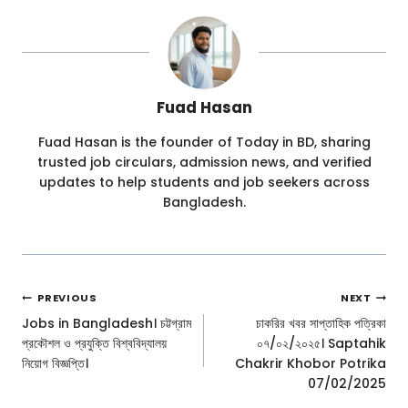
Fuad Hasan
Fuad Hasan is the founder of Today in BD, sharing
trusted job circulars, admission news, and verified
updates to help students and job seekers across
Bangladesh.
Post
PREVIOUS
NEXT
Navigation
Jobs in Bangladesh। চট্টগ্রাম
চাকরির খবর সাপ্তাহিক পত্রিকা
প্রকৌশল ও প্রযুক্তি বিশ্ববিদ্যালয়
০৭/০২/২০২৫। Saptahik
নিয়োগ বিজ্ঞপ্তি।
Chakrir Khobor Potrika
07/02/2025