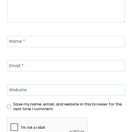
Name
*
Email
*
Website
Save my name, email, and website in this browser for the
next time I comment.