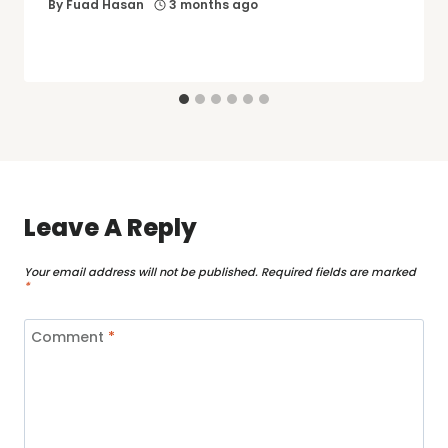
By
Fuad Hasan
3 months ago
Leave A Reply
Your email address will not be published.
Required fields are marked
*
Comment
*