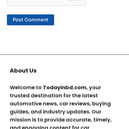
About Us
Welcome to
Todayinbd.com
, your
trusted destination for the latest
automotive news, car reviews, buying
guides, and industry updates. Our
mission is to provide accurate, timely,
and engaging content for car