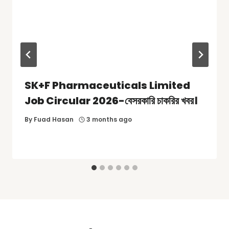
SK+F Pharmaceuticals Limited
Job Circular 2026-বেসরকারি চাকরির খবর।
By
Fuad Hasan
3 months ago