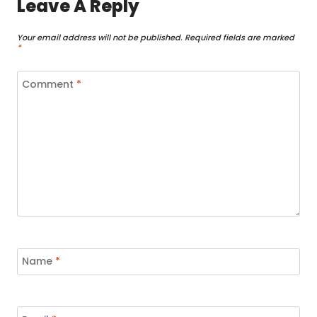
Leave A Reply
Your email address will not be published.
Required fields are marked
*
Comment
*
Name
*