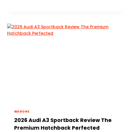
WAGONS
2026 Audi A3 Sportback Review The
Premium Hatchback Perfected