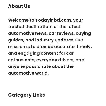
About Us
Welcome to
Todayinbd.com
, your
trusted destination for the latest
automotive news, car reviews, buying
guides, and industry updates. Our
mission is to provide accurate, timely,
and engaging content for car
enthusiasts, everyday drivers, and
anyone passionate about the
automotive world.
Category Links