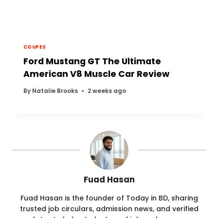
COUPES
Ford Mustang GT The Ultimate
American V8 Muscle Car Review
By
Natalie Brooks
2 weeks ago
Fuad Hasan
Fuad Hasan is the founder of Today in BD, sharing
trusted job circulars, admission news, and verified