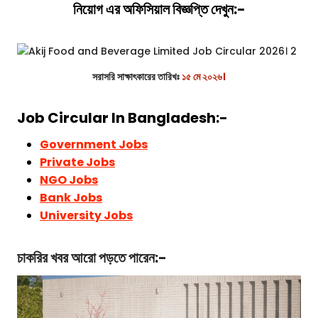
নিয়োগ এর অফিসিয়াল বিজ্ঞপ্তি দেখুন:-
সরাসরি সাক্ষাৎকারের তারিখঃ
১৫ মে ২০২৬।
Job Circular In Bangladesh:-
Government Jobs
Private Jobs
NGO Jobs
Bank Jobs
University Jobs
চাকরির খবর আরো পড়তে পারেন:-