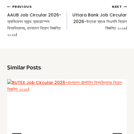
Post
PREVIOUS
NEXT
Navigation
AAUB Job Circular 2026-
Uttara Bank Job Circular
অ্যাভিয়েশন অ্যান্ড অ্যারোস্পেস
2026-উত্তরা ব্যাংক পিএলসি নিয়োগ
বিশ্ববিদ্যালয়, বাংলাদেশ নিয়োগ বিজ্ঞপ্তি
বিজ্ঞপ্তি ২০২৬।
২০২৬।
Similar Posts