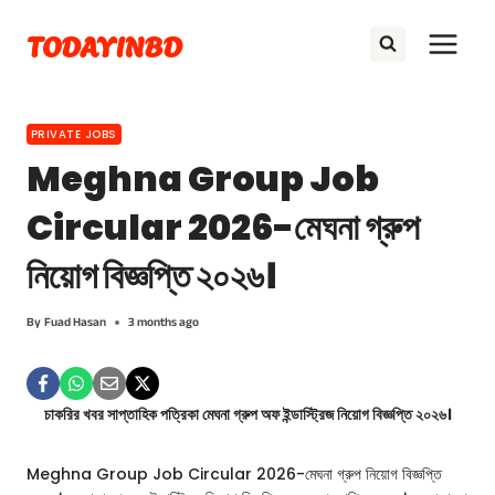
Skip
TODAYINBD
to
content
PRIVATE JOBS
Meghna Group Job
Circular 2026-মেঘনা গ্রুপ
নিয়োগ বিজ্ঞপ্তি ২০২৬।
By
Fuad Hasan
3 months ago
চাকরির খবর সাপ্তাহিক পত্রিকা মেঘনা গ্রুপ অফ ইন্ডাস্ট্রিজ নিয়োগ বিজ্ঞপ্তি ২০২৬।
Meghna Group Job Circular 2026-মেঘনা গ্রুপ নিয়োগ বিজ্ঞপ্তি