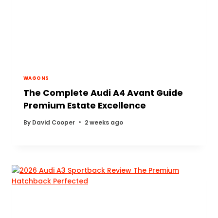
WAGONS
The Complete Audi A4 Avant Guide
Premium Estate Excellence
By
David Cooper
2 weeks ago