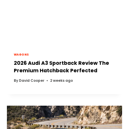
WAGONS
2026 Audi A3 Sportback Review The
Premium Hatchback Perfected
By
David Cooper
2 weeks ago