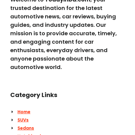
trusted destination for the latest
automotive news, car reviews, buying
guides, and industry updates. Our
mission is to provide accurate, timely,
and engaging content for car
enthusiasts, everyday drivers, and
anyone passionate about the
automotive world.
Category Links
Home
SUVs
Sedans