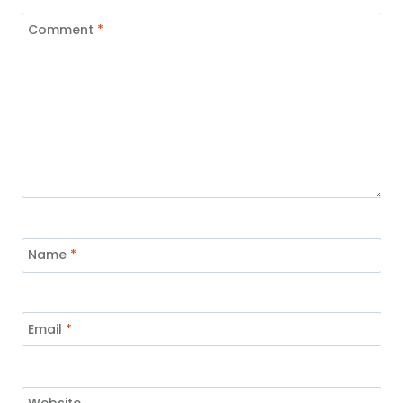
Comment
*
Name
*
Email
*