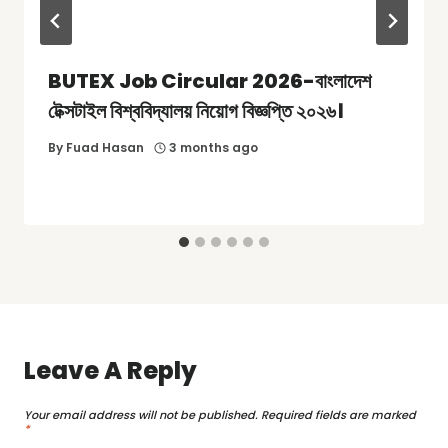
BUTEX Job Circular 2026-বাংলাদেশ
টেক্সটাইল বিশ্ববিদ্যালয় নিয়োগ বিজ্ঞপ্তি ২০২৬।
By
Fuad Hasan
3 months ago
Leave A Reply
Your email address will not be published.
Required fields are marked
*