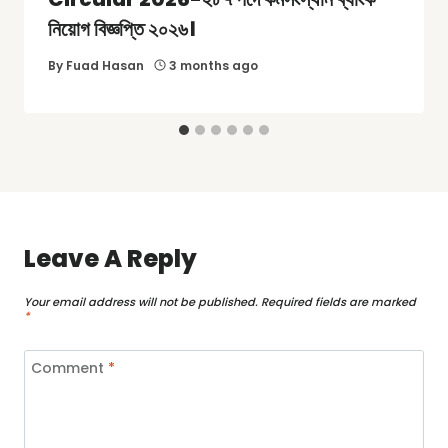
নিয়োগ বিজ্ঞপ্তি ২০২৬।
By
Fuad Hasan
3 months ago
Leave A Reply
Your email address will not be published.
Required fields are marked
*
Comment
*