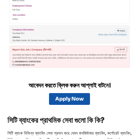
আবেদন করতে ক্লিক করুন আপ্লাই বাটনে।
Apply Now
সিটি ব্যাংকের প্রাথমিক সেবা গুলো কি কি?
সিটি ব্যাংক বিভিন্ন ব্যাংকিং সেবা প্রদান করে যেমন কনজিউমার ব্যাংকিং, কর্পোরেট ব্যাংকিং,