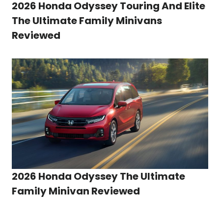
2026 Honda Odyssey Touring And Elite
The Ultimate Family Minivans
Reviewed
2026 Honda Odyssey The Ultimate
Family Minivan Reviewed