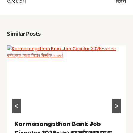
Circular।
নিয়োগ।
Similar Posts
Karmasangsthan Bank Job
Circular 2026-২৮৭ পদে কর্মসংস্থান ব্যাংক