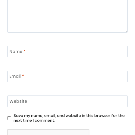
Name
*
Email
*
Website
Save my name, email, and website in this browser for the
next time I comment.