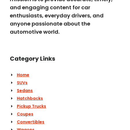
and engaging content for car
enthusiasts, everyday drivers, and
anyone passionate about the
automotive world.
Category Links
Home
SUVs
Sedans
Hatchbacks
Pickup Trucks
Coupes
Convertibles
Wagons