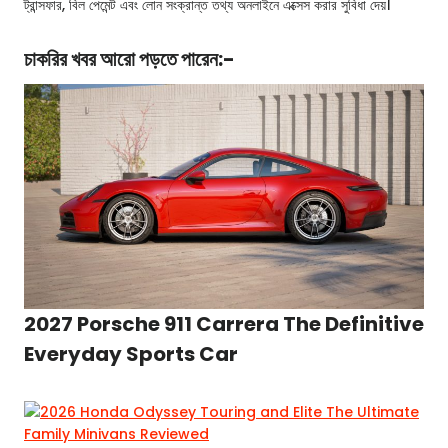
ট্রান্সফার, বিল পেমেন্ট এবং লোন সংক্রান্ত তথ্য অনলাইনে এক্সেস করার সুবিধা দেয়।
চাকরির খবর
আরো পড়তে পারেন:-
2027 Porsche 911 Carrera The Definitive
Everyday Sports Car