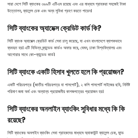
সারা দেশে সিটি ব্যাংকের ৩৬৯টি এটিএম রয়েছে এবং এর মাধ্যমে গ্রাহকরা সহজেই টাকা
উত্তোলন, ব্যালেন্স চেক এবং অন্য সুবিধা গ্রহণ করতে পারেন।
সিটি ব্যাংকের অ্যামেক্স ক্রেডিট কার্ড কি?
সিটি ব্যাংক অ্যামেক্স ক্রেডিট কার্ড সেবা চালু করেছে, যা এখন বাংলাদেশে ব্যাপকভাবে
ব্যবহৃত হয়। এটি বিভিন্ন ব্র্যান্ডেড কার্ডও অফার করে, যেমন, ঢাকা বিশ্ববিদ্যালয় এবং
আগোরার সাথে কো-ব্যান্ডেড কার্ড।
সিটি ব্যাংকে একটি হিসাব খুলতে হলে কি প্রয়োজন?
একটি পরিচয়পত্র (জাতীয় পরিচয়পত্র বা পাসপোর্ট), ২ কপি পাসপোর্ট সাইজের ছবি, নির্দিষ্ট
পরিমাণ জমা অর্থ এবং অন্যান্য প্রয়োজনীয় কাগজপত্রের প্রয়োজন হয়।
সিটি ব্যাংকের অনলাইন ব্যাংকিং সুবিধার মধ্যে কি কি
রয়েছে?
সিটি ব্যাংকের অনলাইন ব্যাংকিং সেবা গ্রাহকদের মাধ্যমে অ্যাকাউন্ট ব্যালেন্স চেক, ফান্ড