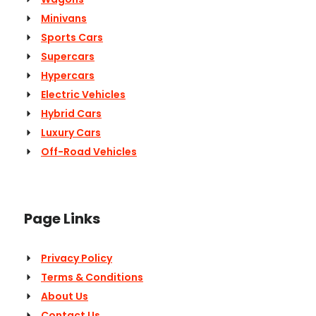
Minivans
Sports Cars
Supercars
Hypercars
Electric Vehicles
Hybrid Cars
Luxury Cars
Off-Road Vehicles
Page Links
Privacy Policy
Terms & Conditions
About Us
Contact Us