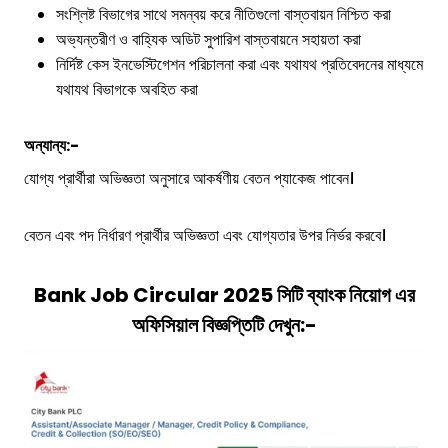
সংশ্লিষ্ট বিভাগের সাথে সমন্বয় করে নীতিগুলো বাস্তবায়ন নিশ্চিত করা
অভ্যন্তরীণ ও বাহ্যিক অডিট সুপারিশ বাস্তবায়নে সহায়তা করা
নির্দিষ্ট কেস ইনভেস্টিগেশন পরিচালনা করা এবং যথাযথ প্রতিবেদনের মাধ্যমে
যথাযথ বিভাগকে অবহিত করা
অন্যান্য:-
যোগ্য প্রার্থীরা অভিজ্ঞতা অনুসারে আকর্ষণীয় বেতন প্যাকেজ পাবেন।
বেতন এবং পদ নির্ধারণ প্রার্থীর অভিজ্ঞতা এবং যোগ্যতার উপর নির্ভর করবে।
Bank Job Circular 2025
সিটি ব্যাংক
নিয়োগ
এর
অফিসিয়াল বিজ্ঞপ্তিটি দেখুন:-