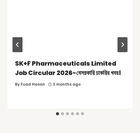
SK+F Pharmaceuticals Limited
Job Circular 2026-বেসরকারি চাকরির খবর।
By
Fuad Hasan
3 months ago