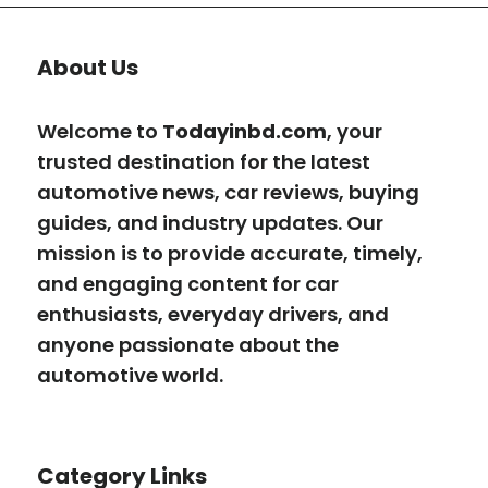
About Us
Welcome to
Todayinbd.com
, your
trusted destination for the latest
automotive news, car reviews, buying
guides, and industry updates. Our
mission is to provide accurate, timely,
and engaging content for car
enthusiasts, everyday drivers, and
anyone passionate about the
automotive world.
Category Links