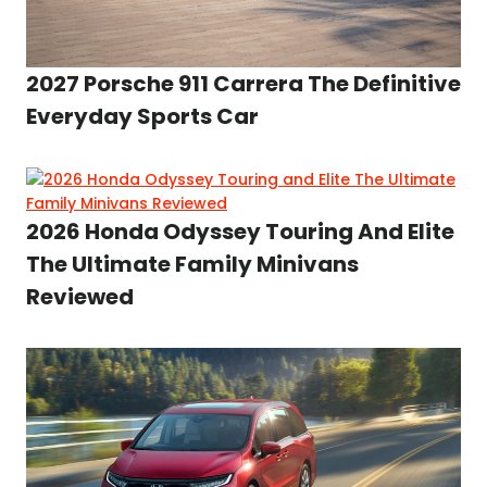
2027 Porsche 911 Carrera The Definitive
Everyday Sports Car
2026 Honda Odyssey Touring And Elite
The Ultimate Family Minivans
Reviewed