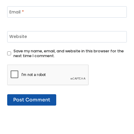
Email
*
Website
Save my name, email, and website in this browser for the
next time I comment.