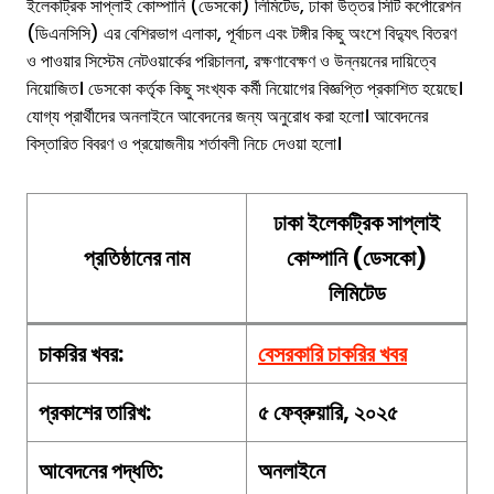
ইলেকট্রিক সাপ্লাই কোম্পানি (ডেসকো) লিমিটেড, ঢাকা উত্তর সিটি কর্পোরেশন
(ডিএনসিসি) এর বেশিরভাগ এলাকা, পূর্বাচল এবং টঙ্গীর কিছু অংশে বিদ্যুৎ বিতরণ
ও পাওয়ার সিস্টেম নেটওয়ার্কের পরিচালনা, রক্ষণাবেক্ষণ ও উন্নয়নের দায়িত্বে
নিয়োজিত। ডেসকো কর্তৃক কিছু সংখ্যক কর্মী নিয়োগের বিজ্ঞপ্তি প্রকাশিত হয়েছে।
যোগ্য প্রার্থীদের অনলাইনে আবেদনের জন্য অনুরোধ করা হলো। আবেদনের
বিস্তারিত বিবরণ ও প্রয়োজনীয় শর্তাবলী নিচে দেওয়া হলো।
ঢাকা ইলেকট্রিক সাপ্লাই
প্রতিষ্ঠানের নাম
কোম্পানি (ডেসকো)
লিমিটেড
চাকরির খবর:
বেসরকারি চাকরির খবর
প্রকাশের তারিখ:
৫ ফেব্রুয়ারি, ২০২৫
আবেদনের পদ্ধতি:
অনলাইনে