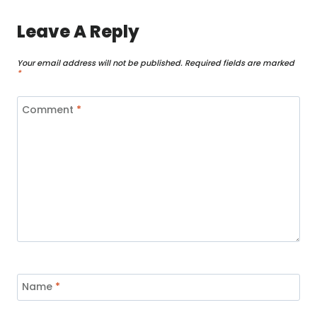
Leave A Reply
Your email address will not be published.
Required fields are marked
*
Comment
*
Name
*