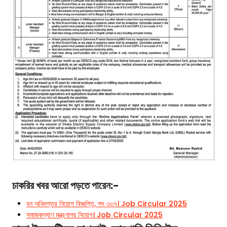
চাকরির খবর আরো পড়তে পারেন:-
বন অধিদপ্তর নিয়োগ বিজ্ঞপ্তি, পদ ৩৩৭। Job Circular 2025
সমাজকল্যাণ মন্ত্রণালয় নিয়োগ। Job Circular 2025