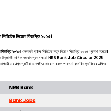
ক লিমিটেড নিয়োগ বিজ্ঞপ্তি ২০২৫।
িজ্ঞপ্তি ২০২৫।
এনআরবি ব্যাংক লিমিটেড নতুন নিয়োগ বিজ্ঞপ্তি ২০২৫ প্রকাশ করেছে।
ং সেবা ও উদ্ভাবনী আর্থিক সমাধান প্রদান করে। NRB Bank Job Circular 2025
্রহী ও যোগ্য প্রার্থীরা অনলাইনে আবেদন করতে পারবেন। ব্যাংকিং ক্যারিয়ারে এগিয়ে
NRB Bank
Bank Jobs