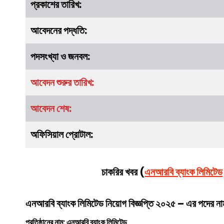
প্রকাশের তারিখ:
আবেদনের পদ্ধতি:
পদসংখ্যা ও জনবল:
আবেদন শুরুর তারিখ:
আবেদন শেষ:
অফিসিয়াল প্রোটাল:
চাকরির খবর (
এনআরবি ব্যাংক লিমিটেড
এনআরবি ব্যাংক লিমিটেড
নিয়োগ বিজ্ঞপ্তি ২০২৫ – এর পদের নাম
প্রতিষ্ঠানের নাম:
এনআরবি ব্যাংক লিমিটেড