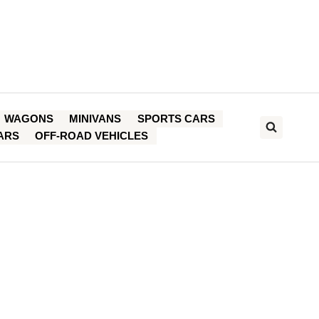
WAGONS
MINIVANS
SPORTS CARS
ARS
OFF-ROAD VEHICLES