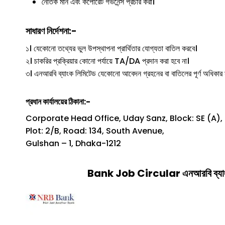
নৈতিক মান এবং কর্পোরেট গভর্নেন্স প্রচার করা।
সাধারণ নির্দেশনা:-
১। যেকোনো তথ্যের ভুল উপস্থাপনা প্রার্থিতার যোগ্যতা বাতিল করবে।
২। চাকরির প্রক্রিয়ার কোনো পর্যায়ে TA/DA প্রদান করা হবে না।
৩। এনআরবি ব্যাংক লিমিটেড যেকোনো আবেদন গ্রহনের বা বাতিলের পূর্ণ অধিকার 
প্রধান কার্যালয়ের ঠিকানা:-
Corporate Head Office, Uday Sanz, Block: SE (A),
Plot: 2/B, Road: 134, South Avenue,
Gulshan – 1, Dhaka-1212
Bank Job Circular
এনআরবি ব্যা