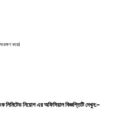
সংরক্ষণ করে।
ংক লিমিটেড
নিয়োগ
এর অফিসিয়াল বিজ্ঞপ্তিটি দেখুন:-