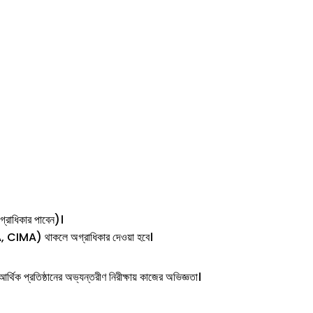
অগ্রাধিকার পাবেন)।
CIMA) থাকলে অগ্রাধিকার দেওয়া হবে।
র্থিক প্রতিষ্ঠানের অভ্যন্তরীণ নিরীক্ষায় কাজের অভিজ্ঞতা।