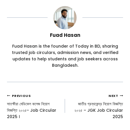
Fuad Hasan
Fuad Hasan is the founder of Today in BD, sharing
trusted job circulars, admission news, and verified
updates to help students and job seekers across
Bangladesh.
Post
PREVIOUS
NEXT
Navigation
সাতক্ষীরা মেডিকেল কলেজ নিয়োগ
জাতীয় গ্রন্থকেন্দ্র নিয়োগ বিজ্ঞপ্তি
বিজ্ঞপ্তি ২০২৫- Job Circular
২০২৫ – JGK Job Circular
2025 ।
2025