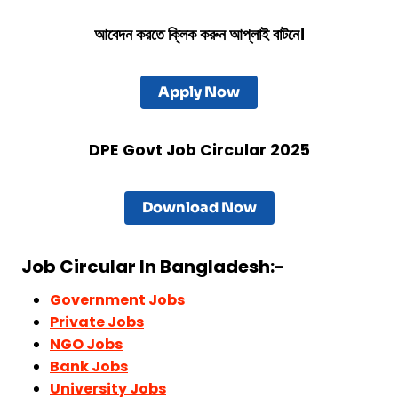
আবেদন করতে ক্লিক করুন আপ্লাই বাটনে।
Apply Now
DPE
Govt Job Circular 2025
Download Now
Job Circular In Bangladesh:-
Government Jobs
Private Jobs
NGO Jobs
Bank Jobs
University Jobs