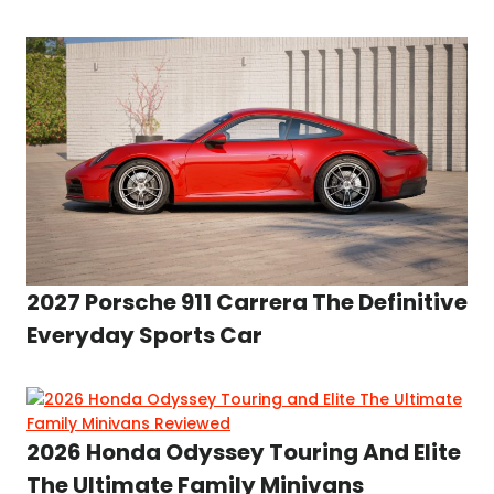
2027 Porsche 911 Carrera The Definitive
Everyday Sports Car
2026 Honda Odyssey Touring And Elite
The Ultimate Family Minivans