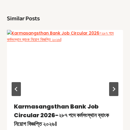
Similar Posts
Karmasangsthan Bank Job
Circular 2026-২৮৭ পদে কর্মসংস্থান ব্যাংক
নিয়োগ বিজ্ঞপ্তি ২০২৬।