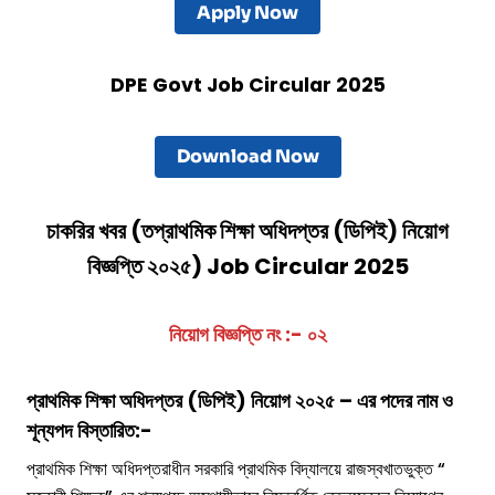
Apply Now
DPE
Govt Job Circular 2025
Download Now
চাকরির খবর (
ত
প্রাথমিক শিক্ষা অধিদপ্তর (ডিপিই)
নিয়োগ
বিজ্ঞপ্তি ২০২৫) Job Circular 2025
নিয়োগ বিজ্ঞপ্তি নং :- ০২
প্রাথমিক শিক্ষা অধিদপ্তর (ডিপিই)
নিয়োগ ২০২৫ – এর পদের নাম ও
শূন্যপদ বিস্তারিত:-
প্রাথমিক শিক্ষা অধিদপ্তরাধীন সরকারি প্রাথমিক বিদ্যালয়ে রাজস্বখাতভুক্ত “