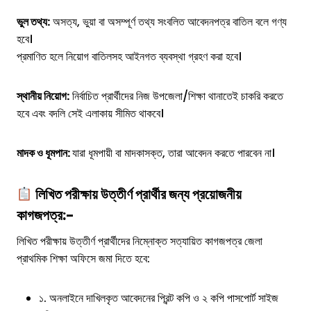
ভুল তথ্য:
অসত্য, ভুয়া বা অসম্পূর্ণ তথ্য সংবলিত আবেদনপত্র বাতিল বলে গণ্য
হবে।
প্রমাণিত হলে নিয়োগ বাতিলসহ আইনগত ব্যবস্থা গ্রহণ করা হবে।
স্থানীয় নিয়োগ:
নির্বাচিত প্রার্থীদের নিজ উপজেলা/শিক্ষা থানাতেই চাকরি করতে
হবে এবং বদলি সেই এলাকায় সীমিত থাকবে।
মাদক ও ধূমপান:
যারা ধূমপায়ী বা মাদকাসক্ত, তারা আবেদন করতে পারবেন না।
লিখিত পরীক্ষায় উত্তীর্ণ প্রার্থীর জন্য প্রয়োজনীয়
কাগজপত্র:-
লিখিত পরীক্ষায় উত্তীর্ণ প্রার্থীদের নিম্নোক্ত সত্যায়িত কাগজপত্র জেলা
প্রাথমিক শিক্ষা অফিসে জমা দিতে হবে:
১. অনলাইনে দাখিলকৃত আবেদনের প্রিন্ট কপি ও ২ কপি পাসপোর্ট সাইজ