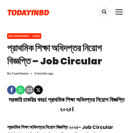
Skip
TODAYINBD
to
content
GOVERNMENT JOBS
প্রাথমিক শিক্ষা অধিদপ্তর নিয়োগ
বিজ্ঞপ্তি – Job Circular
By
Fuad Hasan
9 months ago
সরকারি চাকরির খবর। প্রাথমিক শিক্ষা অধিদপ্তর নিয়োগ বিজ্ঞপ্তি
২০২৫।
প্রাথমিক শিক্ষা অধিদপ্তর নিয়োগ বিজ্ঞপ্তি ২০২৫- Job Circular