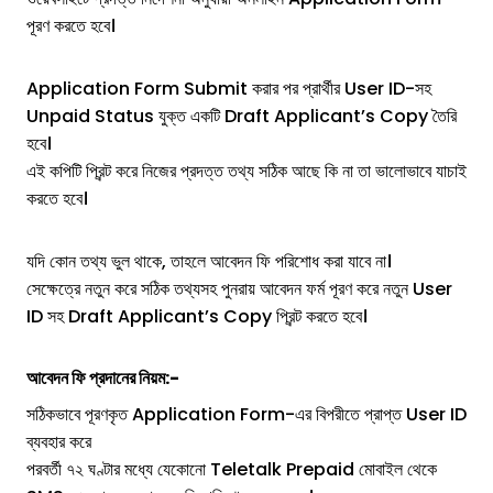
পূরণ করতে হবে।
Application Form Submit করার পর প্রার্থীর User ID-সহ
Unpaid Status যুক্ত একটি Draft Applicant’s Copy তৈরি
হবে।
এই কপিটি প্রিন্ট করে নিজের প্রদত্ত তথ্য সঠিক আছে কি না তা ভালোভাবে যাচাই
করতে হবে।
যদি কোন তথ্য ভুল থাকে, তাহলে আবেদন ফি পরিশোধ করা যাবে না।
সেক্ষেত্রে নতুন করে সঠিক তথ্যসহ পুনরায় আবেদন ফর্ম পূরণ করে নতুন User
ID সহ Draft Applicant’s Copy প্রিন্ট করতে হবে।
আবেদন ফি প্রদানের নিয়ম:-
সঠিকভাবে পূরণকৃত Application Form-এর বিপরীতে প্রাপ্ত User ID
ব্যবহার করে
পরবর্তী ৭২ ঘণ্টার মধ্যে যেকোনো Teletalk Prepaid মোবাইল থেকে