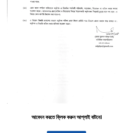
আবেদন করতে ক্লিক করুন আপ্লাই বাটনে।