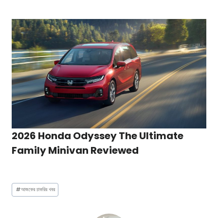
2026 Honda Odyssey The Ultimate
Family Minivan Reviewed
Post
#
আজকের চাকরির খবর
Tags: