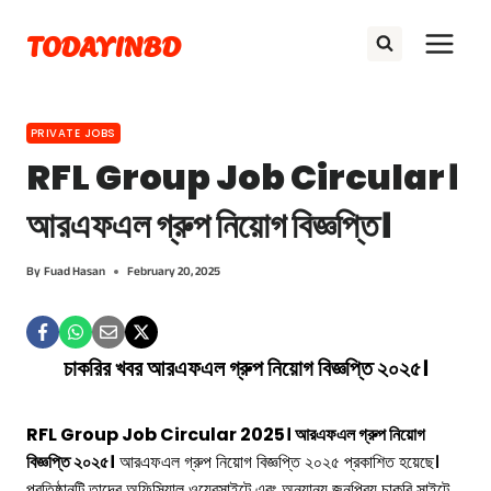
Skip
TODAYINBD
to
content
PRIVATE JOBS
RFL Group Job Circular।
আরএফএল গ্রুপ নিয়োগ বিজ্ঞপ্তি।
By
Fuad Hasan
February 20, 2025
চাকরির খবর আরএফএল গ্রুপ নিয়োগ বিজ্ঞপ্তি ২০২৫।
RFL Group Job Circular 2025। আরএফএল গ্রুপ নিয়োগ
বিজ্ঞপ্তি ২০২৫।
আরএফএল গ্রুপ নিয়োগ বিজ্ঞপ্তি ২০২৫ প্রকাশিত হয়েছে।
প্রতিষ্ঠানটি তাদের অফিসিয়াল ওয়েবসাইটে এবং অন্যান্য জনপ্রিয় চাকরি সাইটে