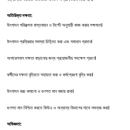
অতিরিক্ত দক্ষতা:
উৎপাদন পরিকল্পনা বাস্তবায়ন ও টার্গেট অনুযায়ী কাজ করার সক্ষমতা।
উৎপাদন প্রক্রিয়ার সমস্যা চিহ্নিত করা এবং সমাধান প্রদান।
অপারেশনাল দক্ষতা বাড়ানোর জন্য প্রয়োজনীয় পদক্ষেপ গ্রহণ।
কর্মীদের দক্ষতা বৃদ্ধিতে সহায়তা করা ও কর্মপ্রেরণা বৃদ্ধি করা।
উৎপাদন খরচ কমানো ও গুণগত মান বজায় রাখা।
গুণগত মান নিশ্চিত করতে কিউএ ও অন্যান্য বিভাগের সাথে সমন্বয় করা।
অভিজ্ঞতা: