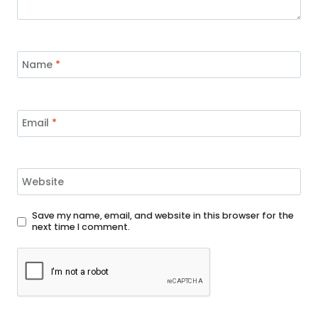
Name
*
Email
*
Website
Save my name, email, and website in this browser for the
next time I comment.