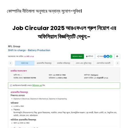
কোম্পানির নীতিমালা অনুসারে অন্যান্য সুযোগ-সুবিধা।
Job Circular 2025
আরএফএল গ্রুপ
নিয়োগ
এর
অফিসিয়াল বিজ্ঞপ্তিটি দেখুন:-