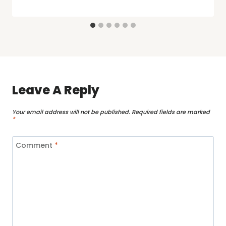
Leave A Reply
Your email address will not be published.
Required fields are marked
*
Comment
*