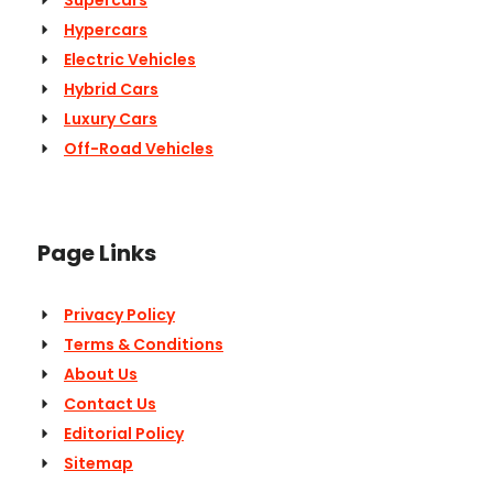
Supercars
Hypercars
Electric Vehicles
Hybrid Cars
Luxury Cars
Off-Road Vehicles
Page Links
Privacy Policy
Terms & Conditions
About Us
Contact Us
Editorial Policy
Sitemap