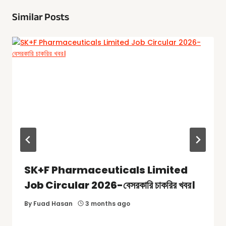
Similar Posts
SK+F Pharmaceuticals Limited
Job Circular 2026-বেসরকারি চাকরির খবর।
By
Fuad Hasan
3 months ago