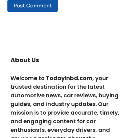
About Us
Welcome to
Todayinbd.com
, your
trusted destination for the latest
automotive news, car reviews, buying
guides, and industry updates. Our
mission is to provide accurate, timely,
and engaging content for car
enthusiasts, everyday drivers, and