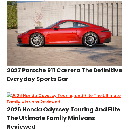
2027 Porsche 911 Carrera The Definitive
Everyday Sports Car
2026 Honda Odyssey Touring And Elite
The Ultimate Family Minivans
Reviewed