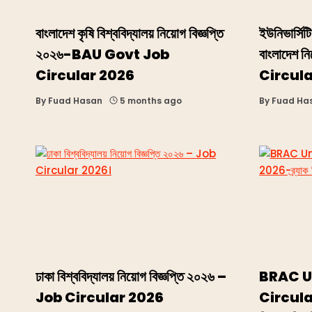
বাংলাদেশ কৃষি বিশ্ববিদ্যালয় নিয়োগ বিজ্ঞপ্তি
ইউনিভার্সিট
২০২৬-BAU Govt Job
বাংলাদেশ ন
Circular 2026
Circula
By
Fuad Hasan
5 months ago
By
Fuad Ha
ঢাকা বিশ্ববিদ্যালয় নিয়োগ বিজ্ঞপ্তি ২০২৬ –
BRAC U
Job Circular 2026
Circular 2