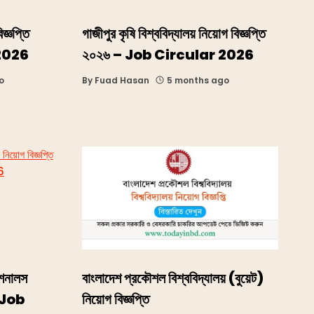
িজ্ঞপ্তি
গাজীপুর কৃষি বিশ্ববিদ্যালয় নিয়োগ বিজ্ঞপ্তি
 2026
২০২৬ – Job Circular 2026
o
By
Fuad Hasan
5 months ago
েশনালস
বাংলাদেশ প্রকৌশল বিশ্ববিদ্যালয় (বুয়েট)
P Job
নিয়োগ বিজ্ঞপ্তি