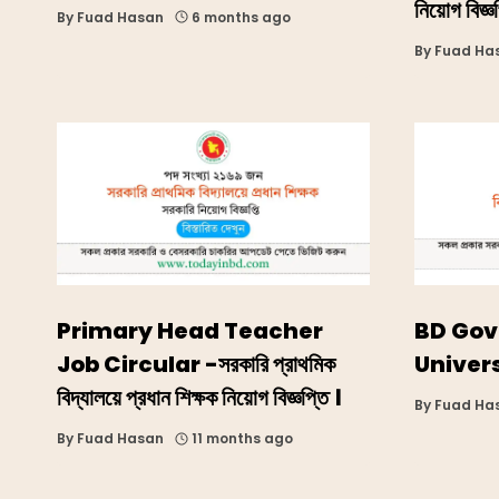
নিয়োগ বিজ্
By
Fuad Hasan
6 months ago
By
Fuad Ha
Primary Head Teacher
BD Gov
Job Circular -সরকারি প্রাথমিক
Univers
বিদ্যালয়ে প্রধান শিক্ষক নিয়ােগ বিজ্ঞপ্তি ।
By
Fuad Ha
By
Fuad Hasan
11 months ago