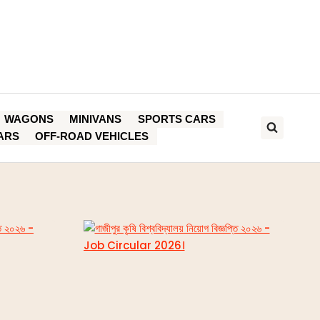
WAGONS
MINIVANS
SPORTS CARS
ARS
OFF-ROAD VEHICLES