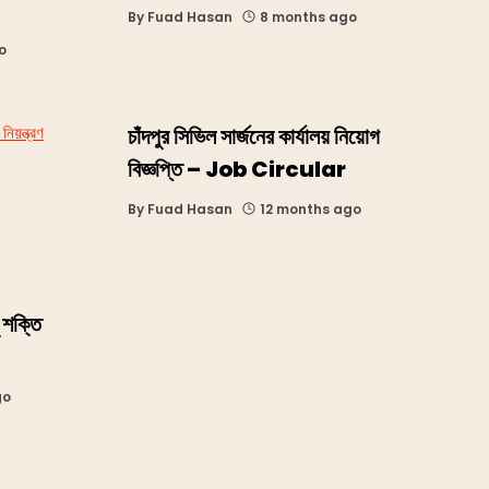
By
Fuad Hasan
8 months ago
o
চাঁদপুর সিভিল সার্জনের কার্যালয় নিয়োগ
বিজ্ঞপ্তি – Job Circular
By
Fuad Hasan
12 months ago
 শক্তি
go