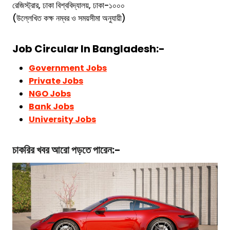
রেজিস্ট্রার, ঢাকা বিশ্ববিদ্যালয়, ঢাকা-১০০০
(উল্লেখিত কক্ষ নম্বর ও সময়সীমা অনুযায়ী)
Job Circular In Bangladesh:-
Government Jobs
Private Jobs
NGO Jobs
Bank Jobs
University Jobs
চাকরির খবর
আরো পড়তে পারেন:-