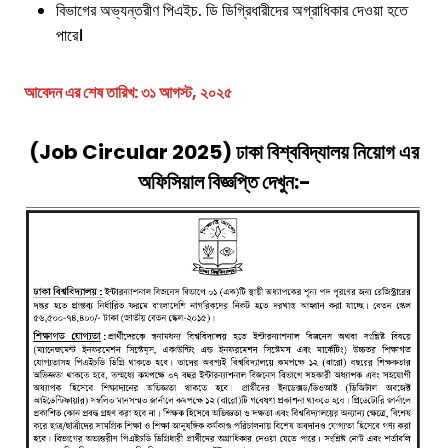
বিভাগের অভ্যন্তরীণ পিএইচ. ডি ডিগ্রিধারীদের অগ্রাধিকার দেওয়া হতে
পারে।
আবেদন এর শেষ তারিখ:
৩১ আগস্ট, ২০২৫
(Job Circular 2025) ঢাকা বিশ্ববিদ্যালয় নিয়োগ এর
অফিসিয়াল বিজ্ঞপ্তি দেখুন:-