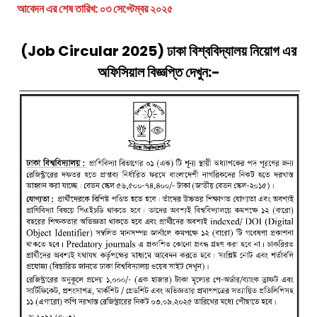
আবেদন এর শেষ তারিখ:
০৩ সেপ্টেম্বর ২০২৫
(Job Circular 2025) ঢাকা বিশ্ববিদ্যালয় নিয়োগ এর
অফিসিয়াল বিজ্ঞপ্তি দেখুন:-