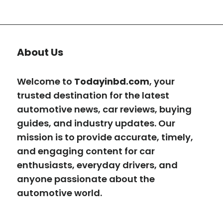
About Us
Welcome to
Todayinbd.com
, your
trusted destination for the latest
automotive news, car reviews, buying
guides, and industry updates. Our
mission is to provide accurate, timely,
and engaging content for car
enthusiasts, everyday drivers, and
anyone passionate about the
automotive world.