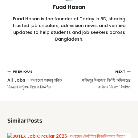
Fuad Hasan
Fuad Hasan is the founder of Today in BD, sharing
trusted job circulars, admission news, and verified
updates to help students and job seekers across
Bangladesh.
Post
PREVIOUS
NEXT
Navigation
All Jobs – বাংলাদেশ পরমাণু শক্তি
ফরিদপুর উপজেলা নির্বাহী অফিসারের
নিয়ন্ত্রণ কর্তৃপক্ষ নিয়োগ বিজ্ঞপ্তি
কার্যালয় নিয়োগ বিজ্ঞপ্তি
Similar Posts