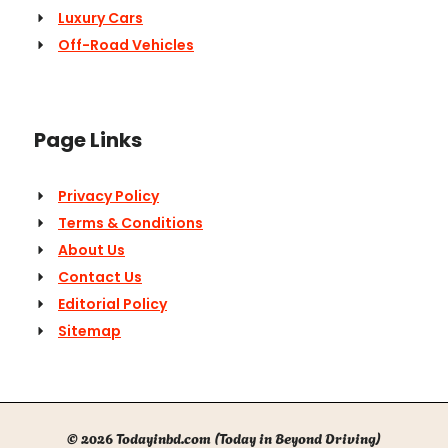
Luxury Cars
Off-Road Vehicles
Page Links
Privacy Policy
Terms & Conditions
About Us
Contact Us
Editorial Policy
Sitemap
© 2026 Todayinbd.com (Today in Beyond Driving)