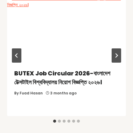
BUTEX Job Circular 2026-বাংলাদেশ
টেক্সটাইল বিশ্ববিদ্যালয় নিয়োগ বিজ্ঞপ্তি ২০২৬।
By
Fuad Hasan
3 months ago