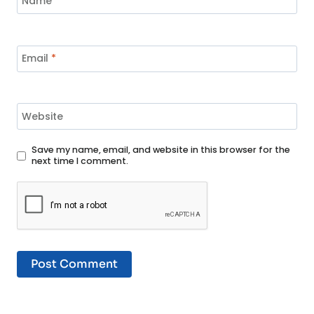
Name
*
Email
*
Website
Save my name, email, and website in this browser for the
next time I comment.