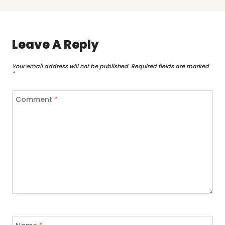
Leave A Reply
Your email address will not be published.
Required fields are marked
*
Comment
*