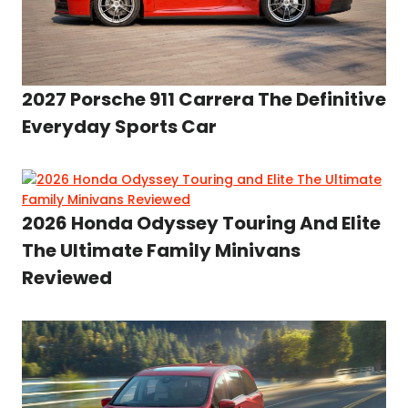
2027 Porsche 911 Carrera The Definitive
Everyday Sports Car
2026 Honda Odyssey Touring And Elite
The Ultimate Family Minivans
Reviewed