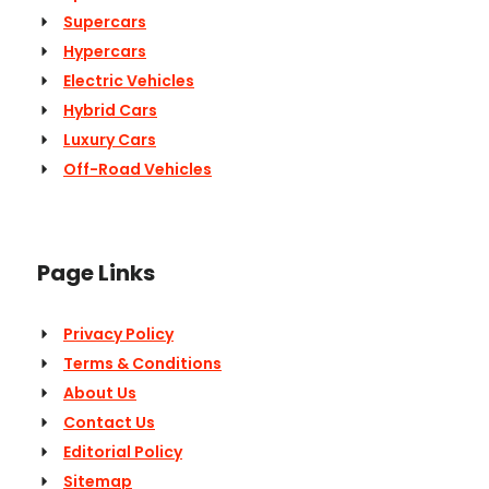
Supercars
Hypercars
Electric Vehicles
Hybrid Cars
Luxury Cars
Off-Road Vehicles
Page Links
Privacy Policy
Terms & Conditions
About Us
Contact Us
Editorial Policy
Sitemap