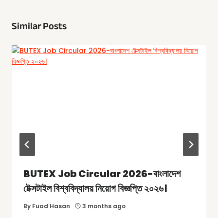
Similar Posts
BUTEX Job Circular 2026-বাংলাদেশ
টেক্সটাইল বিশ্ববিদ্যালয় নিয়োগ বিজ্ঞপ্তি ২০২৬।
By
Fuad Hasan
3 months ago