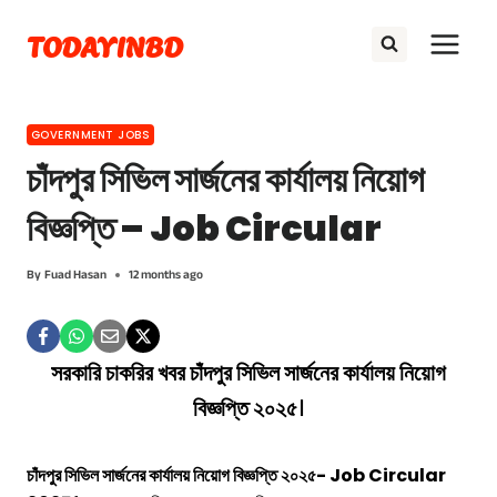
Skip
TODAYINBD
to
content
GOVERNMENT JOBS
চাঁদপুর সিভিল সার্জনের কার্যালয় নিয়োগ
বিজ্ঞপ্তি – Job Circular
By
Fuad Hasan
12 months ago
সরকারি চাকরির খবর
চাঁদপুর সিভিল সার্জনের কার্যালয়
নিয়োগ
বিজ্ঞপ্তি ২০২৫
।
চাঁদপুর সিভিল সার্জনের কার্যালয় নিয়োগ বিজ্ঞপ্তি ২০২৫- Job Circular