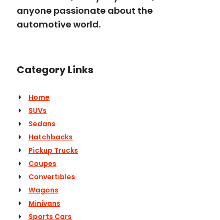
anyone passionate about the
automotive world.
Category Links
Home
SUVs
Sedans
Hatchbacks
Pickup Trucks
Coupes
Convertibles
Wagons
Minivans
Sports Cars