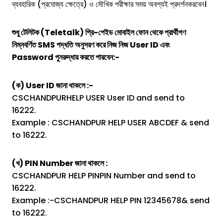
ব্যবহারিক (প্রযোজ্য ক্ষেত্রে) ও মৌখিক পরীক্ষার সময় অবশ্যই প্রদর্শনকরবেন।
শুধু টেলিটক (Teletalk) প্রি-পেইড মোবাইল ফোন থেকে প্রার্থীগণ
নিম্নবর্ণিত SMS পদ্ধতি অনুসরণ করে নিজ নিজ User ID এবং
Password পুনরুদ্ধার করতে পারবেন:-
(ক) User ID জানা থাকলে :-
CSCHANDPURHELP USER User ID and send to
16222.
Example : CSCHANDPUR HELP USER ABCDEF & send
to 16222.
(খ) PIN Number জানা থাকলে :
CSCHANDPUR HELP PINPIN Number and send to
16222.
Example :-CSCHANDPUR HELP PIN 12345678& send
to 16222.