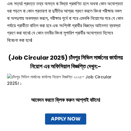
এবং সত্য। প্রদত্ত তথ্য অসত্য বা মিথ্যা প্রমাণিত হলে অথবা কোন অযোগ্যতা
ধরা পড়লে বা কোন প্রতারণা বা দুর্নীতির আশ্রয় গ্রহণ করলে কিংবা পরীক্ষায় নকল
বা অসদুপায় অবলম্বন করলে, পরীক্ষার পূর্বে বা পরে এমনকি নিয়োগের পরে যে কোন
পর্যায়ে প্রার্থীতা বাতিল করা হবে এবং সংশ্লিষ্ট প্রার্থীর বিরুদ্ধে আইনগত ব্যবস্থা
গ্রহণ করা যাবে। যে কোন তদবীর কিংবা সুপারিশ প্রার্থীর অযোগ্যতা হিসেবে
বিবেচনা করা হবে।
(Job Circular 2025) চাঁদপুর সিভিল সার্জনের কার্যালয়
নিয়োগ এর অফিসিয়াল বিজ্ঞপ্তি দেখুন:-
আবেদন করতে ক্লিক করুন আপ্লাই বাটনে।
APPLY NOW