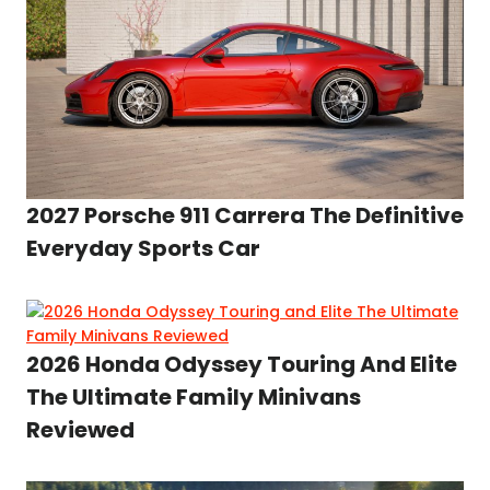
2027 Porsche 911 Carrera The Definitive
Everyday Sports Car
2026 Honda Odyssey Touring And Elite
The Ultimate Family Minivans
Reviewed