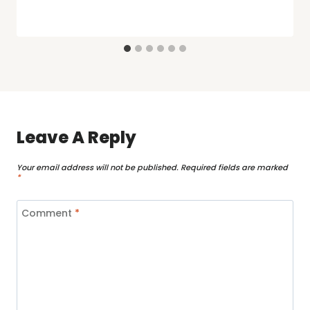
Leave A Reply
Your email address will not be published.
Required fields are marked
*
Comment
*