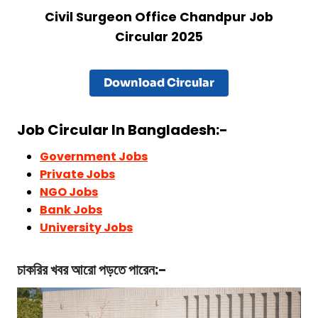
Civil Surgeon Office Chandpur
Job
Circular 2025
Download Circular
Job Circular In Bangladesh:-
Government Jobs
Private Jobs
NGO Jobs
Bank Jobs
University Jobs
চাকরির খবর
আরো পড়তে পারেন:-