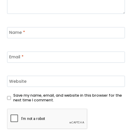
Name
*
Email
*
Website
Save my name, email, and website in this browser for the
next time I comment.