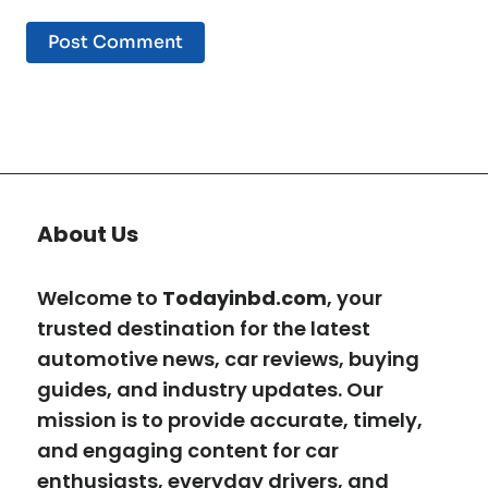
About Us
Welcome to
Todayinbd.com
, your
trusted destination for the latest
automotive news, car reviews, buying
guides, and industry updates. Our
mission is to provide accurate, timely,
and engaging content for car
enthusiasts, everyday drivers, and