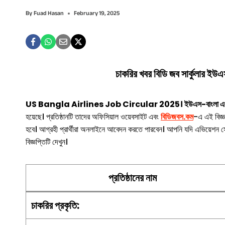
By
Fuad Hasan
February 19, 2025
চাকরির খবর বিডি জব সার্কুলার ইউএ
US Bangla Airlines Job Circular 2025। ইউএস-বাংলা এয়ারলাইন
হয়েছে। প্রতিষ্ঠানটি তাদের অফিসিয়াল ওয়েবসাইট এবং
বিডিজবস.কম
-এ এই বিজ্ঞ
হবে। আগ্রহী প্রার্থীরা অনলাইনে আবেদন করতে পারবেন। আপনি যদি এভিয়েশন সেক্ট
বিজ্ঞপ্তিটি দেখুন।
প্রতিষ্ঠানের নাম
চাকরির
প্রকৃতি
: