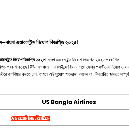
স-বাংলা এয়ারলাইন্স নিয়োগ বিজ্ঞপ্তি ২০২৫।
্স নিয়োগ বিজ্ঞপ্তি ২০২৫।
বাংলা এয়ারলাইন্স নিয়োগ বিজ্ঞপ্তি ২০২৫ প্রকাশিত
প্তি প্রকাশ করেছে। ইউএস-বাংলা এয়ারলাইন্সে বিভিন্ন পদে যোগ্য প্রার্থীদের নিয়োগ দেওয়
রে ক্যারিয়ার গড়তে চান, তাহলে এই সুযোগ হাতছাড়া করবেন না। বিস্তারিত জানতে সম্পূর্ণ
US Bangla Airlines
বেসরকারি চাকরির খবর