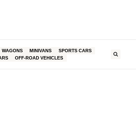
WAGONS
MINIVANS
SPORTS CARS
ARS
OFF-ROAD VEHICLES