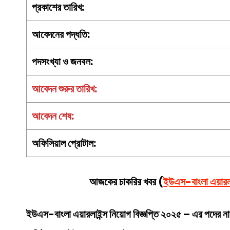
প্রকাশের তারিখ:
আবেদনের পদ্ধতি:
পদসংখ্যা ও জনবল:
আবেদন শুরুর তারিখ:
আবেদন শেষ:
অফিসিয়াল প্রোটাল:
আজকের চাকরির খবর (
ইউএস-বাংলা এয়ারলা
ইউএস-বাংলা এয়ারলাইন্স
নিয়োগ বিজ্ঞপ্তি ২০২৫ – এর পদের না