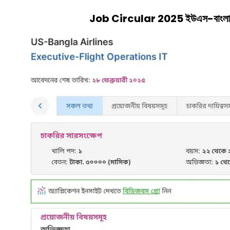
Job Circular 2025
ইউএস-বাংলা এ