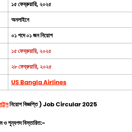
১৫ ফেব্রুয়ারি, ২০২৫
অনলাইনে
০১ পদে ০১ জন নিয়োগ
১৫ ফেব্রুয়ারি, ২০২৫
২৮
ফেব্রুয়ারি,
২০২৫
US Bangla Airlines
ইন্স
নিয়োগ বিজ্ঞপ্তি
) Job Circular 2025
ম ও শূন্যপদ বিস্তারিত:-