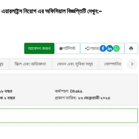
য়ারলাইন্স
নিয়োগ
এর অফিসিয়াল বিজ্ঞপ্তিটি দেখুন:-