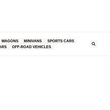
WAGONS
MINIVANS
SPORTS CARS
ARS
OFF-ROAD VEHICLES