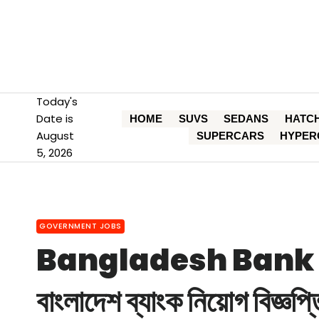
Skip
to
content
Today's
Date is
HOME
SUVS
SEDANS
HATC
August
SUPERCARS
HYPER
5, 2026
GOVERNMENT JOBS
Bangladesh Bank 
বাংলাদেশ ব্যাংক নিয়োগ বিজ্ঞপ