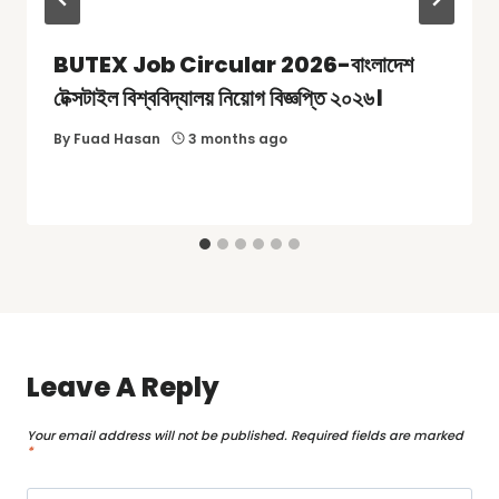
BUTEX Job Circular 2026-বাংলাদেশ
টেক্সটাইল বিশ্ববিদ্যালয় নিয়োগ বিজ্ঞপ্তি ২০২৬।
By
Fuad Hasan
3 months ago
Leave A Reply
Your email address will not be published.
Required fields are marked
*