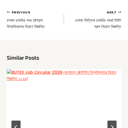
Post
PREVIOUS
NEXT
Navigation
চলমান চাকরির খবর চট্টগ্রাম
এলাকা ভিত্তিক চাকরির খবর। ইউটা
বিশ্ববিদ্যালয় নিয়োগ বিজ্ঞপ্তি
গ্রুপ নিয়োগ বিজ্ঞপ্তি
Similar Posts