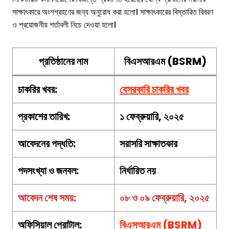
সাক্ষাৎকারে অংশগ্রহণের জন্য অনুরোধ করা হলো। সাক্ষাৎকারের বিস্তারিত বিবরণ
ও প্রয়োজনীয় শর্তাবলী নিচে দেওয়া হলো।
প্রতিষ্ঠানের নাম
বিএসআরএম (BSRM)
চাকরির খবর:
বেসরকারি চাকরির খবর
প্রকাশের তারিখ:
১ ফেব্রুয়ারি, ২০২৫
আবেদনের পদ্ধতি:
সরাসরি সাক্ষাতকার
পদসংখ্যা ও জনবল:
নির্ধারিত নয়
আবেদন শেষ সময়:
০৮ ও ০৯ ফেব্রুয়ারি, ২০২৫
অফিসিয়াল প্রোটাল:
বিএসআরএম (BSRM)