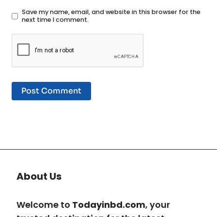
Save my name, email, and website in this browser for the
next time I comment.
About Us
Welcome to
Todayinbd.com
, your