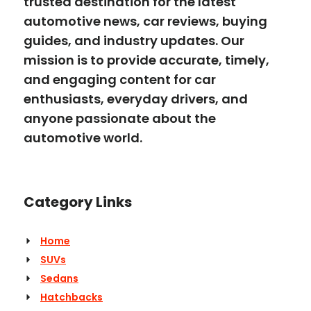
trusted destination for the latest
automotive news, car reviews, buying
guides, and industry updates. Our
mission is to provide accurate, timely,
and engaging content for car
enthusiasts, everyday drivers, and
anyone passionate about the
automotive world.
Category Links
Home
SUVs
Sedans
Hatchbacks