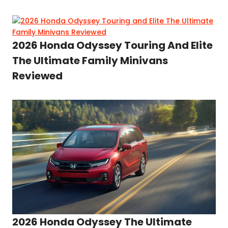
2026 Honda Odyssey Touring And Elite
The Ultimate Family Minivans
Reviewed
2026 Honda Odyssey The Ultimate