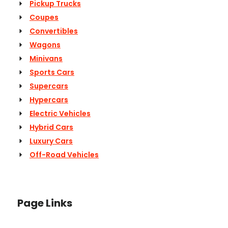
Pickup Trucks
Coupes
Convertibles
Wagons
Minivans
Sports Cars
Supercars
Hypercars
Electric Vehicles
Hybrid Cars
Luxury Cars
Off-Road Vehicles
Page Links