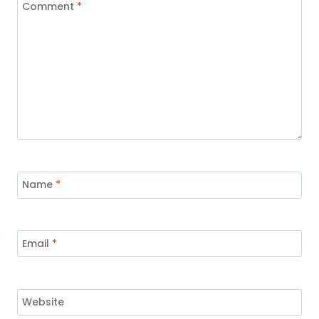
Comment
*
Name
*
Email
*
Website