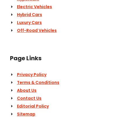
Electric Vehicles
Hybrid Cars
Luxury Cars
Off-Road Vehicles
Page Links
Privacy Policy
Terms & Conditions
About Us
Contact Us
Editorial Policy
Sitemap