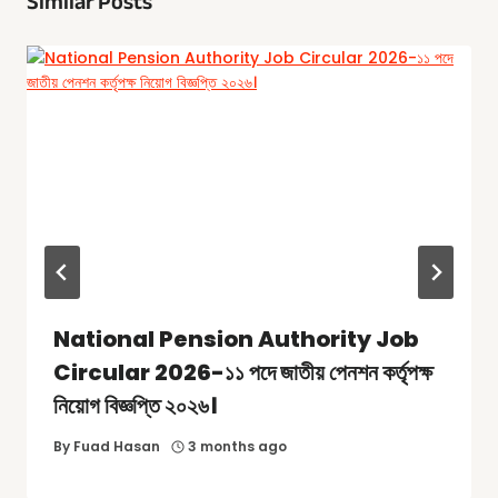
Similar Posts
National Pension Authority Job
Circular 2026-১১ পদে জাতীয় পেনশন কর্তৃপক্ষ
নিয়োগ বিজ্ঞপ্তি ২০২৬।
By
Fuad Hasan
3 months ago