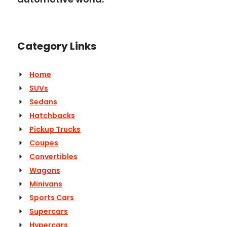
Category Links
Home
SUVs
Sedans
Hatchbacks
Pickup Trucks
Coupes
Convertibles
Wagons
Minivans
Sports Cars
Supercars
Hypercars