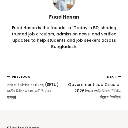
Fuad Hasan
Fuad Hasan is the founder of Today in BD, sharing
trusted job circulars, admission news, and verified
updates to help students and job seekers across
Bangladesh.
Post
PREVIOUS
NEXT
Navigation
বেসরকারি চাকরির খবর। সেতু (SETU)
Government Job Circular
জাতীয় ভিত্তিক বেসরকারী উন্নয়ন
2026।মেঘনা পেট্রোলিয়াম লিমিটেড
সংস্থা।
নিয়োগ বিজ্ঞপ্তি।