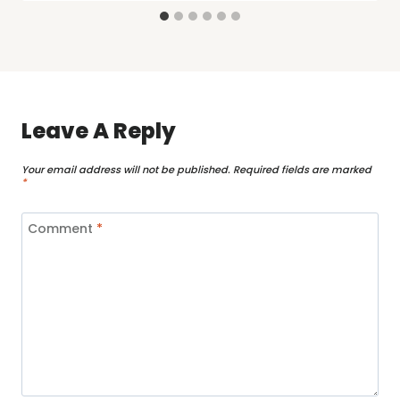
Leave A Reply
Your email address will not be published.
Required fields are marked
*
Comment
*