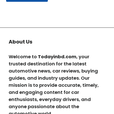
About Us
Welcome to
Todayinbd.com
, your
trusted destination for the latest
automotive news, car reviews, buying
guides, and industry updates. Our
mission is to provide accurate, timely,
and engaging content for car
enthusiasts, everyday drivers, and
anyone passionate about the
automotive world.