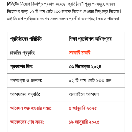
লিমিটেড
নিয়োগ বিজ্ঞপ্তি প্রকাশ করেছে। প্রতিষ্ঠানটি শূন্য পদসমূহে জনবল
নিয়োগের জন্য ০২ টি পদে মোট ১৩৩ জনকে নিয়োগ দেওয়ার সিদ্ধান্ত নিয়েছে।
এই নিয়োগ প্রক্রিয়ায় দেশের সকল জেলার প্রার্থীরা অংশগ্রহণ করতে পারবেন।
প্রতিষ্ঠানের পরিচিতি
শিক্ষা প্রকৌশল অধিদপ্তর
চাকরির প্রকৃতি:
সরকারি চাকরি
প্রকাশের দিন:
৩১ ডিসেম্বর ২০২৪
পদসংখ্যা ও জনবল:
০২ টি পদে মোট ১৩৩ জন
আবেদনের পদ্ধতি:
অনলাইনে আবেদন
আবেদন শুরু হওয়ার সময়:
৫ জানুয়ারি ২০২৫
আবেদনের শেষ সময়:
১৯ জানুয়ারি ২০২৫