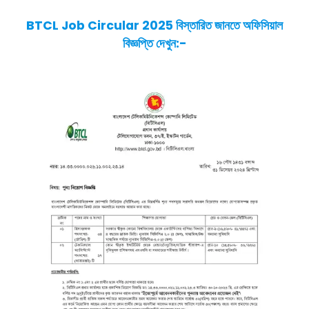
BTCL Job Circular 2025 বিস্তারিত জানতে অফিসিয়াল
বিজ্ঞপ্তি দেখুন
:-