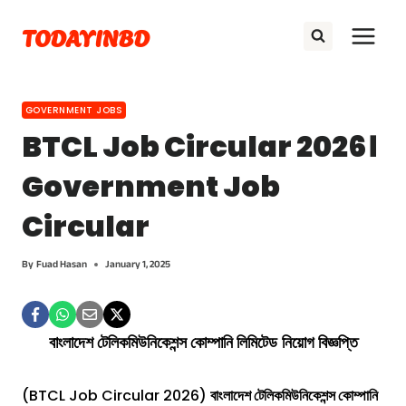
Skip
TODAYINBD
to
content
GOVERNMENT JOBS
BTCL Job Circular 2026।
Government Job
Circular
By
Fuad Hasan
January 1, 2025
বাংলাদেশ টেলিকমিউনিকেশন্স কোম্পানি লিমিটেড
নিয়োগ বিজ্ঞপ্তি
(BTCL Job Circular 2026)
বাংলাদেশ টেলিকমিউনিকেশন্স কোম্পানি