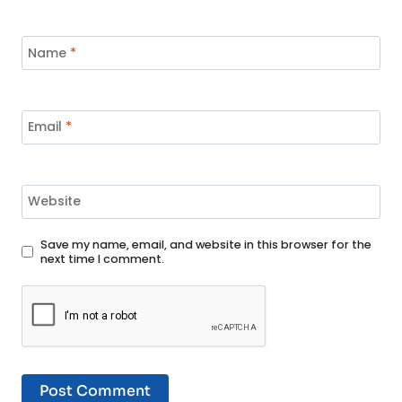
Name
*
Email
*
Website
Save my name, email, and website in this browser for the
next time I comment.