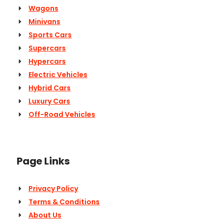
Wagons
Minivans
Sports Cars
Supercars
Hypercars
Electric Vehicles
Hybrid Cars
Luxury Cars
Off-Road Vehicles
Page Links
Privacy Policy
Terms & Conditions
About Us