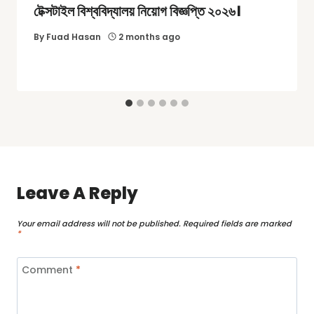
টেক্সটাইল বিশ্ববিদ্যালয় নিয়োগ বিজ্ঞপ্তি ২০২৬।
By
Fuad Hasan
2 months ago
Leave A Reply
Your email address will not be published.
Required fields are marked
*
Comment
*