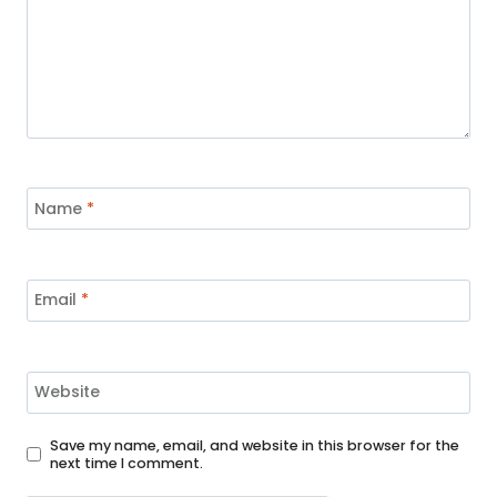
Name
*
Email
*
Website
Save my name, email, and website in this browser for the
next time I comment.