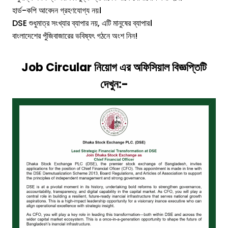
হার্ড-কপি আবেদন গ্রহণযোগ্য নয়।
DSE শুধুমাত্র সংখ্যার ব্যাপার নয়, এটি মানুষের ব্যাপার।
বাংলাদেশের পুঁজিবাজারের ভবিষ্যৎ গঠনে অংশ নিন!
Job Circular নিয়োগ এর অফিসিয়াল বিজ্ঞপ্তিটি
দেখুন:-