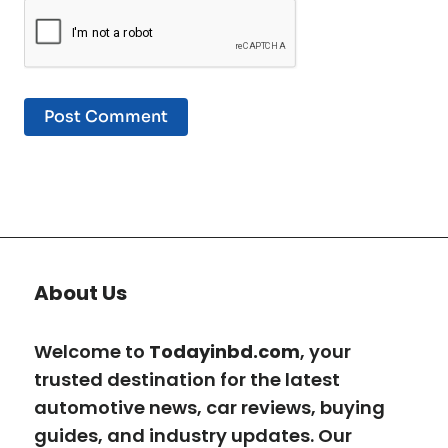
About Us
Welcome to
Todayinbd.com
, your
trusted destination for the latest
automotive news, car reviews, buying
guides, and industry updates. Our