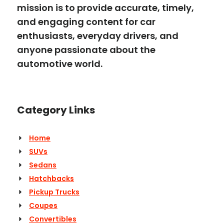
mission is to provide accurate, timely,
and engaging content for car
enthusiasts, everyday drivers, and
anyone passionate about the
automotive world.
Category Links
Home
SUVs
Sedans
Hatchbacks
Pickup Trucks
Coupes
Convertibles