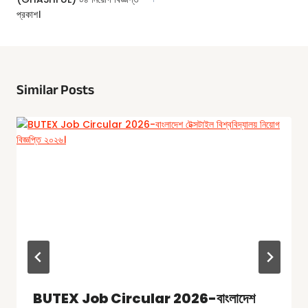
প্রকাশ।
Similar Posts
BUTEX Job Circular 2026-বাংলাদেশ