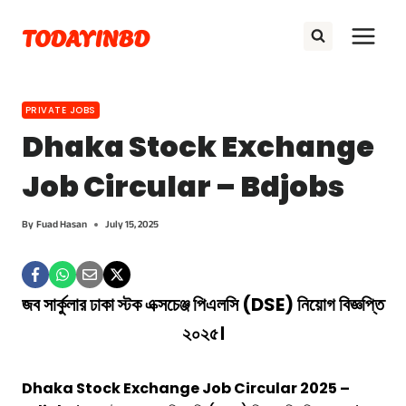
Skip
TODAYINBD
to
content
PRIVATE JOBS
Dhaka Stock Exchange
Job Circular – Bdjobs
By
Fuad Hasan
July 15, 2025
জব সার্কুলার ঢাকা স্টক এক্সচেঞ্জ পিএলসি (DSE) নিয়োগ বিজ্ঞপ্তি
২০২৫।
Dhaka Stock Exchange Job Circular 2025 –