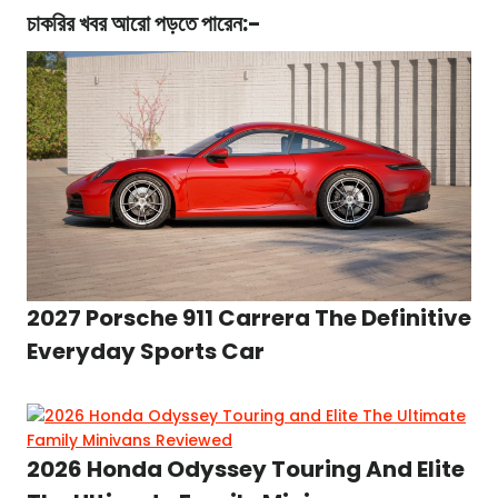
চাকরির খবর
আরো পড়তে পারেন:-
2027 Porsche 911 Carrera The Definitive
Everyday Sports Car
2026 Honda Odyssey Touring And Elite