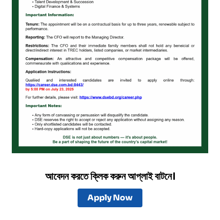
আবেদন করতে ক্লিক করুন আপ্লাই বাটনে।
Apply Now