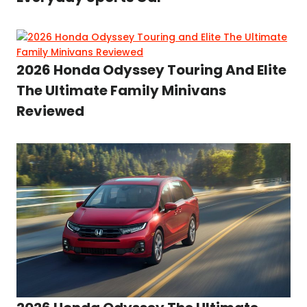
2026 Honda Odyssey Touring And Elite
The Ultimate Family Minivans
Reviewed