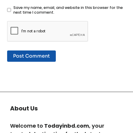
Save my name, email, and website in this browser for the
next time I comment.
About Us
Welcome to
Todayinbd.com
, your