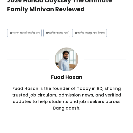
2026 Honda Odyssey The Ultimate
Family Minivan Reviewed
Post
#
চলমান সরকারি চাকরির খবর
#
জাতীয় রাজস্ব বোর্ড
#
জাতীয় রাজস্ব বোর্ড নিয়োগ
Tags:
Fuad Hasan
Fuad Hasan is the founder of Today in BD, sharing
trusted job circulars, admission news, and verified
updates to help students and job seekers across
Bangladesh.