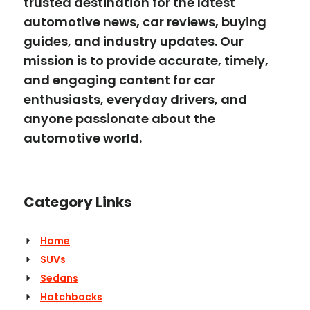
trusted destination for the latest
automotive news, car reviews, buying
guides, and industry updates. Our
mission is to provide accurate, timely,
and engaging content for car
enthusiasts, everyday drivers, and
anyone passionate about the
automotive world.
Category Links
Home
SUVs
Sedans
Hatchbacks