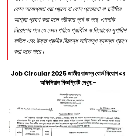
কোন অযোগ্যতা ধরা পড়লে বা কোন প্রতারণা বা দুর্নীতির
আশ্রয় গ্রহণ করা হলে পরীক্ষার পূর্বে বা পরে, এমনকি
নিয়োগের পরে যে কোন পর্যায়ে প্রার্থিতা বা নিয়োগের সুপারিশ
বাতিল এবং উক্ত প্রার্থীর বিরুদ্ধে আইনানুগ ব্যবস্থা গ্রহণ
করা হতে পারে।
Job Circular 2025
জাতীয় রাজস্ব বোর্ড
নিয়োগ
এর
অফিসিয়াল বিজ্ঞপ্তিটি দেখুন:-