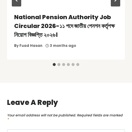
National Pension Authority Job
Circular 2026-১১ পদে জাতীয় পেনশন কর্তৃপক্ষ
নিয়োগ বিজ্ঞপ্তি ২০২৬।
By
Fuad Hasan
3 months ago
Leave A Reply
Your email address will not be published.
Required fields are marked
*