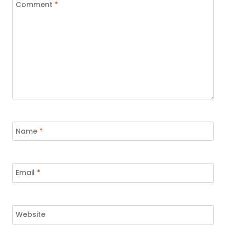
Comment
*
Name
*
Email
*
Website