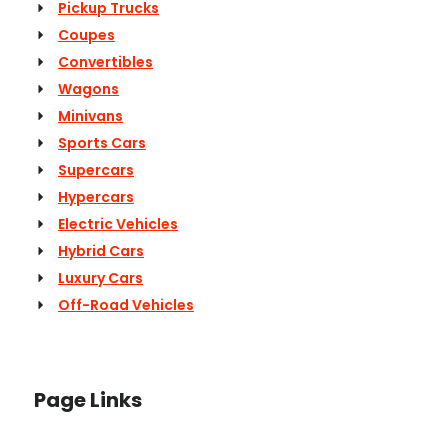
Pickup Trucks
Coupes
Convertibles
Wagons
Minivans
Sports Cars
Supercars
Hypercars
Electric Vehicles
Hybrid Cars
Luxury Cars
Off-Road Vehicles
Page Links