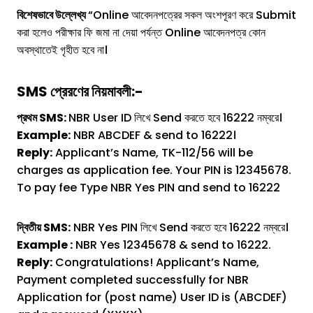
বিশেষভাবে উল্লেখ্য
“Online আবেদনপত্রের সকল অংশপূরণ করে Submit
করা হলেও পরীক্ষার ফি জমা না দেয়া পর্যন্ত Online আবেদনপত্র কোন
অবস্থাতেই গৃহীত হবে না।
SMS প্রেরণের নিয়মাবলী:-
প্রথম SMS:
NBR User ID লিখে Send করতে হবে 16222 নম্বরে।
Example:
NBR ABCDEF & send to 16222।
Reply:
Applicant’s Name, TK-112/56 will be
charges as application fee. Your PIN is 12345678.
To pay fee Type NBR Yes PIN and send to 16222
দ্বিতীয় SMS:
NBR Yes PIN লিখে Send করতে হবে 16222 নম্বরে।
Example :
NBR Yes 12345678 & send to 16222.
Reply:
Congratulations! Applicant’s Name,
Payment completed successfully for NBR
Application for (post name) User ID is (ABCDEF)