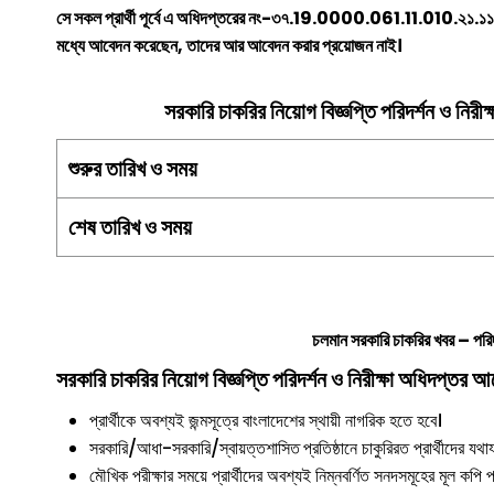
সে সকল প্রার্থী পূর্বে এ অধিদপ্তরের নং-৩৭.19.0000.061.11.010.
মধ্যে আবেদন করেছেন, তাদের আর আবেদন করার প্রয়োজন নাই।
সরকারি চাকরির নিয়োগ বিজ্ঞপ্তি পরিদর্শন ও নিরী
শুরুর তারিখ ও সময়
শেষ তারিখ ও সময়
চলমান সরকারি চাকরির খবর –
পরি
সরকারি চাকরির নিয়োগ বিজ্ঞপ্তি পরিদর্শন ও নিরীক্ষা অধিদপ্তর আব
প্রার্থীকে অবশ্যই জন্মসূত্রে বাংলাদেশের স্থায়ী নাগরিক হতে হবে।
সরকারি/আধা-সরকারি/স্বায়ত্তশাসিত
প্রতিষ্ঠানে চাকুরিরত প্রার্থীদের 
মৌখিক পরীক্ষার সময়ে প্রার্থীদের অবশ্যই নিম্নবর্ণিত সনদসমূহের মূল ক