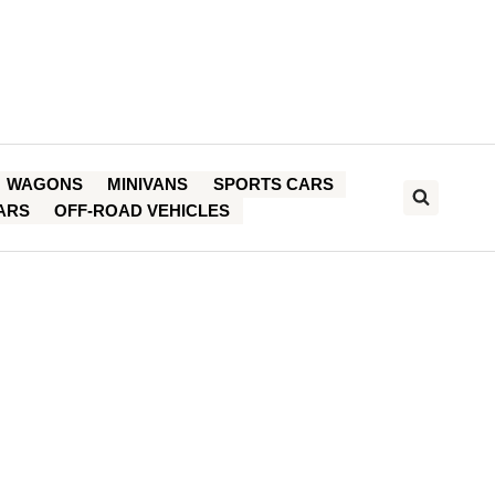
WAGONS
MINIVANS
SPORTS CARS
ARS
OFF-ROAD VEHICLES