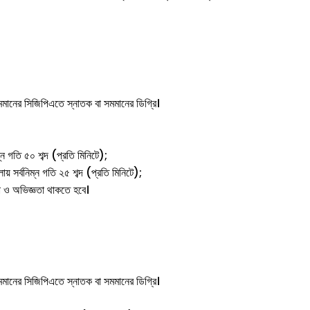
 সমমানের সিজিপিএতে স্নাতক বা সমমানের ডিগ্রি।
্ন গতি ৫০ শব্দ (প্রতি মিনিটে);
ায় সর্বনিম্ন গতি ২৫ শব্দ (প্রতি মিনিটে);
ষতা ও অভিজ্ঞতা থাকতে হবে।
 সমমানের সিজিপিএতে স্নাতক বা সমমানের ডিগ্রি।