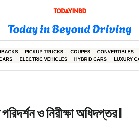
TODAYINBD
Today in Beyond Driving
HBACKS
PICKUP TRUCKS
COUPES
CONVERTIBLES
CARS
ELECTRIC VEHICLES
HYBRID CARS
LUXURY C
 পরিদর্শন ও নিরীক্ষা অধিদপ্তর।