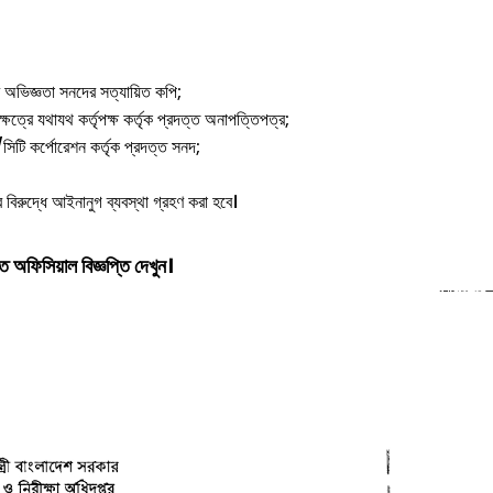
 অভিজ্ঞতা সনদের সত্যায়িত কপি;
্ষেত্রে যথাযথ কর্তৃপক্ষ কর্তৃক প্রদত্ত অনাপত্তিপত্র;
সিটি কর্পোরেশন কর্তৃক প্রদত্ত সনদ;
বিরুদ্ধে আইনানুগ ব্যবস্থা গ্রহণ করা হবে।
ে অফিসিয়াল বিজ্ঞপ্তি দেখুন।