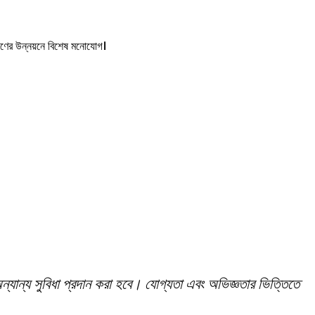
াণের উন্নয়নে বিশেষ মনোযোগ।
ন্যান্য সুবিধা প্রদান করা হবে। যোগ্যতা এবং অভিজ্ঞতার ভিত্তিতে