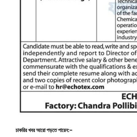
চাকরির খবর আরো পড়তে পারেন:-