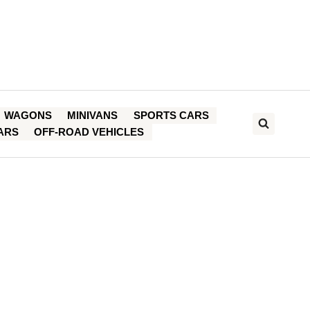
WAGONS
MINIVANS
SPORTS CARS
ARS
OFF-ROAD VEHICLES