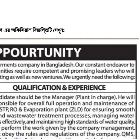
গ
এর অফিসিয়াল বিজ্ঞপ্তিটি দেখুন: