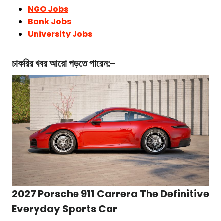
NGO Jobs
Bank Jobs
University Jobs
চাকরির খবর
আরো পড়তে পারেন:-
2027 Porsche 911 Carrera The Definitive
Everyday Sports Car