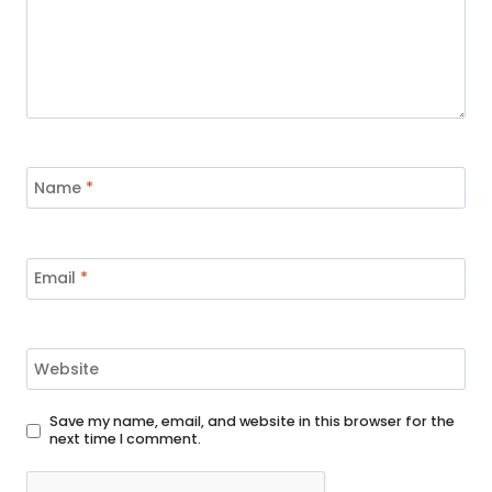
Name
*
Email
*
Website
Save my name, email, and website in this browser for the
next time I comment.