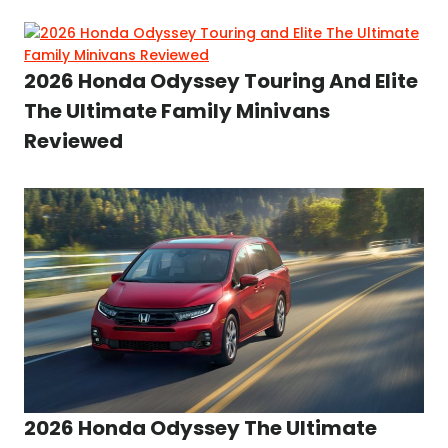
2026 Honda Odyssey Touring And Elite
The Ultimate Family Minivans
Reviewed
2026 Honda Odyssey The Ultimate