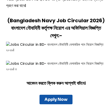
গ্রহণ করা যাবে।
(
Bangladesh Navy Job Circular 2026
)
বাংলাদেশ নৌবাহিনী
কর্তৃপক্ষ
নিয়োগ এর অফিসিয়াল বিজ্ঞপ্তি
দেখুন:-
আবেদন করতে ক্লিক করুন আপ্লাই বাটনে।
Apply Now