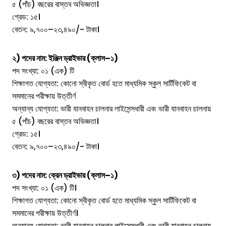
৫ (পাঁচ) বছরের বাস্তব অভিজ্ঞতা।
গ্রেড: ১৫।
বেতন: ৯,৭০০–২৩,৪৯০/- টাকা।
২) পদের নাম: ইঞ্জিন ড্রাইভার (ক্লাস–১)
পদ সংখ্যা: ০১ (এক) টি
শিক্ষাগত যোগ্যতা: কোনো স্বীকৃত বোর্ড হতে মাধ্যমিক স্কুল সার্টিফিকেট বা
সমমানের পরীক্ষায় উত্তীর্ণ
অন্যান্য যোগ্যতা: ভারী যানবাহন চালনার লাইসেন্সধারী এবং ভারী যানবাহন চালনায়
৫ (পাঁচ) বছরের বাস্তব অভিজ্ঞতা।
গ্রেড: ১৫।
বেতন: ৯,৭০০–২৩,৪৯০/- টাকা।
৩) পদের নাম: ক্রেন ড্রাইভার (ক্লাস–১)
পদ সংখ্যা: ০১ (এক) টি।
শিক্ষাগত যোগ্যতা: কোনো স্বীকৃত বোর্ড হতে মাধ্যমিক স্কুল সার্টিফিকেট বা
সমমানের পরীক্ষায় উত্তীর্ণ।
অন্যান্য যোগ্যতা: ভারী যানবাহন চালনার লাইসেন্সধারী এবং ভারী যানবাহন চালনায়