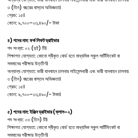
৩ (তিন) বছরের বাস্তব অভিজ্ঞতা।
গ্রেড: ১৫।
বেতন: ৯,৭০০–২৩,৪৯০/- টাকা
৪) পদের নাম: ফর্ক লিফট ড্রাইভার
পদ সংখ্যা: ০২ (দুই) টি।
শিক্ষাগত যোগ্যতা: কোনো স্বীকৃত বোর্ড হতে মাধ্যমিক স্কুল সার্টিফিকেট বা
সমমানের পরীক্ষায় উত্তীর্ণ।
অন্যান্য যোগ্যতা: ভারী যানবাহন চালনার লাইসেন্সধারী এবং ভারী যানবাহন চালনায়
৩ (তিন) বছরের বাস্তব অভিজ্ঞতা।
গ্রেড: ১৫।
বেতন: ৯,৭০০–২৩,৪৯০/- টাকা।
৫) পদের নাম: ইঞ্জিন ড্রাইভার (ক্লাস–২)
পদ সংখ্যা: ০৩ (তিন) টি।
শিক্ষাগত যোগ্যতা: কোনো স্বীকৃত বোর্ড হতে মাধ্যমিক স্কুল সার্টিফিকেট বা
সমমানের পরীক্ষায় উত্তীর্ণ।