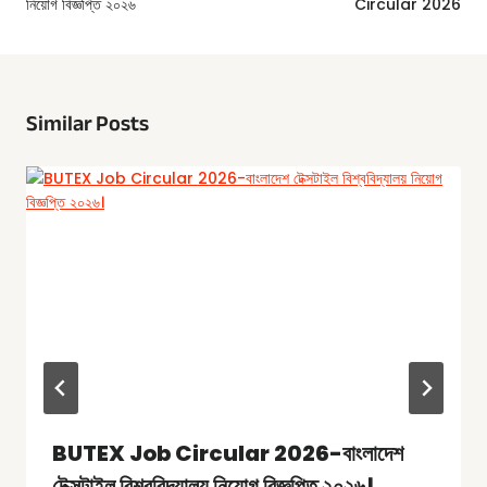
নিয়োগ বিজ্ঞপ্তি ২০২৬
Circular 2026
Similar Posts
BUTEX Job Circular 2026-বাংলাদেশ
টেক্সটাইল বিশ্ববিদ্যালয় নিয়োগ বিজ্ঞপ্তি ২০২৬।