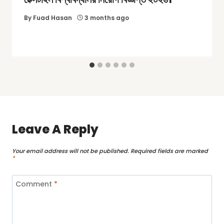
By
Fuad Hasan
3 months ago
Leave A Reply
Your email address will not be published.
Required fields are marked
*
Comment
*