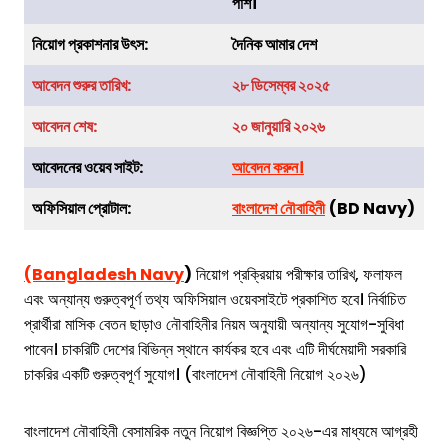
পাশ।
নিয়োগ প্রকাশনার উৎস:
দৈনিক আমার দেশ
আবেদন শুরুর তারিখ:
২৮ ডিসেম্বর ২০২৫
আবেদন শেষ:
২০ জানুয়ারি ২০২৬
আবেদনের ওয়েব সাইট:
আবেদন করুন।
অফিসিয়াল প্রোটাল:
বাংলাদেশ নৌবাহিনী
(BD Navy)
(Bangladesh Navy
)
নিয়োগ প্রক্রিয়ায় পরীক্ষার তারিখ, ফলাফল
এবং অন্যান্য গুরুত্বপূর্ণ তথ্য অফিসিয়াল ওয়েবসাইটে প্রকাশিত হবে। নির্বাচিত
প্রার্থীরা মাসিক বেতন ছাড়াও নৌবাহিনীর নিয়ম অনুযায়ী অন্যান্য সুযোগ-সুবিধা
পাবেন। চাকরিটি দেশের বিভিন্ন স্থানে কার্যকর হবে এবং এটি দীর্ঘমেয়াদী সরকারি
চাকরির একটি গুরুত্বপূর্ণ সুযোগ। (বাংলাদেশ নৌবাহিনী নিয়োগ ২০২৬)
বাংলাদেশ নৌবাহিনী বেসামরিক নতুন নিয়োগ বিজ্ঞপ্তি ২০২৬-এর মাধ্যমে আগ্রহী