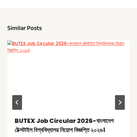
Similar Posts
BUTEX Job Circular 2026-বাংলাদেশ
টেক্সটাইল বিশ্ববিদ্যালয় নিয়োগ বিজ্ঞপ্তি ২০২৬।