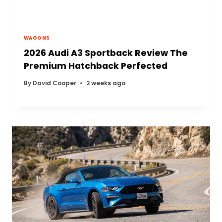
WAGONS
2026 Audi A3 Sportback Review The
Premium Hatchback Perfected
By
David Cooper
2 weeks ago