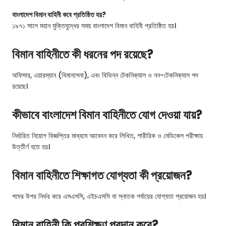
বাংলাদেশ বিমান বাহিনী কবে প্রতিষ্ঠিত হয়?
১৯৭১ সালে মহান মুক্তিযুদ্ধের সময় বাংলাদেশ বিমান বাহিনী প্রতিষ্ঠিত হয়।
বিমান বাহিনীতে কী ধরনের পদ রয়েছে?
অফিসার, এয়ারম্যান (বিমানসেনা), এবং বিভিন্ন টেকনিক্যাল ও নন-টেকনিক্যাল পদ
রয়েছে।
কীভাবে বাংলাদেশ বিমান বাহিনীতে যোগ দেওয়া যায়?
নির্ধারিত নিয়োগ বিজ্ঞপ্তির মাধ্যমে আবেদন করে লিখিত, শারীরিক ও মেডিকেল পরীক্ষায়
উত্তীর্ণ হতে হয়।
বিমান বাহিনীতে শিক্ষাগত যোগ্যতা কী প্রয়োজন?
পদের উপর নির্ভর করে এসএসসি, এইচএসসি বা স্নাতক পর্যায়ের যোগ্যতা প্রয়োজন হয়।
বিমান বাহিনী কি প্রশিক্ষণ প্রদান করে?