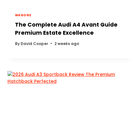
WAGONS
The Complete Audi A4 Avant Guide
Premium Estate Excellence
By
David Cooper
2 weeks ago