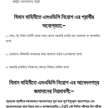
ব্লাইন্ড গ্রহণযোগ্য নয়)।
বিমান বাহিনীতে এমওডিসি নিয়োগ এর প্রার্থীর
অযোগ্যতা:-
১. সেনা, নৌ, বিমান বাহিনী অথবা অন্য কোনো সরকারি চাকরি হতে বরখাস্ত বা অপসারিত
হলে।
২. যেকোনো ফৌজদারি অপরাধের জন্য আদালত কর্তৃক দণ্ডপ্রাপ্ত হলে।
৩. সরকারি চাকরিতে নিয়োগের ক্ষেত্রে নিষিদ্ধ ঘোষিত হলে।
বিমান বাহিনীতে এমওডিসি নিয়োগ এর আবেদনপত্র
জমাদানের নিয়মাবলী:-
প্রত্যেক প্রার্থীকে যথাযথভাবে আবেদনপত্র পূরণ করে পূর্বে ইস্যুকৃত প্রবেশপত্র এবং
আবেদনপত্রের সাথে নিচের সনদ ও কাগজপত্রাদির ২ (দুই) সেট লিখিত পরীক্ষার দিন পরীক্ষা