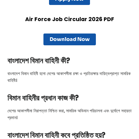
Air Force Job Circular 2026
PDF
Download Now
বাংলাদেশ বিমান বাহিনী কী?
বাংলাদেশ বিমান বাহিনী হলো দেশের আকাশসীমা রক্ষা ও প্রতিরক্ষার দায়িত্বপ্রাপ্ত সামরিক
বাহিনী।
বিমান বাহিনীর প্রধান কাজ কী?
দেশের আকাশসীমা নিরাপত্তা নিশ্চিত করা, সামরিক অভিযান পরিচালনা এবং দুর্যোগে সহায়তা
প্রদান।
বাংলাদেশ বিমান বাহিনী কবে প্রতিষ্ঠিত হয়?