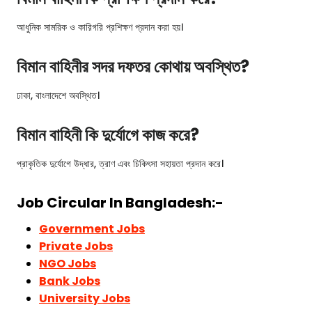
আধুনিক সামরিক ও কারিগরি প্রশিক্ষণ প্রদান করা হয়।
বিমান বাহিনীর সদর দফতর কোথায় অবস্থিত?
ঢাকা, বাংলাদেশে অবস্থিত।
বিমান বাহিনী কি দুর্যোগে কাজ করে?
প্রাকৃতিক দুর্যোগে উদ্ধার, ত্রাণ এবং চিকিৎসা সহায়তা প্রদান করে।
Job Circular In Bangladesh:-
Government Jobs
Private Jobs
NGO Jobs
Bank Jobs
University Jobs