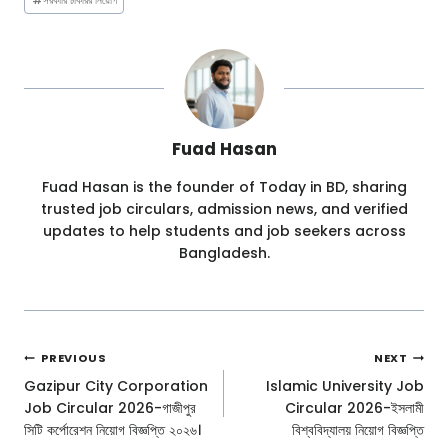
Fuad Hasan
Fuad Hasan is the founder of Today in BD, sharing
trusted job circulars, admission news, and verified
updates to help students and job seekers across
Bangladesh.
Post
PREVIOUS
NEXT
Navigation
Gazipur City Corporation
Islamic University Job
Job Circular 2026-গাজীপুর
Circular 2026-ইসলামী
সিটি কর্পোরেশন নিয়োগ বিজ্ঞপ্তি ২০২৬।
বিশ্ববিদ্যালয় নিয়োগ বিজ্ঞপ্তি