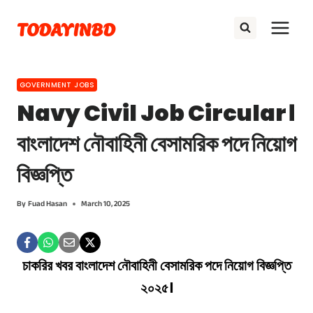
Skip
TODAYINBD
to
content
GOVERNMENT JOBS
Navy Civil Job Circular।
বাংলাদেশ নৌবাহিনী বেসামরিক পদে নিয়োগ
বিজ্ঞপ্তি
By
Fuad Hasan
March 10, 2025
চাকরির খবর বাংলাদেশ নৌবাহিনী বেসামরিক পদে নিয়োগ বিজ্ঞপ্তি
২০২৫।