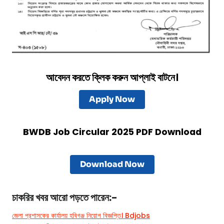
আবেদন করতে ক্লিক করুন আপ্লাই বাটনে।
Apply Now
BWDB Job Circular 2025 PDF Download
Download Now
চাকরির খবর
আরো পড়তে পারেন:-
জেলা প্রশাসকের কার্যালয় হবিগঞ্জ নিয়োগ বিজ্ঞপ্তি। Bdjobs