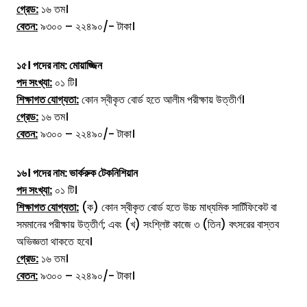
গ্রেড:
১৬ তম।
বেতন:
৯৩০০ – ২২৪৯০/- টাকা।
১৫। পদের নাম:
মোয়াজ্জিন
পদ সংখ্যা:
০১ টি।
শিক্ষাগত যোগ্যতা:
কোন স্বীকৃত বোর্ড হতে আলীম পরীক্ষায় উত্তীর্ণ।
গ্রেড:
১৬ তম।
বেতন:
৯৩০০ – ২২৪৯০/- টাকা।
১৬। পদের নাম:
ভার্করুক টেকনিশিয়ান
পদ সংখ্যা:
০১ টি।
শিক্ষাগত যোগ্যতা:
(ক) কোন স্বীকৃত বোর্ড হতে উচ্চ মাধ্যমিক সার্টিফিকেট বা
সমমানের পরীক্ষায় উত্তীর্ণ; এবং (খ) সংশ্লিষ্ট কাজে ৩ (তিন) বৎসরের বাস্তব
অভিজ্ঞতা থাকতে হবে।
গ্রেড:
১৬ তম।
বেতন:
৯৩০০ – ২২৪৯০/- টাকা।