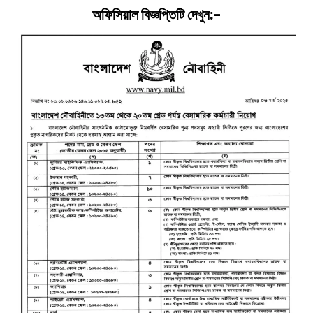
অফিসিয়াল বিজ্ঞপ্তিটি দেখুন:-