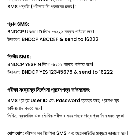
SMS পদ্ধতি (পরীক্ষার ফি প্রদানের জন্য):
প্রথম SMS:
BNDCP User ID লিখে ১৬২২২ নম্বরে পাঠাতে হবে।
উদাহরণ: BNDCP ABCDEF & send to 16222
দ্বিতীয় SMS:
BNDCP YESPIN লিখে ১৬২২২ নম্বরে পাঠাতে হবে।
উদাহরণ: BNDCP YES 12345678 & send to 16222
পরীক্ষা সংক্রান্ত নির্দেশনা প্রবেশপত্র ডাউনলোড:
SMS প্রাপ্ত User ID এবং Password ব্যবহার করে, প্রবেশপত্র
ডাউনলোড করতে হবে।
লিখিত, ব্যবহারিক এবং মৌখিক পরীক্ষার সময় প্রবেশপত্র প্রদর্শন বাধ্যতামূলক।
যোগাযোগ:
পরীক্ষার সব নির্দেশনা SMS এবং ওয়েবসাইটের মাধ্যমে জানানো হবে।