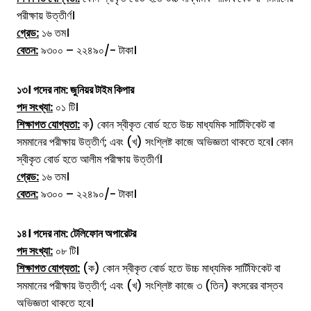
পরীক্ষায় উত্তীর্ণ।
গ্রেড:
১৬ তম।
বেতন:
৯৩০০ – ২২৪৯০/- টাকা।
১৩। পদের নাম:
জুনিয়র টাইম কিপার
পদ সংখ্যা:
০১ টি।
শিক্ষাগত যোগ্যতা:
ক) কোন স্বীকৃত বোর্ড হতে উচ্চ মাধ্যমিক সার্টিফিকেট বা
সমমানের পরীক্ষায় উত্তীর্ণ; এবং (খ) সংশ্লিষ্ট কাজে অভিজ্ঞতা থাকতে হবে। কোন
স্বীকৃত বোর্ড হতে আলীম পরীক্ষায় উত্তীর্ণ।
গ্রেড:
১৬ তম।
বেতন:
৯৩০০ – ২২৪৯০/- টাকা।
১৪। পদের নাম:
টেলিফোন অপারেটর
পদ সংখ্যা:
০৮ টি।
শিক্ষাগত যোগ্যতা:
(ক) কোন স্বীকৃত বোর্ড হতে উচ্চ মাধ্যমিক সার্টিফিকেট বা
সমমানের পরীক্ষায় উত্তীর্ণ; এবং (খ) সংশ্লিষ্ট কাজে ৩ (তিন) বৎসরের বাস্তব
অভিজ্ঞতা থাকতে হবে।