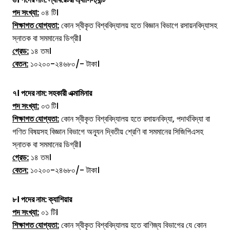
পদ সংখ্যা:
০৪ টি।
শিক্ষাগত যোগ্যতা:
কোন স্বীকৃত বিশ্ববিদ্যালয় হতে বিজ্ঞান বিভাগে রসায়নবিদ্যাসহ
স্নাতক বা সমমানের ডিগ্রী।
গ্রেড:
১৪ তম।
বেতন:
১০২০০-২৪৬৮০/- টাকা।
৭। পদের নাম:
সহকারী এক্মামিনার
পদ সংখ্যা:
০৩ টি।
শিক্ষাগত যোগ্যতা:
কোন স্বীকৃত বিশ্ববিদ্যালয় হতে রসায়নবিদ্যা, পদার্থবিদ্যা বা
গণিত বিষয়সহ বিজ্ঞান বিভাগে অন্যূন দ্বিতীয় শ্রেণি বা সমমানের সিজিপিএসহ
স্নাতক বা সমমানের ডিগ্রী।
গ্রেড:
১৪ তম।
বেতন:
১০২০০-২৪৬৮০/- টাকা।
৮। পদের নাম:
ক্যাশিয়ার
পদ সংখ্যা:
০১ টি।
শিক্ষাগত যোগ্যতা:
কোন স্বীকৃত বিশ্ববিদ্যালয় হতে বাণিজ্য বিভাগের যে কোন