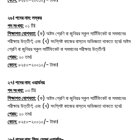
বেতন:
৮২৫০-২০০১০/- টাকা।
২৬। পদের নাম:
লস্কর
পদ সংখ্যা:
০১ টি।
শিক্ষাগত যোগ্যতা:
(ক) অষ্টম শ্রেণি বা জুনিয়র স্কুল সার্টিফিকেট বা সমমানের
পরীক্ষায় উত্তীর্ণ; এবং (খ) সংশ্লিষ্ট কাজের বাস্তব অভিজ্ঞতা থাকতে হবে। অষ্টম
শ্রেণি বা জুনিয়র স্কুল সার্টিফিকেট বা সমমানের পরীক্ষায় উত্তীর্ণ।
গ্রেড:
২০ তম।
বেতন:
৮২৫০-২০০১০/- টাকা।
২৭। পদের নাম:
ওয়ার্ডবয়
পদ সংখ্যা:
০৩ টি।
শিক্ষাগত যোগ্যতা:
(ক) অষ্টম শ্রেণি বা জুনিয়র স্কুল সার্টিফিকেট বা সমমানের
পরীক্ষায় উত্তীর্ণ; এবং (খ) সংশ্লিষ্ট কাজের বাস্তব অভিজ্ঞতা থাকতে হবে।
গ্রেড:
২০ তম।
বেতন:
৮২৫০-২০০১০/- টাকা।
২৮। পদের নাম:
ফিল্ড হেলথ ওয়ার্কার-