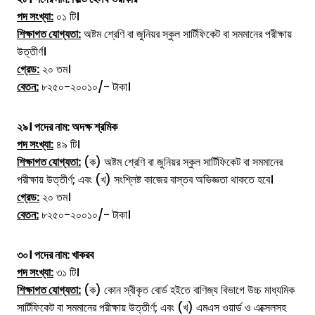
পদ সংখ্যা:
০১ টি।
শিক্ষাগত যোগ্যতা:
অষ্টম শ্রেণি বা জুনিয়র স্কুল সার্টিফিকেট বা সমমানের পরীক্ষায়
উত্তীর্ণ।
গ্রেড:
২০ তম।
বেতন:
৮২৫০-২০০১০/- টাকা।
২৯। পদের নাম:
অদক্ষ শ্রমিক
পদ সংখ্যা:
৪৯ টি।
শিক্ষাগত যোগ্যতা:
(ক) অষ্টম শ্রেণি বা জুনিয়র স্কুল সার্টিফিকেট বা সমমানের
পরীক্ষায় উত্তীর্ণ; এবং (খ) সংশ্লিষ্ট কাজের বাস্তব অভিজ্ঞতা থাকতে হবে।
গ্রেড:
২০ তম।
বেতন:
৮২৫০-২০০১০/- টাকা।
৩০। পদের নাম:
খাকরব
পদ সংখ্যা:
৩১ টি।
শিক্ষাগত যোগ্যতা:
(ক) কোন স্বীকৃত বোর্ড হইতে বাণিজ্য বিভাগে উচ্চ মাধ্যমিক
সার্টিফিকেট বা সমমানের পরীক্ষায় উত্তীর্ণ; এবং (খ) এমএস ওয়ার্ড ও এক্সেলসহ