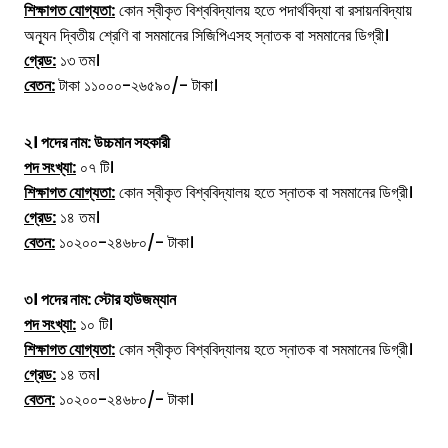
শিক্ষাগত যোগ্যতা:
কোন স্বীকৃত বিশ্ববিদ্যালয় হতে পদার্থবিদ্যা বা রসায়নবিদ্যায়
অন্যূন দ্বিতীয় শ্রেণি বা সমমানের সিজিপিএসহ স্নাতক বা সমমানের ডিগ্রী।
গ্রেড:
১৩ তম।
বেতন:
টাকা ১১০০০-২৬৫৯০/- টাকা।
২। পদের নাম: উচ্চমান সহকারী
পদ সংখ্যা:
০৭ টি।
শিক্ষাগত যোগ্যতা:
কোন স্বীকৃত বিশ্ববিদ্যালয় হতে স্নাতক বা সমমানের ডিগ্রী।
গ্রেড:
১৪ তম।
বেতন:
১০২০০-২৪৬৮০/- টাকা।
৩। পদের নাম: স্টোর হাউজম্যান
পদ সংখ্যা:
১০ টি।
শিক্ষাগত যোগ্যতা:
কোন স্বীকৃত বিশ্ববিদ্যালয় হতে স্নাতক বা সমমানের ডিগ্রী।
গ্রেড:
১৪ তম।
বেতন:
১০২০০-২৪৬৮০/- টাকা।