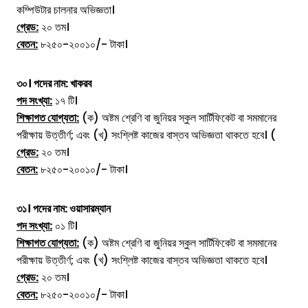
কম্পিউটার চালনার অভিজ্ঞতা।
গ্রেড:
২০ তম।
বেতন:
৮২৫০-২০০১০/- টাকা।
৩০। পদের নাম:
খাকরব
পদ সংখ্যা:
১৭ টি।
শিক্ষাগত যোগ্যতা:
(ক) অষ্টম শ্রেণি বা জুনিয়র স্কুল সার্টিফিকেট বা সমমানের
পরীক্ষায় উত্তীর্ণ; এবং (খ) সংশ্লিষ্ট কাজের বাস্তব অভিজ্ঞতা থাকতে হবে। (
গ্রেড:
২০ তম।
বেতন:
৮২৫০-২০০১০/- টাকা।
৩১। পদের নাম:
ওয়াসারম্যান
পদ সংখ্যা:
০১ টি।
শিক্ষাগত যোগ্যতা:
(ক) অষ্টম শ্রেণি বা জুনিয়র স্কুল সার্টিফিকেট বা সমমানের
পরীক্ষায় উত্তীর্ণ; এবং (খ) সংশ্লিষ্ট কাজের বাস্তব অভিজ্ঞতা থাকতে হবে।
গ্রেড:
২০ তম।
বেতন:
৮২৫০-২০০১০/- টাকা।