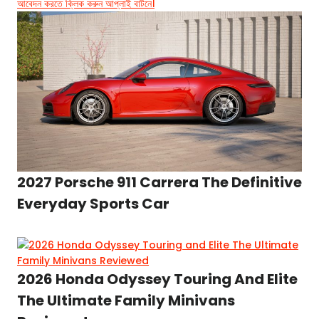
আবেদন করতে ক্লিক করুন আপ্লাই বাটনে।
2027 Porsche 911 Carrera The Definitive
Everyday Sports Car
2026 Honda Odyssey Touring And Elite
The Ultimate Family Minivans