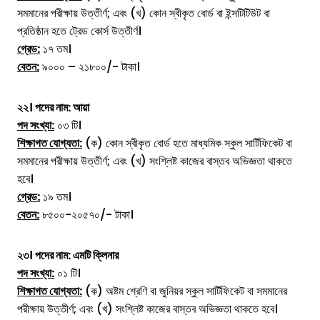
সমমানের পরীক্ষায় উত্তীর্ণ; এবং (খ) কোন স্বীকৃত বোর্ড বা ইন্সটিটিউট বা
প্রতিষ্ঠান হতে ট্রেড কোর্স উত্তীর্ণ।
গ্রেড:
১৭ তম।
বেতন:
৯০০০ – ২১৮০০/- টাকা।
২২। পদের নাম:
আয়া
পদ সংখ্যা:
০৩ টি।
শিক্ষাগত যোগ্যতা:
(ক) কোন স্বীকৃত বোর্ড হতে মাধ্যমিক স্কুল সার্টিফিকেট বা
সমমানের পরীক্ষায় উত্তীর্ণ; এবং (খ) সংশ্লিষ্ট কাজের বাস্তব অভিজ্ঞতা থাকতে
হবে।
গ্রেড:
১৯ তম।
বেতন:
৮৫০০-২০৫৭০/- টাকা।
২৩। পদের নাম:
এমটি ক্লিনার
পদ সংখ্যা:
০১ টি।
শিক্ষাগত যোগ্যতা:
(ক) অষ্টম শ্রেণি বা জুনিয়র স্কুল সার্টিফিকেট বা সমমানের
পরীক্ষায় উত্তীর্ণ; এবং (খ) সংশ্লিষ্ট কাজের বাস্তব অভিজ্ঞতা থাকতে হবে।