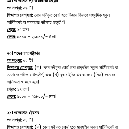
১৯। পদের নাম:
ল্যাবরেটরী এটেনডেন্ট
পদ সংখ্যা:
০৯ টি।
শিক্ষাগত যোগ্যতা:
কোন স্বীকৃত বোর্ড হতে বিজ্ঞান বিভাগে মাধ্যমিক স্কুল
সার্টিফিকেট বা সমমানের পরীক্ষায় উত্তীর্ণ।
গ্রেড:
১৭ তম।
বেতন:
৯০০০ – ২১৮০০/- টাকা।
২০। পদের নাম:
বাইন্ডার
পদ সংখ্যা:
০২ টি।
শিক্ষাগত যোগ্যতা:
(ক) কোন স্বীকৃত বোর্ড হতে মাধ্যমিক স্কুল সার্টিফিকেট বা
সমমানের পরীক্ষায় উত্তীর্ণ; এবং (খ) বুক বাইন্ডিং এর কাজে ৩(তিন) বৎসরের
অভিজ্ঞতা থাকতে হবে।
গ্রেড:
১৭ তম।
বেতন:
৯০০০ – ২১৮০০/- টাকা।
২১। পদের নাম:
ট্রেসার
পদ সংখ্যা:
০৪ টি।
শিক্ষাগত যোগ্যতা:
(ক) কোন স্বীকৃত বোর্ড হতে মাধ্যমিক স্কুল সার্টিফিকেট বা