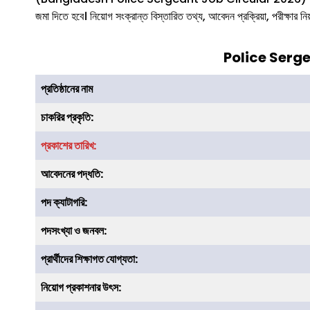
জমা দিতে হবে। নিয়োগ সংক্রান্ত বিস্তারিত তথ্য, আবেদন প্রক্রিয়া, পরীক্ষার নি
Police Serg
প্রতিষ্ঠানের নাম
চাকরির
প্রকৃতি
:
প্রকাশের তারিখ:
আবেদনের পদ্ধতি:
পদ ক্যাটাগরি:
পদসংখ্যা ও জনবল:
প্রার্থীদের শিক্ষাগত যোগ্যতা:
নিয়োগ প্রকাশনার উৎস: