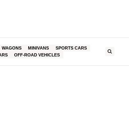
WAGONS
MINIVANS
SPORTS CARS
ARS
OFF-ROAD VEHICLES