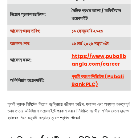
দৈনিক প্রথম আলো / অফিসিয়াল
নিয়োগ প্রকাশনার উৎস:
ওয়েবসাইট
আবেদন শুরুর তারিখ:
১৯ ফেব্রুয়ারি ২০২৬
আবেদন শেষ:
১৬ মার্চ ২০২৬ সন্ধ্যা ৬টা
https://www.pubalib
আবেদন করুন:
angla.com/career
পূবালী ব্যাংক লিমিটেড (Pubali
অফিসিয়াল ওয়েবসাইট:
Bank PLC)
পূবালী ব্যাংক লিমিটেড নিয়োগ প্রক্রিয়ায় পরীক্ষার তারিখ, ফলাফল এবং অন্যান্য গুরুত্বপূর্ণ
তথ্য তাদের অফিসিয়াল ওয়েবসাইটে প্রকাশ করবে। নির্বাচিত প্রার্থীরা মাসিক বেতন ছাড়াও
ব্যাংকের নিয়ম অনুযায়ী অন্যান্য সুযোগ-সুবিধা পাবেন।