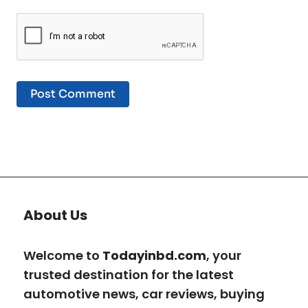
About Us
Welcome to
Todayinbd.com
, your
trusted destination for the latest
automotive news, car reviews, buying