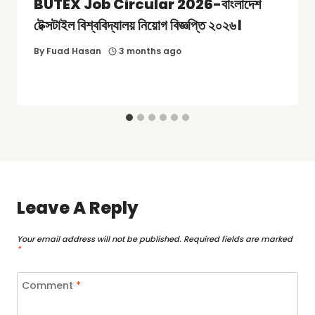
BUTEX Job Circular 2026-বাংলাদেশ
টেক্সটাইল বিশ্ববিদ্যালয় নিয়োগ বিজ্ঞপ্তি ২০২৬।
By
Fuad Hasan
3 months ago
Leave A Reply
Your email address will not be published.
Required fields are marked
*
Comment
*