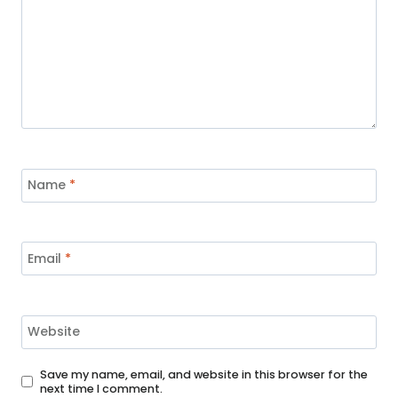
Name
*
Email
*
Website
Save my name, email, and website in this browser for the
next time I comment.