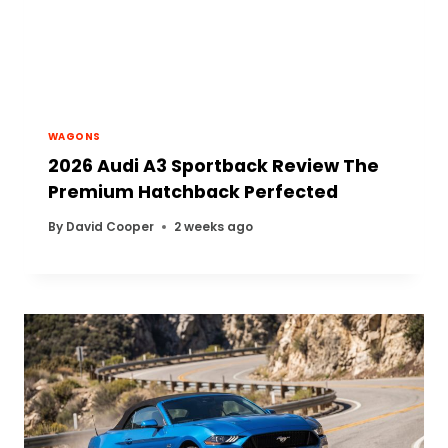
WAGONS
2026 Audi A3 Sportback Review The
Premium Hatchback Perfected
By
David Cooper
2 weeks ago