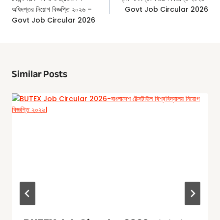
Navigation
অধিদপ্তর নিয়োগ বিজ্ঞপ্তি ২০২৬ –
Govt Job Circular 2026
Govt Job Circular 2026
Similar Posts