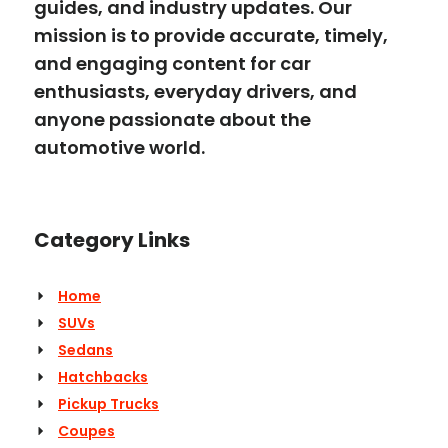
guides, and industry updates. Our
mission is to provide accurate, timely,
and engaging content for car
enthusiasts, everyday drivers, and
anyone passionate about the
automotive world.
Category Links
Home
SUVs
Sedans
Hatchbacks
Pickup Trucks
Coupes