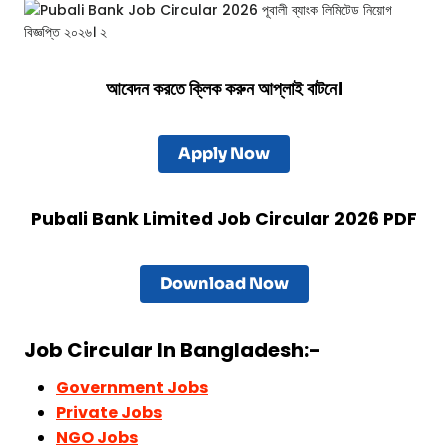
আবেদন করতে ক্লিক করুন আপ্লাই বাটনে।
Apply Now
Pubali Bank Limited
Job Circular 2026 PDF
Download Now
Job Circular In Bangladesh:-
Government Jobs
Private Jobs
NGO Jobs