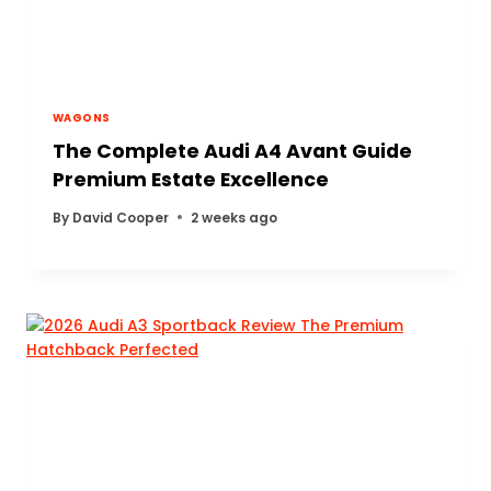
WAGONS
The Complete Audi A4 Avant Guide
Premium Estate Excellence
By
David Cooper
2 weeks ago