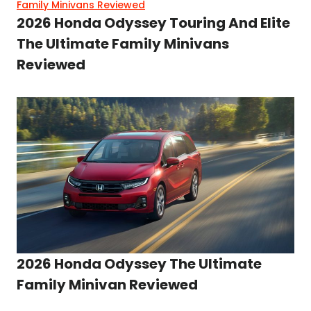
2026 Honda Odyssey Touring And Elite
The Ultimate Family Minivans
Reviewed
2026 Honda Odyssey The Ultimate
Family Minivan Reviewed