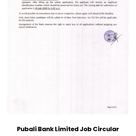
Pubali Bank Limited
Job Circular