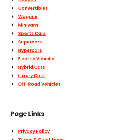
Convertibles
Wagons
Minivans
Sports Cars
Supercars
Hypercars
Electric Vehicles
Hybrid Cars
Luxury Cars
Off-Road Vehicles
Page Links
Privacy Policy
Terms & Conditions