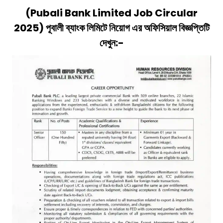
(
Pubali Bank Limited
J
Ob Circular
2025)
পূবালী ব্যাংক লিমিটে
নিয়োগ
এর অফিসিয়াল বিজ্ঞপ্তিটি
দেখুন:-