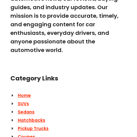
guides, and industry updates. Our
mission is to provide accurate, timely,
and engaging content for car
enthusiasts, everyday drivers, and
anyone passionate about the
automotive world.
Category Links
Home
SUVs
Sedans
Hatchbacks
Pickup Trucks
Coupes