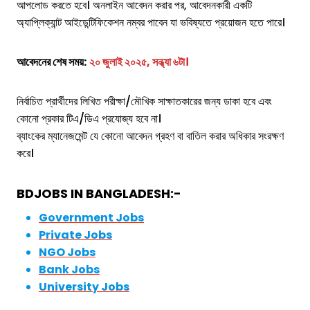
আপলোড করতে হবে। অনলাইন আবেদন করার পর, আবেদনকারী একটি
অ্যাপ্লিক্যান্ট আইডেন্টিফিকেশন নম্বর পাবেন যা ভবিষ্যতে প্রয়োজন হতে পারে।
আবেদনের শেষ সময়:
২০ জুলাই ২০২৫, সন্ধ্যা ৬টা।
নির্বাচিত প্রার্থীদের লিখিত পরীক্ষা/মৌখিক সাক্ষাতকারের জন্য ডাকা হবে এবং
কোনো প্রকার টিএ/ডিএ প্রযোজ্য হবে না।
ব্যাংকের ম্যানেজমেন্ট যে কোনো আবেদন গ্রহণ বা বাতিল করার অধিকার সংরক্ষণ
করে।
BDJOBS IN BANGLADESH:-
Government Jobs
Private Jobs
NGO Jobs
Bank Jobs
University Jobs