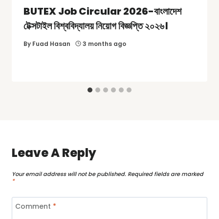
BUTEX Job Circular 2026-বাংলাদেশ
টেক্সটাইল বিশ্ববিদ্যালয় নিয়োগ বিজ্ঞপ্তি ২০২৬।
By
Fuad Hasan
3 months ago
Leave A Reply
Your email address will not be published.
Required fields are marked
*
Comment
*