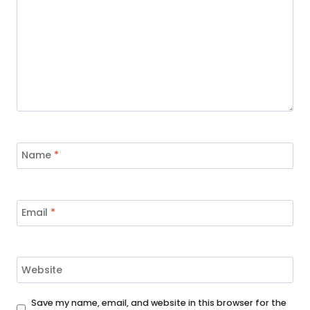
Name
*
Email
*
Website
Save my name, email, and website in this browser for the