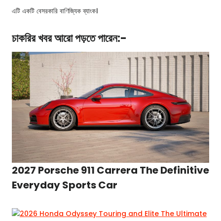
এটি একটি বেসরকারি বাণিজ্যিক ব্যাংক।
চাকরির খবর
আরো পড়তে পারেন:-
2027 Porsche 911 Carrera The Definitive
Everyday Sports Car