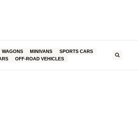
WAGONS
MINIVANS
SPORTS CARS
ARS
OFF-ROAD VEHICLES