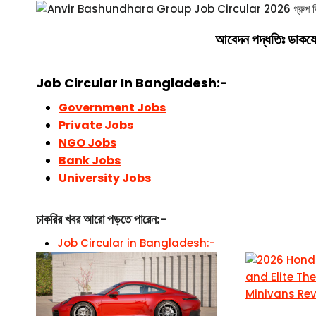
আবেদন পদ্ধতিঃ ডাকয
Job Circular In Bangladesh:-
Government Jobs
Private Jobs
NGO Jobs
Bank Jobs
University Jobs
চাকরির খবর আরো পড়তে পারেন:-
Job Circular in Bangladesh:-