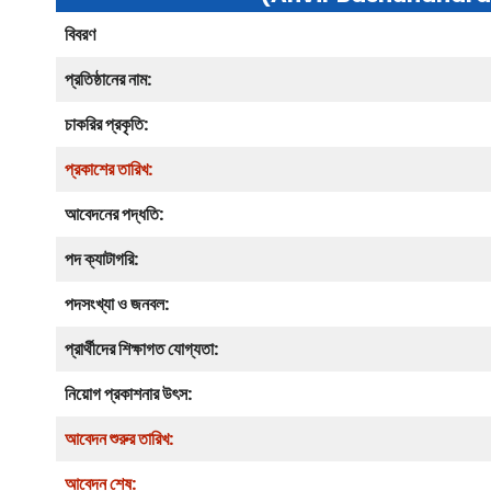
বিবরণ
প্রতিষ্ঠানের নাম:
চাকরির প্রকৃতি:
প্রকাশের তারিখ:
আবেদনের পদ্ধতি:
পদ ক্যাটাগরি:
পদসংখ্যা ও জনবল:
প্রার্থীদের শিক্ষাগত যোগ্যতা:
নিয়োগ প্রকাশনার উৎস:
আবেদন শুরুর তারিখ:
আবেদন শেষ: