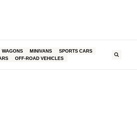
WAGONS
MINIVANS
SPORTS CARS
ARS
OFF-ROAD VEHICLES