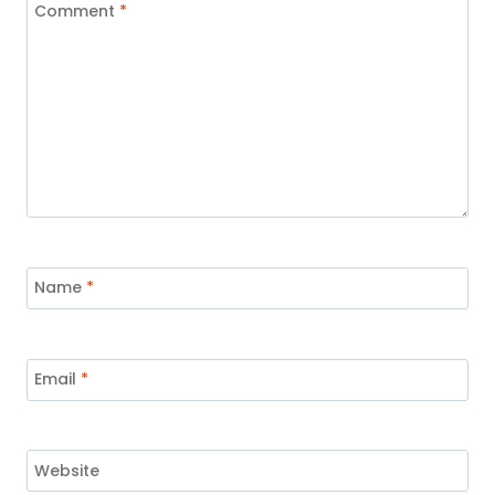
Comment
*
Name
*
Email
*
Website