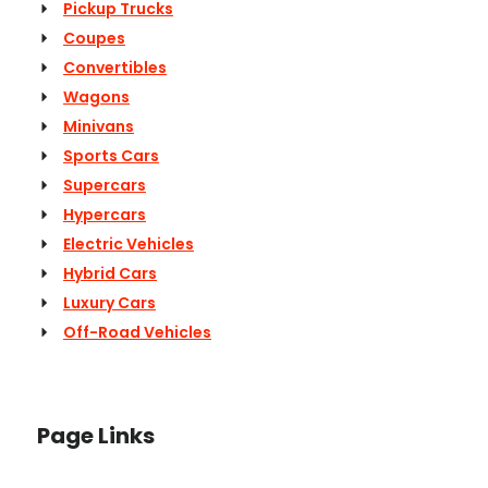
Pickup Trucks
Coupes
Convertibles
Wagons
Minivans
Sports Cars
Supercars
Hypercars
Electric Vehicles
Hybrid Cars
Luxury Cars
Off-Road Vehicles
Page Links