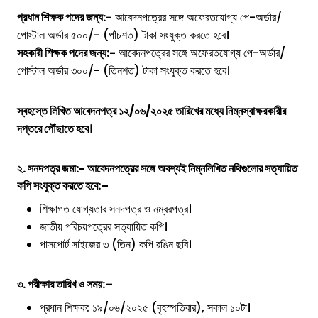
প্রধান শিক্ষক পদের জন্য:-
আবেদনপত্রের সঙ্গে অফেরতযোগ্য পে-অর্ডার/
পোস্টাল অর্ডার ৫০০/- (পাঁচশত) টাকা সংযুক্ত করতে হবে।
সহকারী শিক্ষক পদের জন্য:-
আবেদনপত্রের সঙ্গে অফেরতযোগ্য পে-অর্ডার/
পোস্টাল অর্ডার ৩০০/- (তিনশত) টাকা সংযুক্ত করতে হবে।
স্বহস্তে লিখিত আবেদনপত্র ১২/০৬/২০২৫ তারিখের মধ্যে নিম্নস্বাক্ষরকারীর
দপ্তরে পৌঁছাতে হবে।
২. সনদপত্র জমা:- আবেদনপত্রের সঙ্গে অবশ্যই নিম্নলিখিত নথিগুলোর সত্যায়িত
কপি সংযুক্ত করতে হবে:
–
শিক্ষাগত যোগ্যতার সনদপত্র ও নম্বরপত্র।
জাতীয় পরিচয়পত্রের সত্যায়িত কপি।
পাসপোর্ট সাইজের ৩ (তিন) কপি রঙিন ছবি।
৩. পরীক্ষার তারিখ ও সময়:
–
প্রধান শিক্ষক: ১৯/০৬/২০২৫ (বৃহস্পতিবার), সকাল ১০টা।