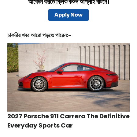
আবেদন করতে ক্লিক করুন আপ্লাই বাটনে।
Apply Now
চাকরির খবর
আরো পড়তে পারেন:-
2027 Porsche 911 Carrera The Definitive
Everyday Sports Car