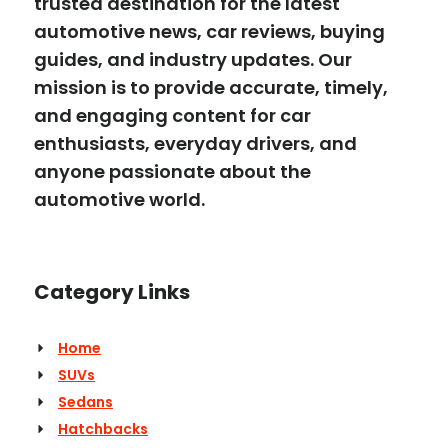
trusted destination for the latest
automotive news, car reviews, buying
guides, and industry updates. Our
mission is to provide accurate, timely,
and engaging content for car
enthusiasts, everyday drivers, and
anyone passionate about the
automotive world.
Category Links
Home
SUVs
Sedans
Hatchbacks