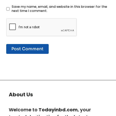
Save my name, email, and website in this browser for the
next time I comment.
About Us
Welcome to
Todayinbd.com
, your