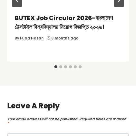
BUTEX Job Circular 2026-বাংলাদেশ
টেক্সটাইল বিশ্ববিদ্যালয় নিয়োগ বিজ্ঞপ্তি ২০২৬।
By
Fuad Hasan
3 months ago
Leave A Reply
Your email address will not be published.
Required fields are marked
*