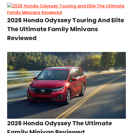
2026 Honda Odyssey Touring And Elite
The Ultimate Family Minivans
Reviewed
2026 Honda Odyssey The Ultimate
Family Minivan Reviewed