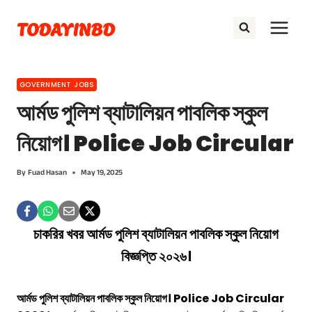
Skip
TODAYINBD
to
content
GOVERNMENT JOBS
আর্মড পুলিশ ব্যাটালিয়ন পাবলিক স্কুল
নিয়োগ। Police Job Circular
By
Fuad Hasan
May 19, 2025
চাকরির খবর
আর্মড পুলিশ ব্যাটালিয়ন পাবলিক স্কুল
নিয়োগ
বিজ্ঞপ্তি ২০২৬।
আর্মড পুলিশ ব্যাটালিয়ন পাবলিক স্কুল নিয়োগ। Police Job Circular