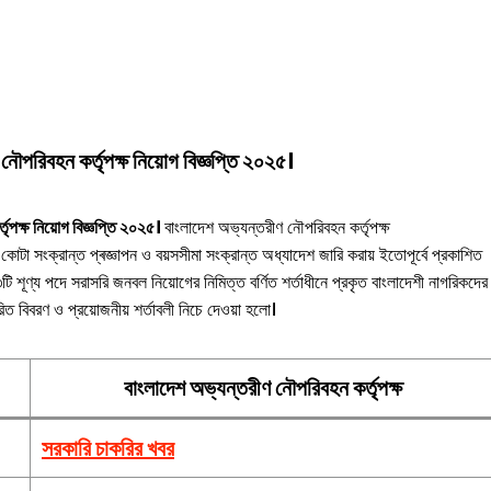
নৌপরিবহন কর্তৃপক্ষ
নিয়োগ বিজ্ঞপ্তি ২০২৫।
ষ নিয়োগ বিজ্ঞপ্তি ২০২৫।
বাংলাদেশ অভ্যন্তরীণ নৌপরিবহন কর্তৃপক্ষ
টা সংক্রান্ত প্ৰজ্ঞাপন ও বয়সসীমা সংক্রান্ত অধ্যাদেশ জারি করায় ইতোপূর্বে প্রকাশিত
ণ্য পদে সরাসরি জনবল নিয়োগের নিমিত্ত বর্ণিত শর্তাধীনে প্রকৃত বাংলাদেশী নাগরিকদের
 বিবরণ ও প্রয়োজনীয় শর্তাবলী নিচে দেওয়া হলো।
বাংলাদেশ অভ্যন্তরীণ নৌপরিবহন কর্তৃপক্ষ
সরকারি চাকরির খবর