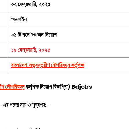
০২ ফেব্রুয়ারি, ২০২৫
অনলাইন
০১ টি পদে ৭৩ জন নিয়োগ
১৯ ফেব্রুয়ারি, ২০২৫
বাংলাদেশ অভ্যন্তরীণ নৌপরিবহন কর্তৃপক্ষ
রীণ নৌপরিবহন
কর্তৃপক্ষ
নিয়োগ বিজ্ঞপ্তি) Bdjobs
৫-এর পদের নাম ও শূন্যপদ:-