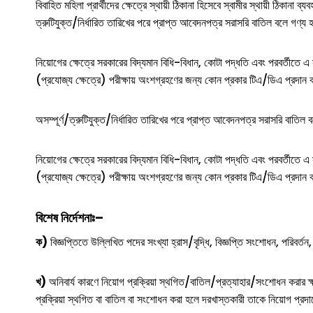
বিবাহিত মহিলা প্রার্থীদের ক্ষেত্রে স্থায়ী ঠিকানা হিসেবে স্বামীর স্থায়ী ঠিকানা 
ত্রুটিযুক্ত/নির্ধারিত তারিখের পরে প্রাপ্ত আবেদনপত্র সরাসরি বাতিল বলে গণ্
নিয়োগের ক্ষেত্রে সরকারের বিদ্যমান বিধি-বিধান, কোটা পদ্ধতি এবং পরবর্তীত
(প্রযোজ্য ক্ষেত্রে) পরীক্ষায় অংশগ্রহণের জন্য কোন প্রকার টিএ/ডিএ প্রদান ক
অসম্পূর্ণ/ত্রুটিযুক্ত/নির্ধারিত তারিখের পরে প্রাপ্ত আবেদনপত্র সরাসরি বাতি
নিয়োগের ক্ষেত্রে সরকারের বিদ্যমান বিধি-বিধান, কোটা পদ্ধতি এবং পরবর্তীত
(প্রযোজ্য ক্ষেত্রে) পরীক্ষায় অংশগ্রহণের জন্য কোন প্রকার টিএ/ডিএ প্রদান ক
বিশেষ নির্দেশনাঃ
–
ক)
বিজ্ঞপ্তিতে উল্লিখিত পদের সংখ্যা হ্রাস/বৃদ্ধি, বিজ্ঞপ্তি সংশোধন, পরিবর্তন
খ)
অনিবার্য কারণে নিয়োগ প্রক্রিয়া স্থগিত/বাতিল/প্রত্যাহার/সংশোধন করার ক্ষ
প্রক্রিয়া স্থগিত বা বাতিল বা সংশোধন করা হলে দরখাস্তকারী তাকে নিয়োগ প্রদ