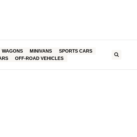
WAGONS
MINIVANS
SPORTS CARS
ARS
OFF-ROAD VEHICLES