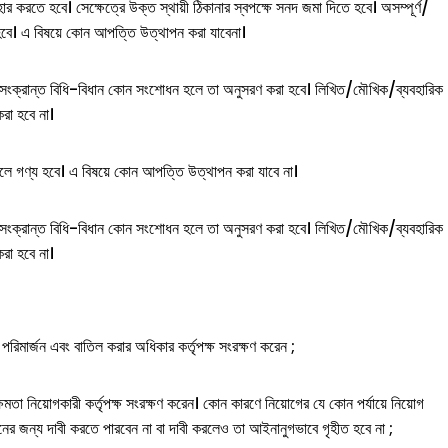
ব্যবহার করতে হবে। সেক্ষেত্রে উক্ত স্থায়ী ঠিকানার স্বপক্ষে সনদ জমা দিতে হবে। অসম্পূর্ণ/
য হবে। এ বিষয়ে কোন আপত্তি উত্থাপন করা যাবেনা।
ে এ সংক্রান্ত বিধি-বিধান কোন সংশোধন হলে তা অনুসরণ করা হবে। লিখিত/মৌখিক/ব্যবহারিক
রা হবে না।
ল বলে গণ্য হবে। এ বিষয়ে কোন আপত্তি উত্থাপন করা যাবে না।
ে এ সংক্রান্ত বিধি-বিধান কোন সংশোধন হলে তা অনুসরণ করা হবে। লিখিত/মৌখিক/ব্যবহারিক
রা হবে না।
, পরিমার্জন এবং বাতিল করার অধিকার কর্তৃপক্ষ সংরক্ষণ করেন ;
মতা নিয়োগকারী কর্তৃপক্ষ সংরক্ষণ করেন। কোন কারণে নিয়োগের যে কোন পর্যায়ে নিয়োগ
ানের জন্য দাবী করতে পারবেন না বা দাবী করলেও তা আইনানুগভাবে গৃহীত হবে না ;