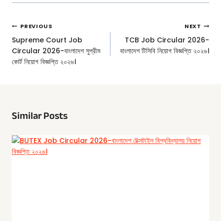
Post
PREVIOUS
NEXT
Navigation
Supreme Court Job
TCB Job Circular 2026-
Circular 2026-বাংলাদেশ সুপ্রীম
বাংলাদেশ টিসিবি নিয়োগ বিজ্ঞপ্তি ২০২৬।
কোর্ট নিয়োগ বিজ্ঞপ্তি ২০২৬।
Similar Posts