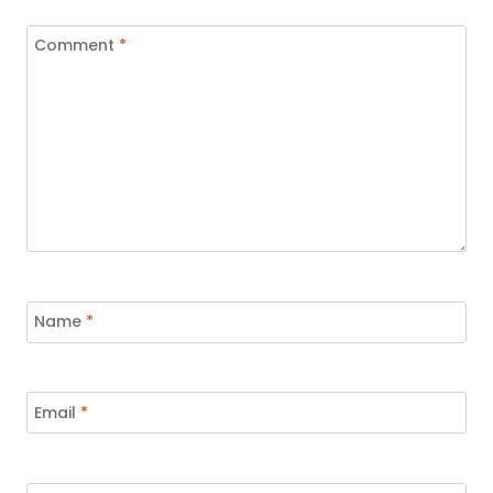
Comment
*
Name
*
Email
*