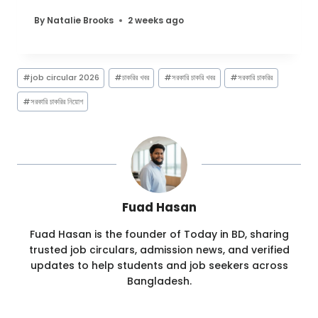
By
Natalie Brooks
2 weeks ago
Post
#
job circular 2026
#
চাকরির খবর
#
সরকারি চাকরি খবর
#
সরকারি চাকরির
Tags:
#
সরকারি চাকরির নিয়োগ
Fuad Hasan
Fuad Hasan is the founder of Today in BD, sharing
trusted job circulars, admission news, and verified
updates to help students and job seekers across
Bangladesh.