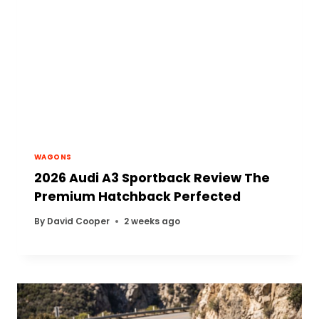
WAGONS
2026 Audi A3 Sportback Review The
Premium Hatchback Perfected
By
David Cooper
2 weeks ago