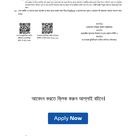
আবেদন করতে ক্লিক করুন আপ্লাই বাটনে।
Apply
Now