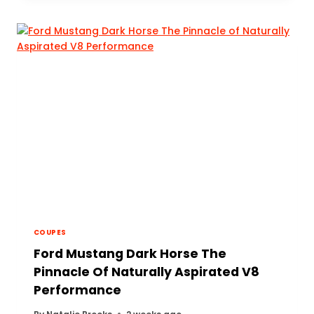
COUPES
Ford Mustang Dark Horse The
Pinnacle Of Naturally Aspirated V8
Performance