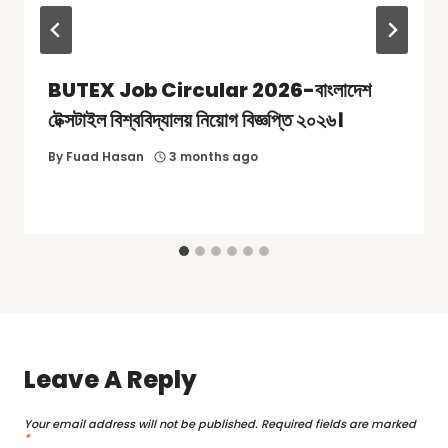
BUTEX Job Circular 2026-বাংলাদেশ
টেক্সটাইল বিশ্ববিদ্যালয় নিয়োগ বিজ্ঞপ্তি ২০২৬।
By
Fuad Hasan
3 months ago
Leave A Reply
Your email address will not be published.
Required fields are marked
*