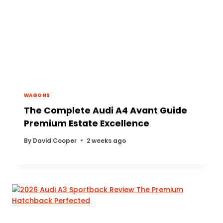
WAGONS
The Complete Audi A4 Avant Guide
Premium Estate Excellence
By
David Cooper
2 weeks ago