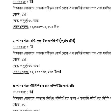
পদ সংখ্যা:
১ টি।
শিক্ষাগত যোগ্যতা:
সরকার স্বীকৃত বোর্ড থেকে এসএসসি/সমমান পাশ এবং সংশ্লিষ্
গ্রেড:
১১।
বয়স:
অনূর্ধ্ব ৩২ বছর
বেতন স্কেল:
১২,৫০০-৩০,২৩০ টাকা
২. পদের নাম: মেডিকেল টেকনোলজিস্ট (ল্যাবরেটরি)
পদ সংখ্যা:
৫ টি।
শিক্ষাগত যোগ্যতা:
সরকার স্বীকৃত বোর্ড থেকে এসএসসি/সমমান পাশ এবং সংশ্লিষ্
গ্রেড:
১১।
বয়স:
অনূর্ধ্ব ৩২ বছর।
বেতন স্কেল:
১২,৫০০-৩০,২৩০ টাকা।
৩. পদের নাম: সাঁটলিপিকার কাম কম্পিউটার অপারেটর
পদ সংখ্যা:
১ টি।
শিক্ষাগত যোগ্যতা:
স্নাতক ডিগ্রি; সাঁটলিপিতে বাংলা ও ইংরেজি টাইপিংয়ে নির্দিষ্ট
গ্রেড:
১৩।
বয়স:
অনূর্ধ্ব ৩২ বছর।