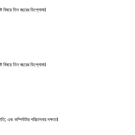
ট বিষয়ে তিন বছরের ডিপ্লোমা।
ট বিষয়ে তিন বছরের ডিপ্লোমা।
 গতি; এবং কম্পিউটার পরিচালনায় দক্ষতা।