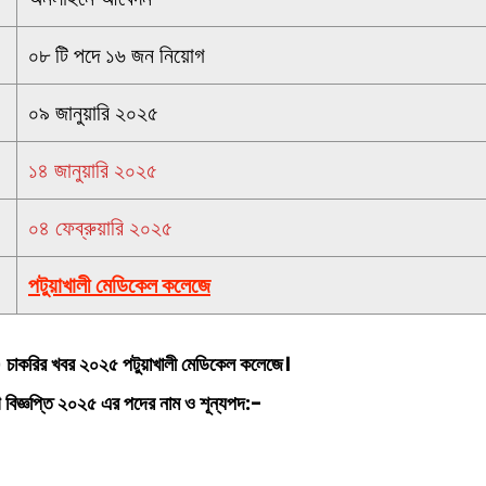
০৮ টি পদে ১৬ জন নিয়োগ
০৯ জানুয়ারি ২০২৫
১৪ জানুয়ারি ২০২৫
০৪ ফেব্রুয়ারি ২০২৫
পটুয়াখালী মেডিকেল কলেজে
করির খবর ২০২৫
পটুয়াখালী মেডিকেল কলেজে
।
বিজ্ঞপ্তি ২০২৫ এর পদের নাম ও শূন্যপদ:-