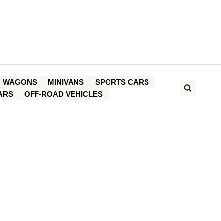
WAGONS
MINIVANS
SPORTS CARS
ARS
OFF-ROAD VEHICLES