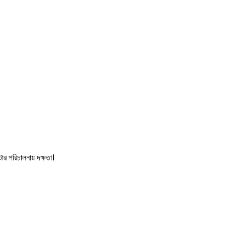
ার পরিচালনায় দক্ষতা।