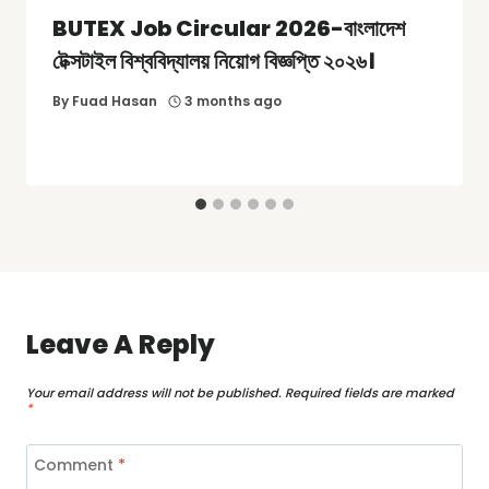
BUTEX Job Circular 2026-বাংলাদেশ
টেক্সটাইল বিশ্ববিদ্যালয় নিয়োগ বিজ্ঞপ্তি ২০২৬।
By
Fuad Hasan
3 months ago
Leave A Reply
Your email address will not be published.
Required fields are marked
*
Comment
*