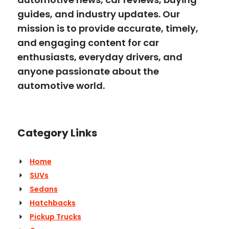
guides, and industry updates. Our
mission is to provide accurate, timely,
and engaging content for car
enthusiasts, everyday drivers, and
anyone passionate about the
automotive world.
Category Links
Home
SUVs
Sedans
Hatchbacks
Pickup Trucks