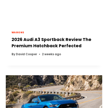
WAGONS
2026 Audi A3 Sportback Review The
Premium Hatchback Perfected
By
David Cooper
2 weeks ago