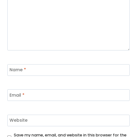
Name
*
Email
*
Website
Save my name, email, and website in this browser for the