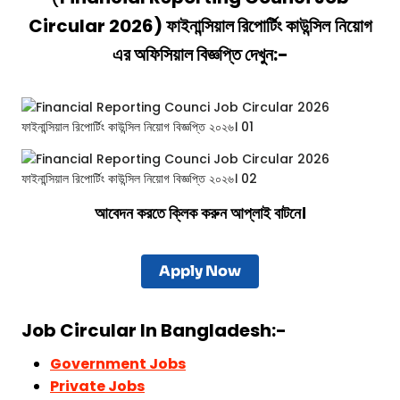
Circular 2026
)
ফাইনান্সিয়াল রিপোর্টিং কাউন্সিল
নিয়োগ
এর অফিসিয়াল বিজ্ঞপ্তি দেখুন:-
আবেদন করতে ক্লিক করুন আপ্লাই বাটনে।
Apply Now
Job Circular In Bangladesh:-
Government Jobs
Private Jobs