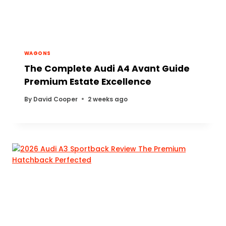
WAGONS
The Complete Audi A4 Avant Guide
Premium Estate Excellence
By
David Cooper
2 weeks ago