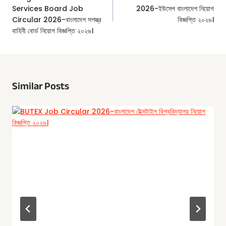
Services Board Job
2026-ইউসেপ বাংলাদেশ নিয়োগ
Circular 2026-বাংলাদেশ সশস্ত্র
বিজ্ঞপ্তি ২০২৬।
বাহিনী বোর্ড নিয়োগ বিজ্ঞপ্তি ২০২৬।
Similar Posts