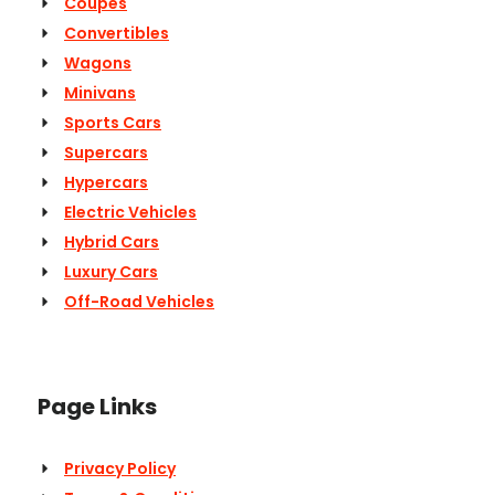
Coupes
Convertibles
Wagons
Minivans
Sports Cars
Supercars
Hypercars
Electric Vehicles
Hybrid Cars
Luxury Cars
Off-Road Vehicles
Page Links
Privacy Policy