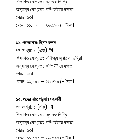
শিক্ষাগত যোগ্যতা: স্নাতক ডিগ্রি।
অন্যান্য যোগ্যতা: কম্পিউটারে দক্ষতা।
গ্রেড: ১৩।
বেতন: ১১,০০০ – ২৬,৫৯০/- টাকা।
১১. পদের নাম: হিসাব রক্ষক
পদ সংখ্যা: ১ (এক) টি।
শিক্ষাগত যোগ্যতা: বাণিজ্যে স্নাতক ডিগ্রি।
অন্যান্য যোগ্যতা: কম্পিউটারে দক্ষতা।
গ্রেড: ১৩।
বেতন: ১১,০০০ – ২৬,৫৯০/- টাকা।
১২. পদের নাম: প্রধান সহকারী
পদ সংখ্যা: ১ (এক) টি।
শিক্ষাগত যোগ্যতা: স্নাতক ডিগ্রি।
অন্যান্য যোগ্যতা: কম্পিউটারে দক্ষতা।
গ্রেড: ১৩।
বেতন: ১১,০০০ – ২৬,৫৯০/- টাকা।