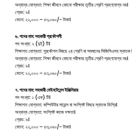
অন্যান্য যোগ্যতা: শিক্ষা জীবনে কোনো পরীক্ষায় তৃতীয় শ্রেণি গ্রহণযোগ্য নয়।
গ্রেড: ৯।
বেতন: ২২,০০০ – ৫৩,০৬০/- টাকা।
৬. পদের নাম: সহকারী প্রকৌশলী
পদ সংখ্যা: ২ (দুই) টি।
শিক্ষাগত যোগ্যতা: পুরকৌশল বিষয়ে ২য় শ্রেণি বা সমমানের সিজিপিএসহ স্নাতক ড
অন্যান্য যোগ্যতা: শিক্ষা জীবনে কোনো পরীক্ষায় তৃতীয় শ্রেণি গ্রহণযোগ্য নয়।
গ্রেড: ৯।
বেতন: ২২,০০০ – ৫৩,০৬০/- টাকা।
৭. পদের নাম: সহকারী মেইনটেনেন্স ইঞ্জিনিয়ার
পদ সংখ্যা: ১ (এক) টি।
শিক্ষাগত যোগ্যতা: কম্পিউটার সায়েন্স বা সংশ্লিষ্ট বিষয়ে স্নাতক ডিগ্রি।
অন্যান্য যোগ্যতা: সংশ্লিষ্ট কাজে দক্ষতা।
গ্রেড: ৯।
বেতন: ২২,০০০ – ৫৩,০৬০/- টাকা।