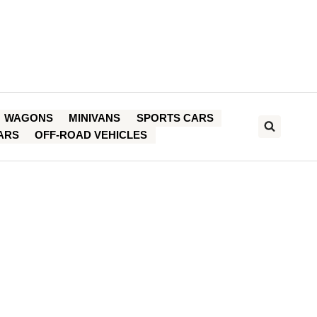
WAGONS
MINIVANS
SPORTS CARS
ARS
OFF-ROAD VEHICLES