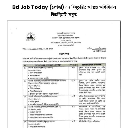
Bd Job Today
(বেপজা)
এর বিস্তারিত জানতে অফিসিয়াল
বিজ্ঞপ্তিটি দেখুন: