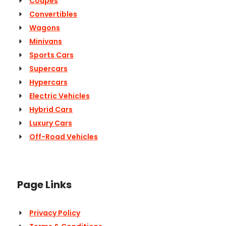
Coupes
Convertibles
Wagons
Minivans
Sports Cars
Supercars
Hypercars
Electric Vehicles
Hybrid Cars
Luxury Cars
Off-Road Vehicles
Page Links
Privacy Policy