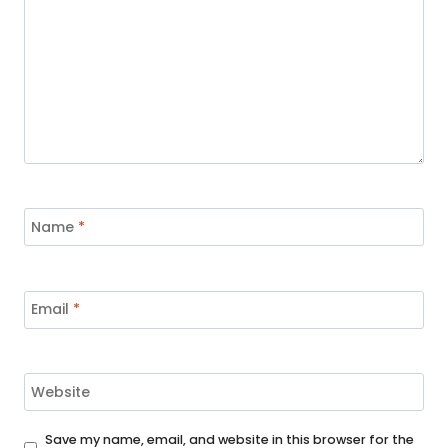
Name
*
Email
*
Website
Save my name, email, and website in this browser for the