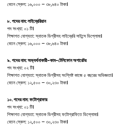
বেতন স্কেল: ১৬,০০০ – ৩৮,৬৪০ টাকা।
৮.
পদের নাম: লাইব্রেরিয়ান
পদ সংখ্যা: ০১ টি।
শিক্ষাগত যোগ্যতা: স্নাতক ডিগ্রীসহ লাইব্রেরি সাইন্সে ডিপ্লোমা।
বেতন স্কেল: ১৬,০০০ – ৩৮,৬৪০ টাকা।
৯.
পদের নাম: অভ্যর্থনাকারী-কাম-টেলিফোন অপারেটর
পদ সংখ্যা: ০২ টি।
শিক্ষাগত যোগ্যতা: স্নাতক ডিগ্রীসহ সংশ্লিষ্ট কাজে ৫ বছরের অভিজ্ঞতা।
বেতন স্কেল: ১২,৫০০ – ৩০,২৩০ টাকা।
১০. পদের নাম: ফটোগ্রাফার
পদ সংখ্যা: ০১ টি।
শিক্ষাগত যোগ্যতা: স্নাতক ডিগ্রীসহ ফটোগ্রাফিতে ডিপ্লোমা।
বেতন স্কেল: ১২,৫০০ – ৩০,২৩০ টাকা।