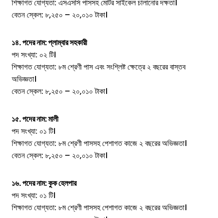
শিক্ষাগত যোগ্যতা: এসএসসি পাসসহ মোটর সাইকেল চালানোর দক্ষতা।
বেতন স্কেল: ৮,২৫০ – ২০,০১০ টাকা।
১৪. পদের নাম: প্লাম্বার সহকারী
পদ সংখ্যা: ০২ টি।
শিক্ষাগত যোগ্যতা: ৮ম শ্রেণী পাস এবং সংশ্লিষ্ট ক্ষেত্রে ২ বছরের বাস্তব
অভিজ্ঞতা।
বেতন স্কেল: ৮,২৫০ – ২০,০১০ টাকা।
১৫. পদের নাম: মালী
পদ সংখ্যা: ০১ টি।
শিক্ষাগত যোগ্যতা: ৮ম শ্রেণী পাসসহ পেশাগত কাজে ২ বছরের অভিজ্ঞতা।
বেতন স্কেল: ৮,২৫০ – ২০,০১০ টাকা।
১৬. পদের নাম: কুক হেলপার
পদ সংখ্যা: ০১ টি।
শিক্ষাগত যোগ্যতা: ৮ম শ্রেণী পাসসহ পেশাগত কাজে ২ বছরের অভিজ্ঞতা।