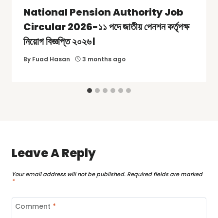
National Pension Authority Job
Circular 2026-১১ পদে জাতীয় পেনশন কর্তৃপক্ষ
নিয়োগ বিজ্ঞপ্তি ২০২৬।
By
Fuad Hasan
3 months ago
Leave A Reply
Your email address will not be published.
Required fields are marked
*
Comment
*