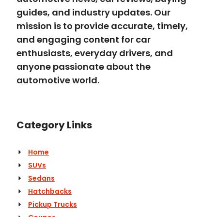
guides, and industry updates. Our
mission is to provide accurate, timely,
and engaging content for car
enthusiasts, everyday drivers, and
anyone passionate about the
automotive world.
Category Links
Home
SUVs
Sedans
Hatchbacks
Pickup Trucks