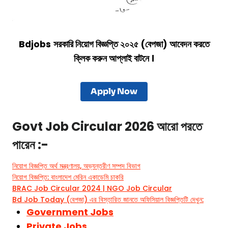
Bdjobs
সরকারি নিয়োগ বিজ্ঞপ্তি ২০২৫ (বেপজা) আবেদন করতে
ক্লিক করুন আপ্লাই বাটনে ।
Apply Now
Govt Job Circular 2026 আরো পরতে
পারেন :-
নিয়োগ বিজ্ঞপ্তি অর্থ মন্ত্রণালয়, অভ্যন্তরীণ সম্পদ বিভাগ
নিয়োগ বিজ্ঞপ্তি: বাংলাদেশ মেরিন একাডেমি চাকরি
BRAC Job Circular 2024 | NGO Job Circular
Bd Job Today (বেপজা) এর বিস্তারিত জানতে অফিসিয়াল বিজ্ঞপ্তিটি দেখুন:
Government Jobs
Private Jobs