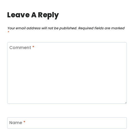
Leave A Reply
Your email address will not be published.
Required fields are marked
*
Comment
*
Name
*