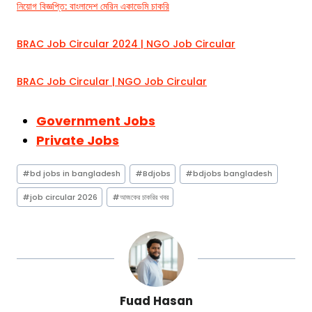
নিয়োগ বিজ্ঞপ্তি: বাংলাদেশ মেরিন একাডেমি চাকরি
BRAC Job Circular 2024 | NGO Job Circular
BRAC Job Circular | NGO Job Circular
Government Jobs
Private Jobs
Post
#
bd jobs in bangladesh
#
Bdjobs
#
bdjobs bangladesh
Tags:
#
job circular 2026
#
আজকের চাকরির খবর
Fuad Hasan