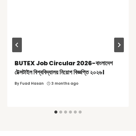
BUTEX Job Circular 2026-বাংলাদেশ
টেক্সটাইল বিশ্ববিদ্যালয় নিয়োগ বিজ্ঞপ্তি ২০২৬।
By
Fuad Hasan
3 months ago