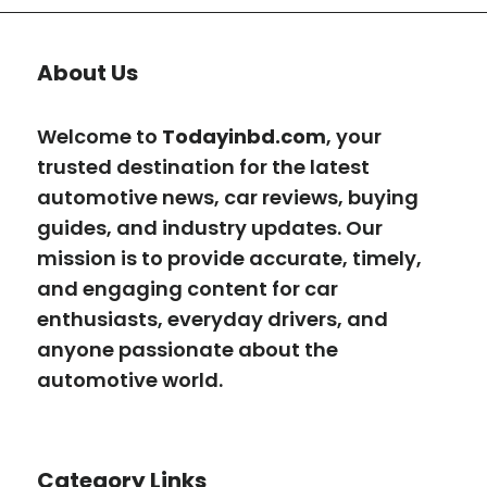
About Us
Welcome to
Todayinbd.com
, your
trusted destination for the latest
automotive news, car reviews, buying
guides, and industry updates. Our
mission is to provide accurate, timely,
and engaging content for car
enthusiasts, everyday drivers, and
anyone passionate about the
automotive world.
Category Links