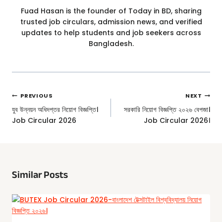
Fuad Hasan is the founder of Today in BD, sharing
trusted job circulars, admission news, and verified
updates to help students and job seekers across
Bangladesh.
Post
PREVIOUS
NEXT
Navigation
যুব উন্নয়ন অধিদপ্তর নিয়োগ বিজ্ঞপ্তি।
সরকারি নিয়োগ বিজ্ঞপ্তি ২০২৬ বেপজা।
Job Circular 2026
Job Circular 2026।
Similar Posts