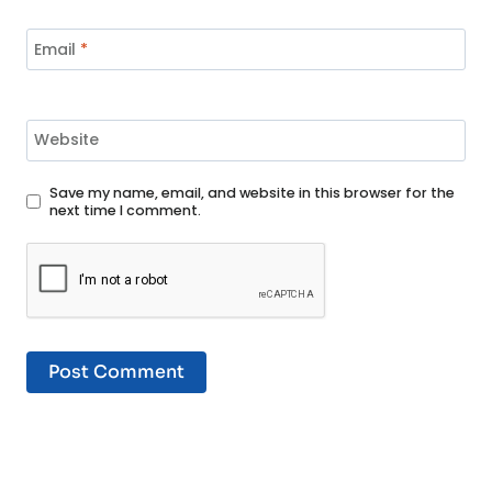
Email
*
Website
Save my name, email, and website in this browser for the
next time I comment.