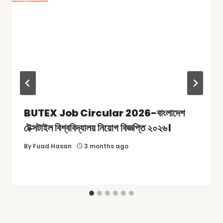
BUTEX Job Circular 2026-বাংলাদেশ
টেক্সটাইল বিশ্ববিদ্যালয় নিয়োগ বিজ্ঞপ্তি ২০২৬।
By
Fuad Hasan
3 months ago