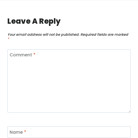
Leave A Reply
Your email address will not be published.
Required fields are marked
*
Comment
*
Name
*