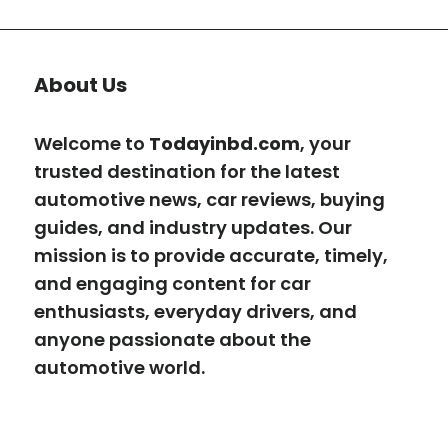
About Us
Welcome to
Todayinbd.com
, your
trusted destination for the latest
automotive news, car reviews, buying
guides, and industry updates. Our
mission is to provide accurate, timely,
and engaging content for car
enthusiasts, everyday drivers, and
anyone passionate about the
automotive world.