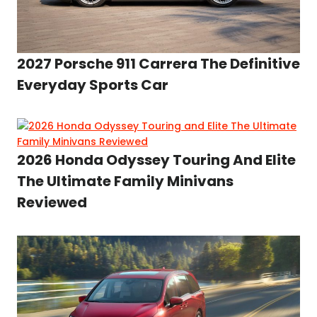
2027 Porsche 911 Carrera The Definitive
Everyday Sports Car
2026 Honda Odyssey Touring And Elite
The Ultimate Family Minivans
Reviewed