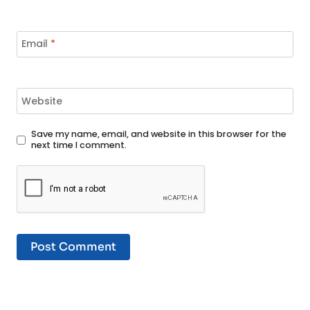
Email
*
Website
Save my name, email, and website in this browser for the
next time I comment.