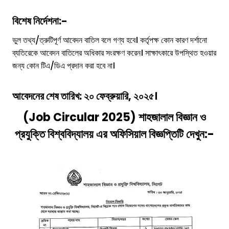
বিশেষ নির্দেশনা:-
ভুল তথ্য/ত্রুটিপূর্ণ আবেদন বাতিল বলে গণ্য হবে। কর্তৃপক্ষ কোন কারণ দর্শানো
ব্যতিরেকে আবেদন বাতিলের অধিকার সংরক্ষণ করেন। সাক্ষাৎকারে উপস্থিত হওয়ার
জন্য কোন টিএ/ডিএ প্রদান করা হবে না।
আবেদনের শেষ তারিখ:
২০ ফেব্রুয়ারি, ২০২৫
।
(Job Circular 2025)
শাহজালাল বিজ্ঞান ও
প্রযুক্তি বিশ্ববিদ্যালয়
এর অফিসিয়াল বিজ্ঞপ্তিটি দেখুন:-