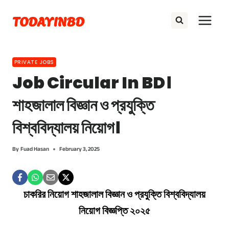
Skip
TODAYINBD
to
content
PRIVATE JOBS
Job Circular In BD।
শাহজালাল বিজ্ঞান ও প্রযুক্তি
বিশ্ববিদ্যালয় নিয়োগ।
By
Fuad Hasan
February 3, 2025
চাকরির নিয়োগ শাহজালাল বিজ্ঞান ও প্রযুক্তি বিশ্ববিদ্যালয়
নিয়োগ বিজ্ঞপ্তি ২০২৫