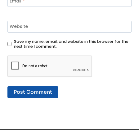
Email
*
Website
Save my name, email, and website in this browser for the
next time I comment.