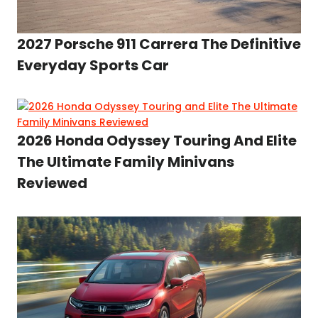
2027 Porsche 911 Carrera The Definitive
Everyday Sports Car
2026 Honda Odyssey Touring And Elite
The Ultimate Family Minivans
Reviewed