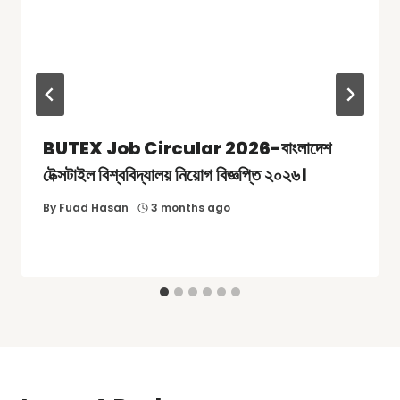
BUTEX Job Circular 2026-বাংলাদেশ
টেক্সটাইল বিশ্ববিদ্যালয় নিয়োগ বিজ্ঞপ্তি ২০২৬।
By
Fuad Hasan
3 months ago