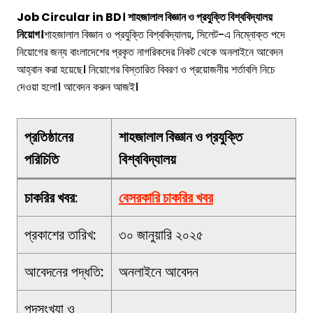
Job Circular in BD। শাহজালাল বিজ্ঞান ও প্রযুক্তি বিশ্ববিদ্যালয়
নিয়োগ।
শাহজালাল বিজ্ঞান ও প্রযুক্তি বিশ্ববিদ্যালয়, সিলেট-এ নিম্নোক্ত পদে
নিয়োগের জন্য বাংলাদেশের প্রকৃত নাগরিকদের নিকট থেকে অনলাইনে আবেদন
আহ্বান করা হয়েছে। নিয়োগের বিস্তারিত বিবরণ ও প্রয়োজনীয় শর্তাবলি নিচে
দেওয়া হলো। আবেদন করুন আজই।
প্রতিষ্ঠানের
শাহজালাল বিজ্ঞান ও প্রযুক্তি
পরিচিতি
বিশ্ববিদ্যালয়
চাকরির খবর
:
বে
সরকারি চাকরির খবর
প্রকাশের তারিখ:
৩০ জানুয়ারি ২০২৫
আবেদনের পদ্ধতি:
অনলাইনে আবেদন
পদসংখ্যা ও