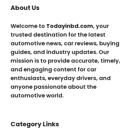
About Us
Welcome to
Todayinbd.com
, your
trusted destination for the latest
automotive news, car reviews, buying
guides, and industry updates. Our
mission is to provide accurate, timely,
and engaging content for car
enthusiasts, everyday drivers, and
anyone passionate about the
automotive world.
Category Links