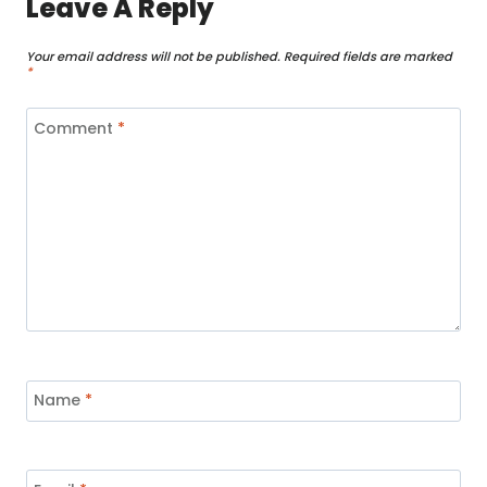
Leave A Reply
Your email address will not be published.
Required fields are marked
*
Comment
*
Name
*