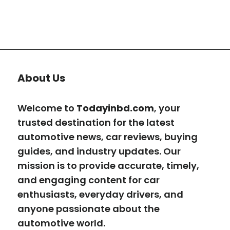
About Us
Welcome to
Todayinbd.com
, your
trusted destination for the latest
automotive news, car reviews, buying
guides, and industry updates. Our
mission is to provide accurate, timely,
and engaging content for car
enthusiasts, everyday drivers, and
anyone passionate about the
automotive world.