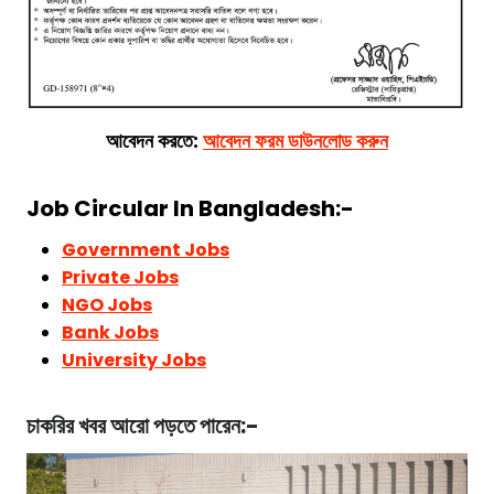
আবেদন করতে:
আবেদন ফরম ডাউনলোড করুন
Job Circular In Bangladesh:-
Government Jobs
Private Jobs
NGO Jobs
Bank Jobs
University Jobs
চাকরির খবর আরো পড়তে পারেন:-