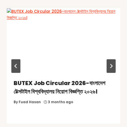
BUTEX Job Circular 2026-বাংলাদেশ
টেক্সটাইল বিশ্ববিদ্যালয় নিয়োগ বিজ্ঞপ্তি ২০২৬।
By
Fuad Hasan
3 months ago