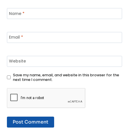
Name
*
Email
*
Website
Save my name, email, and website in this browser for the
next time I comment.