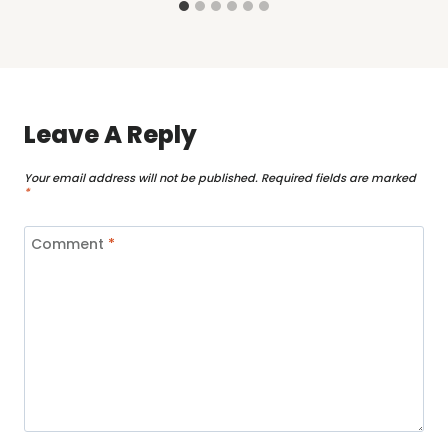
Leave A Reply
Your email address will not be published.
Required fields are marked
*
Comment
*