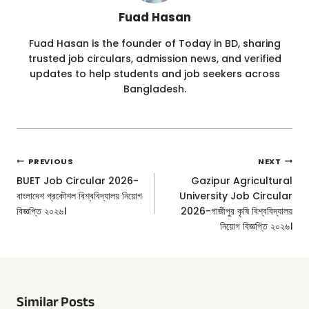
Fuad Hasan
Fuad Hasan is the founder of Today in BD, sharing
trusted job circulars, admission news, and verified
updates to help students and job seekers across
Bangladesh.
Post
PREVIOUS
NEXT
Navigation
BUET Job Circular 2026-
Gazipur Agricultural
বাংলাদেশ প্রকৌশল বিশ্ববিদ্যালয় নিয়োগ
University Job Circular
বিজ্ঞপ্তি ২০২৬।
2026-গাজীপুর কৃষি বিশ্ববিদ্যালয়
নিয়োগ বিজ্ঞপ্তি ২০২৬।
Similar Posts