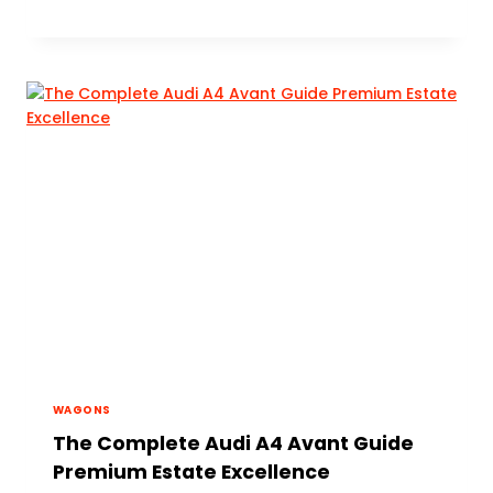
WAGONS
The Complete Audi A4 Avant Guide
Premium Estate Excellence