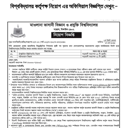
বিশ্ববিদ্যালয় কর্তৃপক্ষ নিয়োগ এর অফিসিয়াল বিজ্ঞপ্তি দেখুন
:-