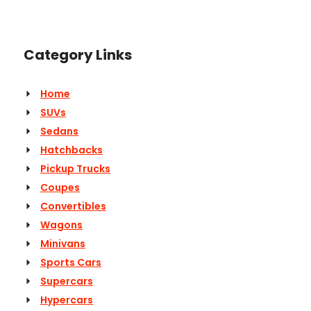
Category Links
Home
SUVs
Sedans
Hatchbacks
Pickup Trucks
Coupes
Convertibles
Wagons
Minivans
Sports Cars
Supercars
Hypercars