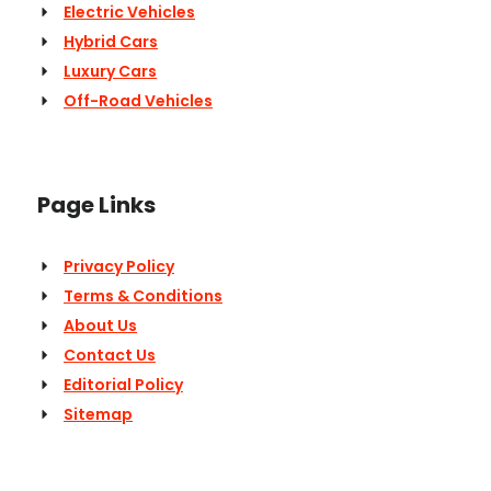
Electric Vehicles
Hybrid Cars
Luxury Cars
Off-Road Vehicles
Page Links
Privacy Policy
Terms & Conditions
About Us
Contact Us
Editorial Policy
Sitemap