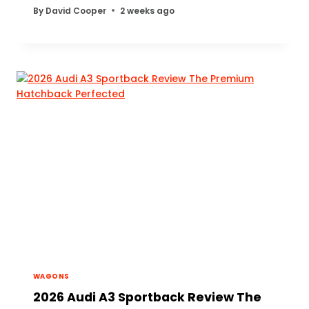
By
David Cooper
2 weeks ago
WAGONS
2026 Audi A3 Sportback Review The