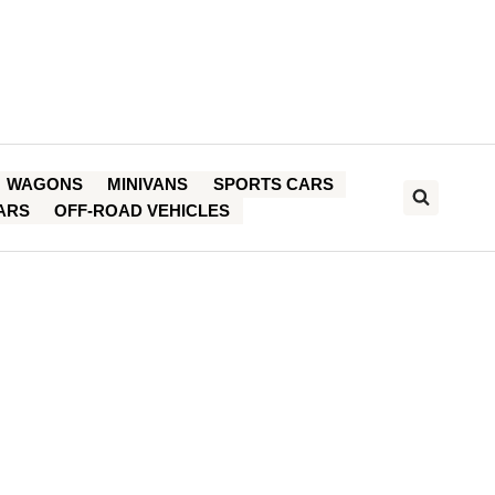
WAGONS
MINIVANS
SPORTS CARS
ARS
OFF-ROAD VEHICLES