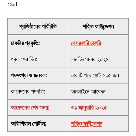
হচ্ছে।
প্রতিষ্ঠানের পরিচিতি
শক্তি ফাউন্ডেশন
চাকরির প্রকৃতি:
বেসরকারি চাকরি
প্রকাশের দিন:
১৮ ডিসেম্বর ২০২৪
পদসংখ্যা ও জনবল:
০৪ টি পদে মোট ৫১৫ জন
আবেদনের পদ্ধতি:
অনলাইনে আবেদন
আবেদনের শেষ সময়:
৩১ জানুয়ারি ২০২৫
অফিশিয়াল পোর্টাল:
শক্তি ফাউন্ডেশন