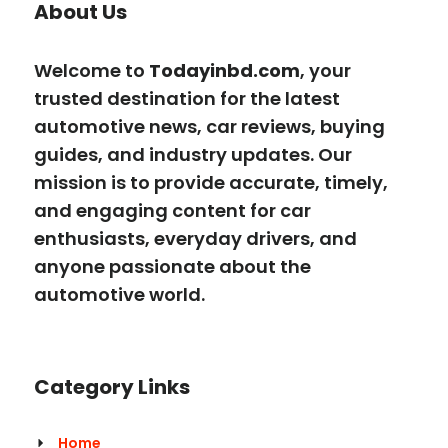
About Us
Welcome to
Todayinbd.com
, your
trusted destination for the latest
automotive news, car reviews, buying
guides, and industry updates. Our
mission is to provide accurate, timely,
and engaging content for car
enthusiasts, everyday drivers, and
anyone passionate about the
automotive world.
Category Links
Home