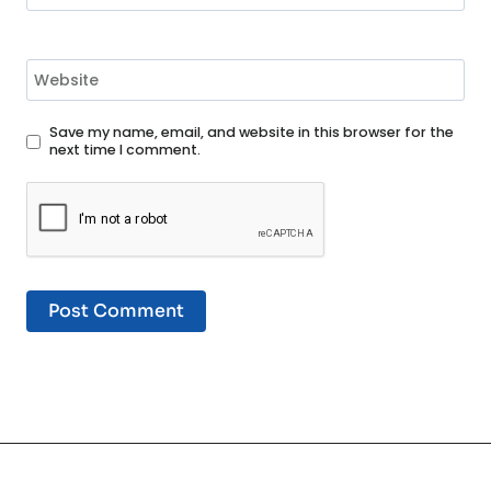
Website
Save my name, email, and website in this browser for the
next time I comment.