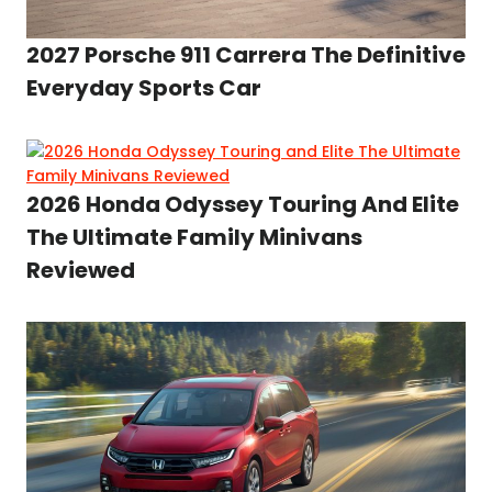
2027 Porsche 911 Carrera The Definitive
Everyday Sports Car
2026 Honda Odyssey Touring And Elite
The Ultimate Family Minivans
Reviewed