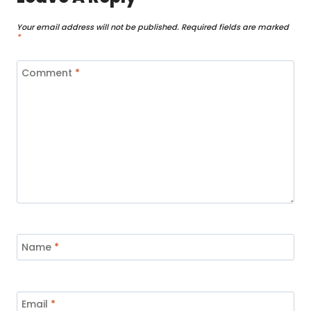
Your email address will not be published.
Required fields are marked
*
Comment
*
Name
*
Email
*