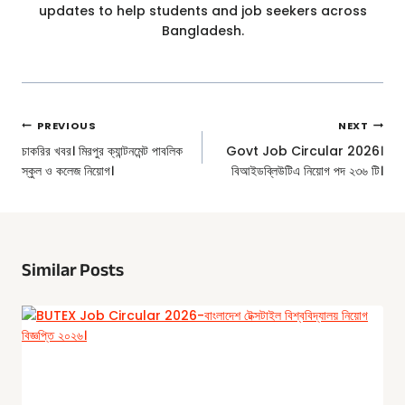
updates to help students and job seekers across
Bangladesh.
Post
PREVIOUS
NEXT
Navigation
চাকরির খবর। মিরপুর ক্যান্টনমেন্ট পাবলিক
Govt Job Circular 2026।
স্কুল ও কলেজ নিয়োগ।
বিআইডব্লিউটিএ নিয়োগ পদ ২৩৬ টি।
Similar Posts