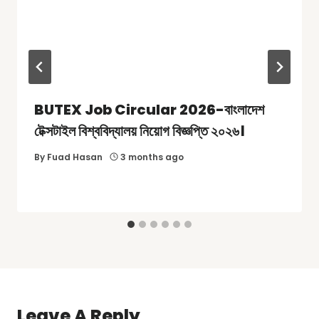
BUTEX Job Circular 2026-বাংলাদেশ
টেক্সটাইল বিশ্ববিদ্যালয় নিয়োগ বিজ্ঞপ্তি ২০২৬।
By
Fuad Hasan
3 months ago
Leave A Reply