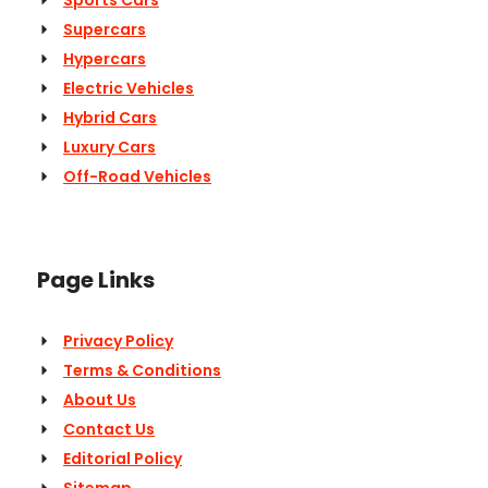
Sports Cars
Supercars
Hypercars
Electric Vehicles
Hybrid Cars
Luxury Cars
Off-Road Vehicles
Page Links
Privacy Policy
Terms & Conditions
About Us
Contact Us
Editorial Policy