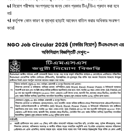
৬।
নিয়োগ পরীক্ষায় অংশগ্রহণের জন্য কোন প্রকার টিএ/ডিএ প্রদান করা হবে
না।
৭।
কর্তৃপক্ষ কোন কারণ বা ব্যাখ্যা ছাড়াই আবেদন বাতিল করার অধিকার সংরক্ষণ
করে।
NGO Job Circular 2026 (চাকরির নিয়োগ)
টিএমএসএস
এর
অফিসিয়াল বিজ্ঞপ্তিটি দেখুন:-