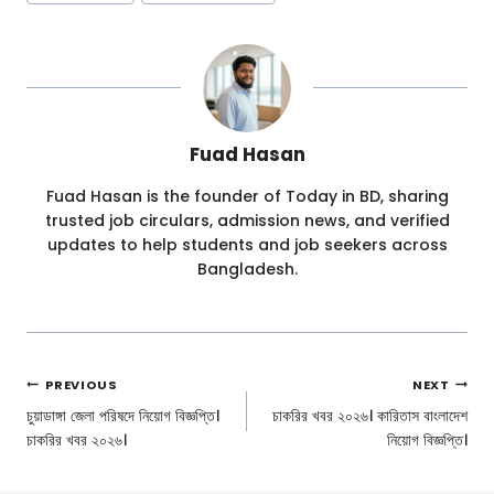
Fuad Hasan
Fuad Hasan is the founder of Today in BD, sharing
trusted job circulars, admission news, and verified
updates to help students and job seekers across
Bangladesh.
Post
PREVIOUS
NEXT
Navigation
চুয়াডাঙ্গা জেলা পরিষদে নিয়োগ বিজ্ঞপ্তি।
চাকরির খবর ২০২৬। কারিতাস বাংলাদেশ
চাকরির খবর ২০২৬।
নিয়োগ বিজ্ঞপ্তি।