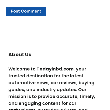
About Us
Welcome to
Todayinbd.com
, your
trusted destination for the latest
automotive news, car reviews, buying
guides, and industry updates. Our
mission is to provide accurate, timely,
and engaging content for car