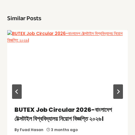
Similar Posts
BUTEX Job Circular 2026-বাংলাদেশ
টেক্সটাইল বিশ্ববিদ্যালয় নিয়োগ বিজ্ঞপ্তি ২০২৬।
By
Fuad Hasan
3 months ago