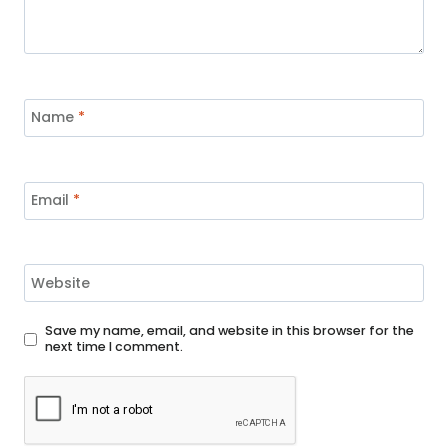
Name
*
Email
*
Website
Save my name, email, and website in this browser for the
next time I comment.