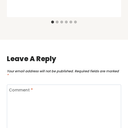
Leave A Reply
Your email address will not be published.
Required fields are marked
*
Comment
*