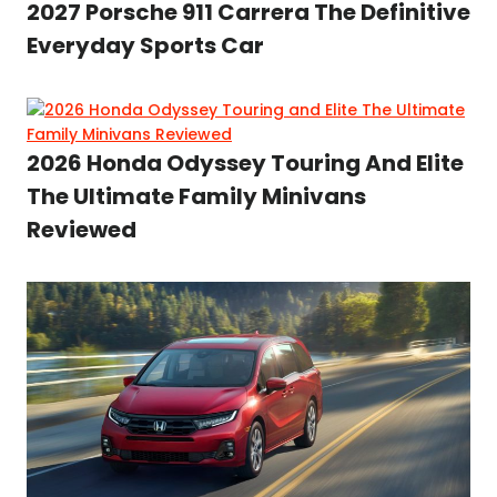
2027 Porsche 911 Carrera The Definitive
Everyday Sports Car
2026 Honda Odyssey Touring And Elite
The Ultimate Family Minivans
Reviewed