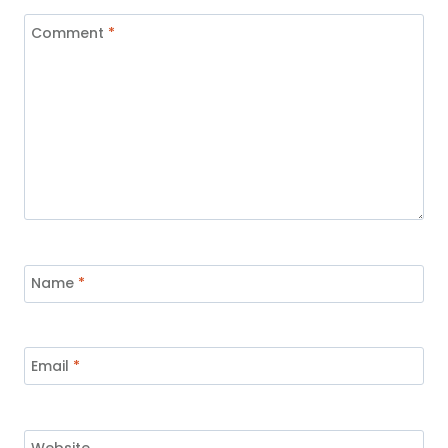
Comment
*
Name
*
Email
*