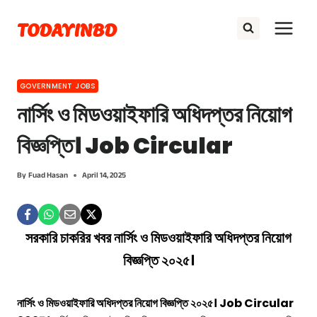
Skip
TODAYINBD
to
content
GOVERNMENT JOBS
নার্সিং ও মিডওয়াইফারি অধিদপ্তর নিয়োগ
বিজ্ঞপ্তি। Job Circular
By
Fuad Hasan
April 14, 2025
সরকারি চাকরির খবর নার্সিং ও মিডওয়াইফারি অধিদপ্তর নিয়োগ
বিজ্ঞপ্তি ২০২৫।
নার্সিং ও মিডওয়াইফারি অধিদপ্তর নিয়োগ বিজ্ঞপ্তি ২০২৫। Job Circular