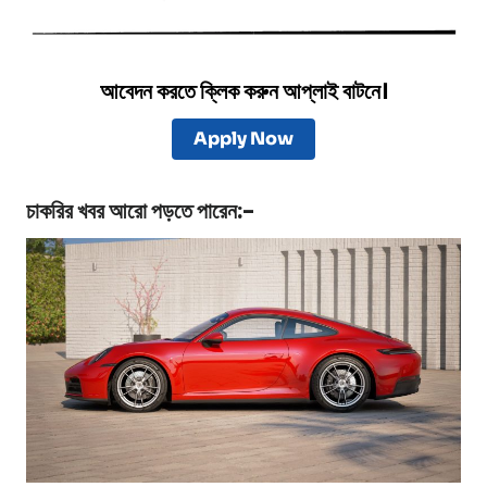
আবেদন করতে ক্লিক করুন আপ্লাই বাটনে।
Apply Now
চাকরির খবর
আরো পড়তে পারেন:-