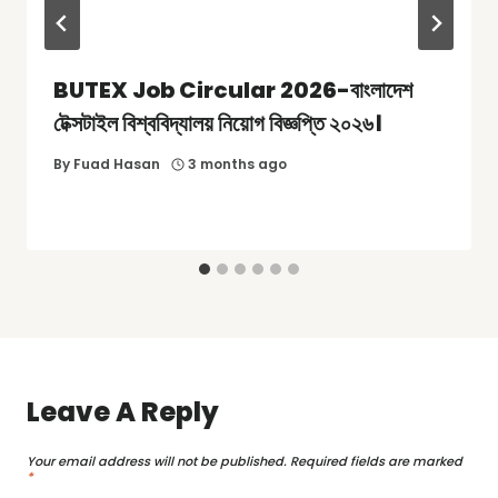
BUTEX Job Circular 2026-বাংলাদেশ
টেক্সটাইল বিশ্ববিদ্যালয় নিয়োগ বিজ্ঞপ্তি ২০২৬।
By
Fuad Hasan
3 months ago
Leave A Reply
Your email address will not be published.
Required fields are marked
*