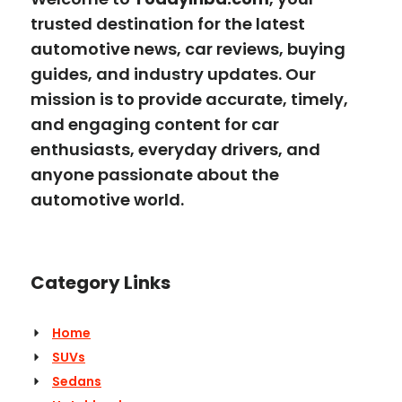
trusted destination for the latest
automotive news, car reviews, buying
guides, and industry updates. Our
mission is to provide accurate, timely,
and engaging content for car
enthusiasts, everyday drivers, and
anyone passionate about the
automotive world.
Category Links
Home
SUVs
Sedans