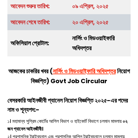
আবেদন শুরুর তারিখ:
০৯ এপ্রিল, ২০২৫
আবেদন শেষে তারিখ:
২০ এপ্রিল, ২০২৫
নার্সিং ও মিডওয়াইফারি
অফিসিয়াল প্রোটাল:
অধিদপ্তর
আজকের চাকরির খবর (
নার্সিং ও মিডওয়াইফারি অধিদপ্তর
নিয়োগ
বিজ্ঞপ্তি) Govt Job Circular
বেসরকারি আইনজীবী প্যানেল নিয়োগ বিজ্ঞপ্তি
২০২৫-এর পদের
নাম ও শূন্যপদ:-
১। মহামান্য সুপ্রিম কোর্টের আপিল বিভাগ ও হাইকোর্ট বিভাগে চলমান মামলায়
০২
জন প্যানেল আইনজীবী।
২। প্রশাসনিক ট্রাইব্যুনাল এবং প্রশাসনিক আপিল ট্রাইব্যুনালে চলমান মামলায়