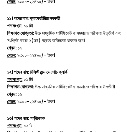
বেতন:
৯৩০০-২২৪৯০/- টাকা।
১১।
পদের নাম:
ক্যাফেটেরিয়া সহকারী
পদ সংখ্যা:
০১ টি।
শিক্ষাগত যোগ্যতা:
উচ্চ মাধ্যমিক সার্টিফিকেট বা সমমানের পরীক্ষায় উত্তীর্ণ এবং
সংশ্লিষ্ট কাজে ২(দুই) বছরের অভিজ্ঞতা থাকতে হবে।
গ্রেড:
১৬।
বেতন:
৯৩০০-২২৪৯০/- টাকা।
১২। পদের নাম: রিসিপ্ট এন্ড ডেচপাচ ক্লার্ক
পদ সংখ্যা:
০১ টি।
শিক্ষাগত যোগ্যতা:
উচ্চ মাধ্যমিক সার্টিফিকেট বা সমমানের পরীক্ষায় উত্তীর্ণ।
গ্রেড:
১৬।
বেতন:
৯৩০০-২২৪৯০/- টাকা।
১৩।
পদের নাম:
গাড়ীচালক
পদ সংখ্যা:
০২ টি।