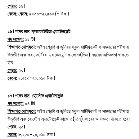
গ্রেড:
১৬।
বেতন:
বেতন:
৯৩০০-২২৪৯০/- টাকা।
১৬।
পদের নাম:
ক্যাফেটেরিয়া এ্যাটেনডেন্ট
পদ সংখ্যা:
১২ টি।
শিক্ষাগত যোগ্যতা:
অষ্টম শ্রেণি বা জুনিয়র স্কুল সার্টিফিকেট বা সমমানের পরীক্ষায়
উত্তীর্ণ এবং ক্যাফেটেরিয়া এ্যাটেনডেন্ট কাজে ৩(তিন) বছরের অভিজ্ঞতা থাকতে
হবে।
গ্রেড:
২০।
বেতন:
৮,২৫০-২০,০১০ টাকা।
১৭।
পদের নাম:
হোস্টেল এ্যাটেনডেন্ট
পদ সংখ্যা:
০৪ টি।
শিক্ষাগত যোগ্যতা:
অষ্টম শ্রেণি বা জুনিয়র স্কুল সার্টিফিকেট বা সমমানের পরীক্ষায়
উত্তীর্ণ এবং হোস্টেল এ্যাটেনডেন্ট কাজে ৩(তিন) বছরের অভিজ্ঞতা থাকতে হবে।
গ্রেড:
২০।
বেতন:
৮,২৫০-২০,০১০ টাকা।