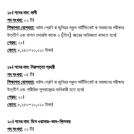
১৮।
পদের নাম:
মালী
পদ সংখ্যা:
০২ টি।
শিক্ষাগত যোগ্যতা:
অষ্টম শ্রেণি বা জুনিয়র স্কুল সার্টিফিকেট বা সমমানের পরীক্ষায়
উত্তীর্ণ এবং বাগান তদারকি কাজে ৩ (তিন) বছরের অভিজ্ঞতা থাকতে হবে।
গ্রেড:
২০।
বেতন:
৮,২৫০-২০,০১০ টাকা।
১৯।
পদের নাম:
নিরাপত্তা প্রহরী
পদ সংখ্যা:
০৪ টি।
শিক্ষাগত যোগ্যতা:
অষ্টম শ্রেণি বা জুনিয়র স্কুল সার্টিফিকেট বা সমমানের পরীক্ষায়
উত্তীর্ণ এবং শারীরিক সুস্বাস্থ্যের অধিকারী হতে হবে।
গ্রেড:
২০।
বেতন:
৮,২৫০-২০,০১০ টাকা।
২০।
পদের নাম:
ডিস ওয়াসার-কাম-ক্লিনার
পদ সংখ্যা:
০১ টি।