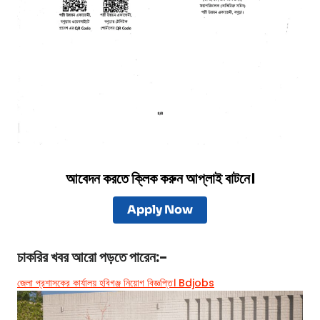
আবেদন করতে ক্লিক করুন আপ্লাই বাটনে।
Apply Now
চাকরির খবর
আরো পড়তে পারেন:-
জেলা প্রশাসকের কার্যালয় হবিগঞ্জ নিয়োগ বিজ্ঞপ্তি। Bdjobs