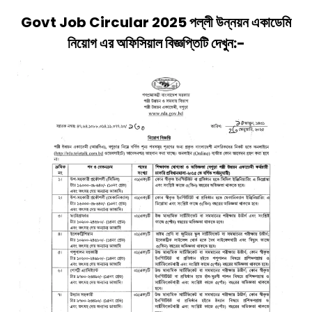
Govt Job Circular 2025
পল্লী উন্নয়ন একাডেমি
নিয়োগ
এর অফিসিয়াল বিজ্ঞপ্তিটি দেখুন:-