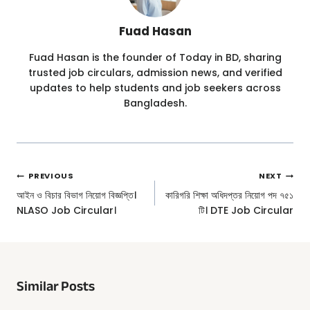
Fuad Hasan
Fuad Hasan is the founder of Today in BD, sharing
trusted job circulars, admission news, and verified
updates to help students and job seekers across
Bangladesh.
Post
PREVIOUS
NEXT
Navigation
আইন ও বিচার বিভাগ নিয়োগ বিজ্ঞপ্তি।
কারিগরি শিক্ষা অধিদপ্তর নিয়োগ পদ ৭৫১
NLASO Job Circular।
টি। DTE Job Circular
Similar Posts