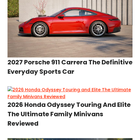
2027 Porsche 911 Carrera The Definitive
Everyday Sports Car
2026 Honda Odyssey Touring And Elite
The Ultimate Family Minivans
Reviewed