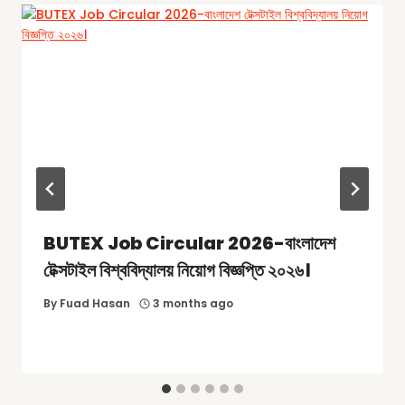
BUTEX Job Circular 2026-বাংলাদেশ
টেক্সটাইল বিশ্ববিদ্যালয় নিয়োগ বিজ্ঞপ্তি ২০২৬।
By
Fuad Hasan
3 months ago