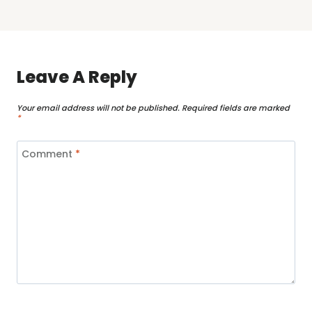
Leave A Reply
Your email address will not be published.
Required fields are marked
*
Comment
*