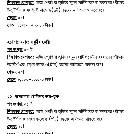
শিক্ষাগত যোগ্যতা:
অষ্টম শ্রেণি বা জুনিয়র স্কুল সার্টিফিকেট বা সমমানের পরীক্ষায়
উত্তীর্ণ এবং সংশ্লিষ্ট কাজে ২(দুই) বছরের অভিজ্ঞতা থাকতে হবে।
গ্রেড:
০১।
বেতন:
৮,২৫০-২০,০১০ টাকা।
২১।
পদের নাম:
বাবুর্চী সহকারী
পদ সংখ্যা:
০১ টি।
শিক্ষাগত যোগ্যতা:
অষ্টম শ্রেণি বা জুনিয়র স্কুল সার্টিফিকেট বা সমমানের পরীক্ষায়
উত্তীর্ণ এবং রন্ধন কাজে ৩(তিন) বছরের অভিজ্ঞতা থাকতে হবে।
গ্রেড:
২০।
বেতন:
৮,২৫০-২০,০১০ টাকা।
২২।
পদের নাম:
চৌকিদার কাম-কুক
পদ সংখ্যা:
০১ টি।
শিক্ষাগত যোগ্যতা:
অষ্টম শ্রেণি বা জুনিয়র স্কুল সার্টিফিকেট বা সমমানের পরীক্ষায়
উত্তীর্ণ এবং রন্ধন কাজে ৫ (পাঁচ) বছরের অভিজ্ঞতা থাকতে হবে।
গ্রেড:
২০।
বেতন:
৮,২৫০-২০,০১০ টাকা।