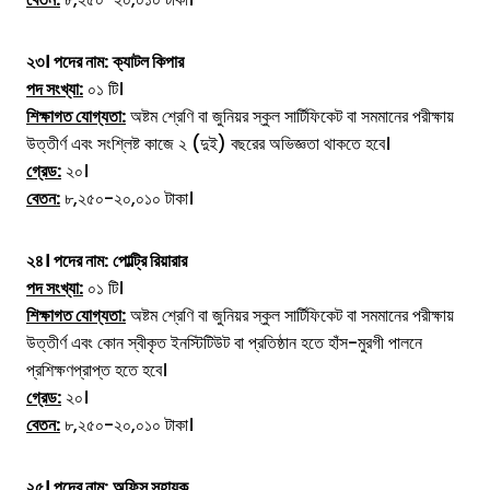
২৩।
পদের নাম:
ক্যাটল কিপার
পদ সংখ্যা:
০১ টি।
শিক্ষাগত যোগ্যতা:
অষ্টম শ্রেণি বা জুনিয়র স্কুল সার্টিফিকেট বা সমমানের পরীক্ষায়
উত্তীর্ণ এবং সংশ্লিষ্ট কাজে ২ (দুই) বছরের অভিজ্ঞতা থাকতে হবে।
গ্রেড:
২০।
বেতন:
৮,২৫০-২০,০১০ টাকা।
২৪।
পদের নাম:
পোল্ট্রি রিয়ারার
পদ সংখ্যা:
০১ টি।
শিক্ষাগত যোগ্যতা:
অষ্টম শ্রেণি বা জুনিয়র স্কুল সার্টিফিকেট বা সমমানের পরীক্ষায়
উত্তীর্ণ এবং কোন স্বীকৃত ইনস্টিটিউট বা প্রতিষ্ঠান হতে হাঁস-মুরগী পালনে
প্রশিক্ষণপ্রাপ্ত হতে হবে।
গ্রেড:
২০।
বেতন:
৮,২৫০-২০,০১০ টাকা।
২৫।
পদের নাম:
অফিস সহায়ক