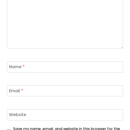
Name
*
Email
*
Website
Save my name, email, and website in this browser for the