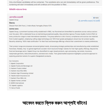
আবেদন করতে ক্লিক করুন আপ্লাই বাটনে।