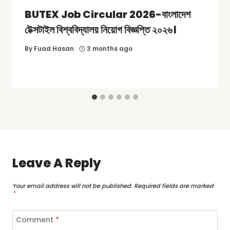
BUTEX Job Circular 2026-বাংলাদেশ
টেক্সটাইল বিশ্ববিদ্যালয় নিয়োগ বিজ্ঞপ্তি ২০২৬।
By
Fuad Hasan
3 months ago
Leave A Reply
Your email address will not be published.
Required fields are marked
*
Comment
*