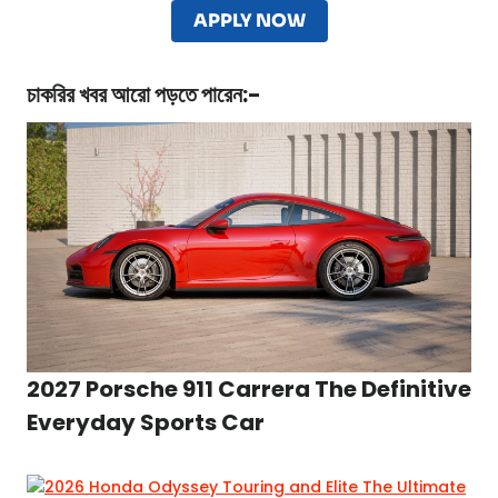
APPLY NOW
চাকরির খবর
আরো পড়তে পারেন:-
2027 Porsche 911 Carrera The Definitive
Everyday Sports Car