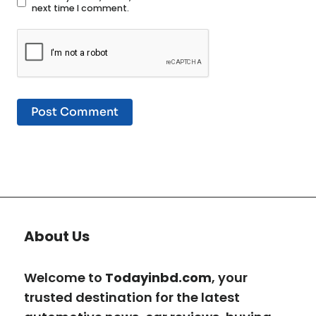
next time I comment.
About Us
Welcome to
Todayinbd.com
, your
trusted destination for the latest