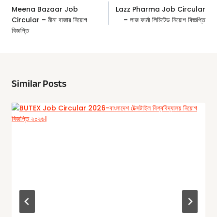
Navigation
Meena Bazaar Job
Lazz Pharma Job Circular
Circular – মীনা বাজার নিয়োগ
– লাজ ফার্মা লিমিটেড নিয়োগ বিজ্ঞপ্তি
বিজ্ঞপ্তি
Similar Posts