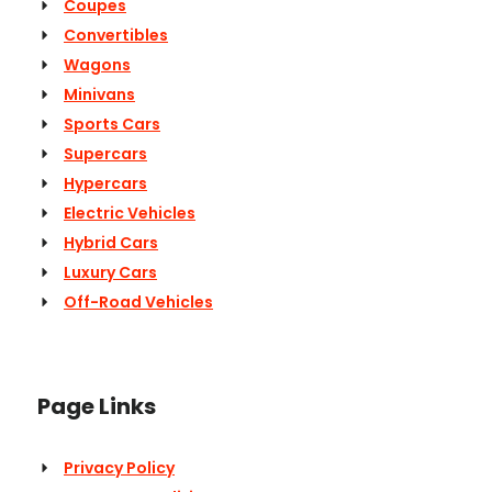
Coupes
Convertibles
Wagons
Minivans
Sports Cars
Supercars
Hypercars
Electric Vehicles
Hybrid Cars
Luxury Cars
Off-Road Vehicles
Page Links
Privacy Policy