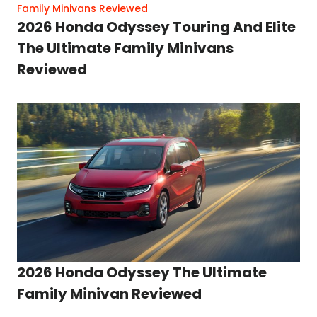
2026 Honda Odyssey Touring And Elite
The Ultimate Family Minivans
Reviewed
2026 Honda Odyssey The Ultimate
Family Minivan Reviewed