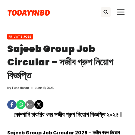
Skip
TODAYINBD
to
content
PRIVATE JOBS
Sajeeb Group Job
Circular – সজীব গ্রুপ নিয়োগ
বিজ্ঞপ্তি
By
Fuad Hasan
June 18, 2025
কোম্পানি চাকরির খবর সজীব গ্রুপ নিয়োগ বিজ্ঞপ্তি ২০২৫ ।
Sajeeb Group Job Circular 2025 – সজীব গ্রুপ নিয়োগ